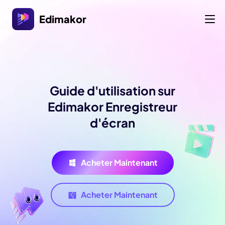
Edimakor
Guide d'utilisation sur
Edimakor Enregistreur
d'écran
Acheter Maintenant
Acheter Maintenant