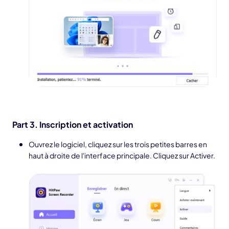
Part 3. Inscription et activation
Ouvrez le logiciel, cliquez sur les trois petites barres en
haut à droite de l'interface principale. Cliquez sur Activer.