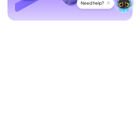
Need help?