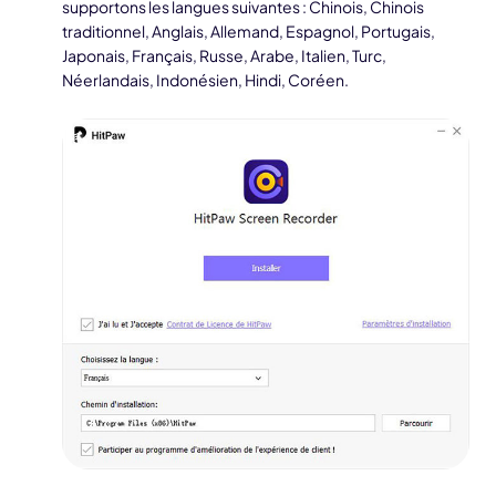
supportons les langues suivantes : Chinois, Chinois
traditionnel, Anglais, Allemand, Espagnol, Portugais,
Japonais, Français, Russe, Arabe, Italien, Turc,
Néerlandais, Indonésien, Hindi, Coréen.