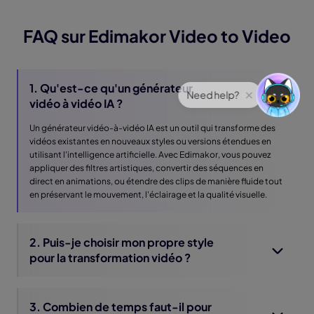
FAQ sur Edimakor Video to Video
1. Qu'est-ce qu'un générateur
vidéo à vidéo IA ?
Un générateur vidéo-à-vidéo IA est un outil qui transforme des
vidéos existantes en nouveaux styles ou versions étendues en
utilisant l'intelligence artificielle. Avec Edimakor, vous pouvez
appliquer des filtres artistiques, convertir des séquences en
direct en animations, ou étendre des clips de manière fluide tout
en préservant le mouvement, l'éclairage et la qualité visuelle.
2. Puis-je choisir mon propre style
pour la transformation vidéo ?
3. Combien de temps faut-il pour