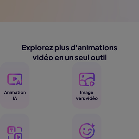
Explorez plus d'animations
vidéo en un seul outil
Animation
Image
IA
vers vidéo