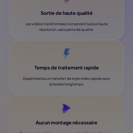
Sortie de haute qualité
Les vidéos transformées conservent la plus haute
résolution, sans perte de qualité.
Temps de traitement rapide
Expérimentez un transfert de style vidéo rapide sans
attendre longtemps.
Aucun montage nécessaire