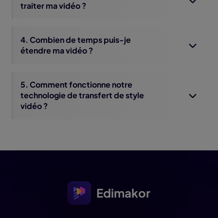
traiter ma vidéo ?
4. Combien de temps puis-je
étendre ma vidéo ?
5. Comment fonctionne notre
technologie de transfert de style
vidéo ?
Edimakor