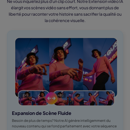
Ne vous inquiétez plus d'un clip court. Notre Extension vidéo IA
élargit vos scènes vidéo sans effort, vous donnant plus de
liberté pour raconter votre histoire sans sacrifier la qualité ou
la cohérence visuelle.
Expansion de Scène Fluide
Besoin de plus de temps? Notre AI génère intelligemment du
nouveau contenu qui se fond parfaitement avec votre séquence