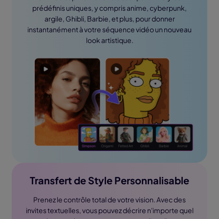
prédéfinis uniques, y compris anime, cyberpunk,
argile, Ghibli, Barbie, et plus, pour donner
instantanément à votre séquence vidéo un nouveau
look artistique.
Transfert de Style Personnalisable
Prenez le contrôle total de votre vision. Avec des
invites textuelles, vous pouvez décrire n'importe quel