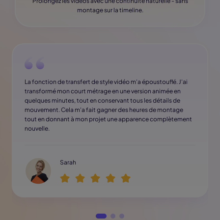
Prolongez les vidéos avec une continuité naturelle - sans
montage sur la timeline.
La fonction de transfert de style vidéo m'a époustouflé. J'ai
transformé mon court métrage en une version animée en
quelques minutes, tout en conservant tous les détails de
mouvement. Cela m'a fait gagner des heures de montage
tout en donnant à mon projet une apparence complètement
nouvelle.
Sarah