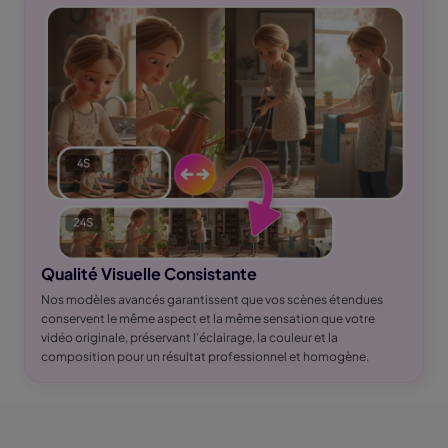
Qualité Visuelle Consistante
Nos modèles avancés garantissent que vos scènes étendues
conservent le même aspect et la même sensation que votre
vidéo originale, préservant l'éclairage, la couleur et la
composition pour un résultat professionnel et homogène.