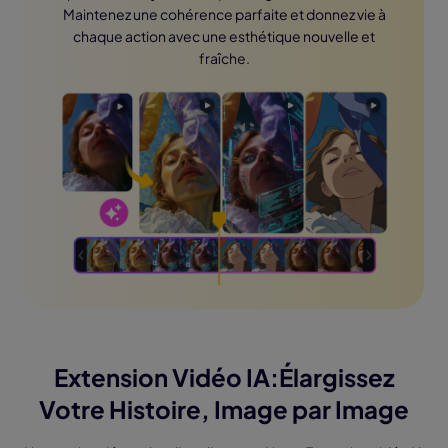
Maintenez une cohérence parfaite et donnez vie à
chaque action avec une esthétique nouvelle et
fraîche.
Extension Vidéo IA:Élargissez
Votre Histoire, Image par Image