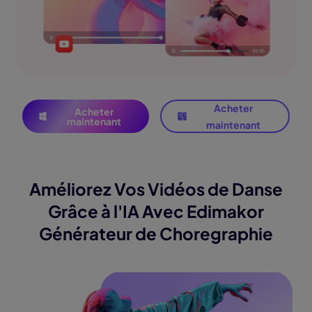
Acheter
Acheter
maintenant
maintenant
Améliorez Vos Vidéos de Danse
Grâce à l'IA Avec Edimakor
Générateur de Choregraphie