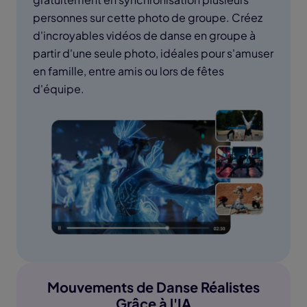
personnes sur cette photo de groupe. Créez
d'incroyables vidéos de danse en groupe à
partir d'une seule photo, idéales pour s'amuser
en famille, entre amis ou lors de fêtes
d'équipe.
Mouvements de Danse Réalistes
Grâce à l'IA