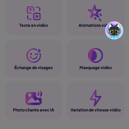
Texte en vidéo
Animations vidéo
Échange de visages
Masquage vidéo
Photo chante avec IA
Variation de vitesse vidéo