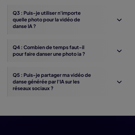
Q3 : Puis-je utiliser n'importe
quelle photo pour la vidéo de
danse IA ?
Q4 : Combien de temps faut-il
pour faire danser une photo ia ?
Q5 : Puis-je partager ma vidéo de
danse générée par l'IA sur les
réseaux sociaux ?