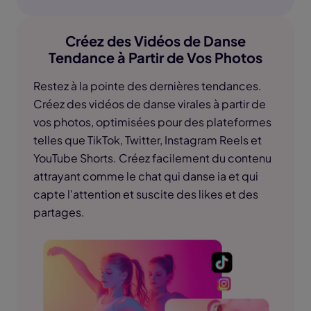
Créez des Vidéos de Danse
Tendance à Partir de Vos Photos
Restez à la pointe des dernières tendances.
Créez des vidéos de danse virales à partir de
vos photos, optimisées pour des plateformes
telles que TikTok, Twitter, Instagram Reels et
YouTube Shorts. Créez facilement du contenu
attrayant comme le chat qui danse ia et qui
capte l'attention et suscite des likes et des
partages.