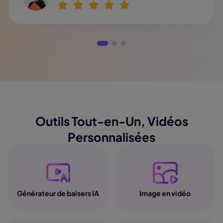
Outils Tout-en-Un, Vidéos
Personnalisées
Générateur de baisers IA
Image en vidéo