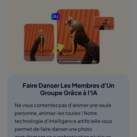
Faire Danser Les Membres d'Un
Groupe Grâce à l'IA
Ne vous contentez pas d'animer une seule
personne, animez-les toutes ! Notre
technologie d'intelligence artificielle vous
permet de faire danser une photo
gratuitement en synchronisation plusieurs