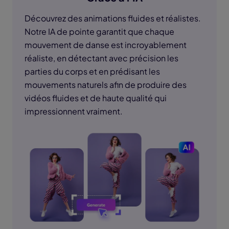
Découvrez des animations fluides et réalistes.
Notre IA de pointe garantit que chaque
mouvement de danse est incroyablement
réaliste, en détectant avec précision les
parties du corps et en prédisant les
mouvements naturels afin de produire des
vidéos fluides et de haute qualité qui
impressionnent vraiment.