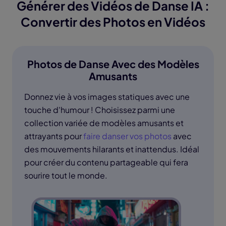
Générer des Vidéos de Danse IA :
Convertir des Photos en Vidéos
Photos de Danse Avec des Modèles
Amusants
Donnez vie à vos images statiques avec une
touche d'humour ! Choisissez parmi une
collection variée de modèles amusants et
attrayants pour
faire danser vos photos
avec
des mouvements hilarants et inattendus. Idéal
pour créer du contenu partageable qui fera
sourire tout le monde.