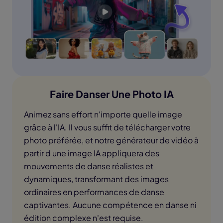
Faire Danser Une Photo IA
Animez sans effort n'importe quelle image
grâce à l'IA. Il vous suffit de télécharger votre
photo préférée, et notre générateur de vidéo à
partir d une image IA appliquera des
mouvements de danse réalistes et
dynamiques, transformant des images
ordinaires en performances de danse
captivantes. Aucune compétence en danse ni
édition complexe n'est requise.