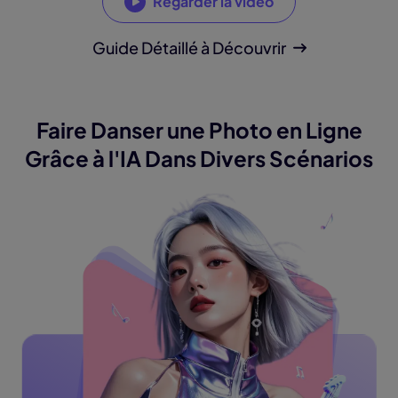
Regarder la vidéo
Guide Détaillé à Découvrir
Faire Danser une Photo en Ligne
Grâce à l'IA
Dans Divers Scénarios