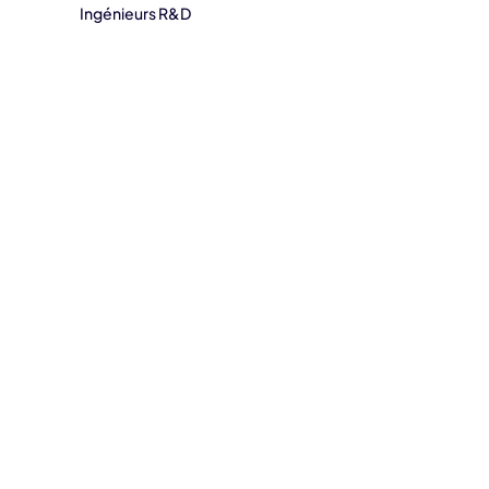
Ingénieurs R&D