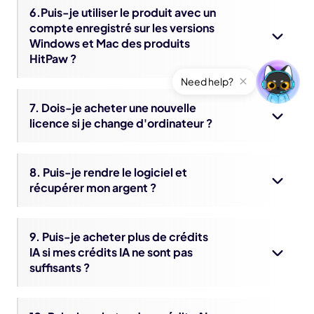
6.Puis-je utiliser le produit avec un
compte enregistré sur les versions
Windows et Mac des produits
HitPaw ?
7. Dois-je acheter une nouvelle
licence si je change d'ordinateur ?
8. Puis-je rendre le logiciel et
récupérer mon argent ?
9. Puis-je acheter plus de crédits
IA si mes crédits IA ne sont pas
suffisants ?