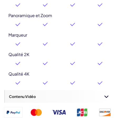
Panoramique et Zoom
Marqueur
Qualité 2K
Qualité 4K
Contenu Vidéo