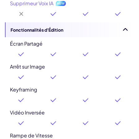
Supprimeur Voix IA
Fonctionnalités d'Édition
Écran Partagé
Arrêt sur Image
Keyframing
Vidéo Inversée
Rampe de Vitesse