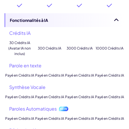
Fonctionnalités à IA
Crédits IA
30 Crédits IA
(Avatar IA non
300 Crédits IA
3000 Crédits IA
10000 Crédits IA
inclus)
Parole en texte
Payé en Crédits IA
Payé en Crédits IA
Payé en Crédits IA
Payé en Crédits IA
Synthèse Vocale
Payé en Crédits IA
Payé en Crédits IA
Payé en Crédits IA
Payé en Crédits IA
Paroles Automatiques
Payé en Crédits IA
Payé en Crédits IA
Payé en Crédits IA
Payé en Crédits IA