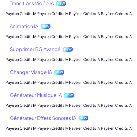
Transitions Vidéo IA
Payé en Crédits IA
Payé en Crédits IA
Payé en Crédits IA
Payé en Crédits IA
Animation IA
Payé en Crédits IA
Payé en Crédits IA
Payé en Crédits IA
Payé en Crédits IA
Supprimer BG Avancé
Payé en Crédits IA
Payé en Crédits IA
Payé en Crédits IA
Payé en Crédits IA
Changer Visage IA
Payé en Crédits IA
Payé en Crédits IA
Payé en Crédits IA
Payé en Crédits IA
Générateur Musique IA
Payé en Crédits IA
Payé en Crédits IA
Payé en Crédits IA
Payé en Crédits IA
Générateur Effets Sonores IA
Payé en Crédits IA
Payé en Crédits IA
Payé en Crédits IA
Payé en Crédits IA