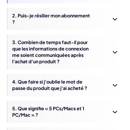
2. Puis-je résilier mon abonnement
?
3. Combien de temps faut-il pour
que les informations de connexion
me soient communiquées après
l'achat d'un produit ?
4. Que faire si j'oublie le mot de
passe du produit que j'ai acheté ?
5. Que signifie « 5 PCs/Macs et 1
PC/Mac » ?