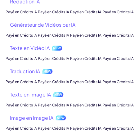
Rédaction IA
Payé en Crédits IA
Payé en Crédits IA
Payé en Crédits IA
Payé en Crédits IA
Générateur de Vidéos par IA
Payé en Crédits IA
Payé en Crédits IA
Payé en Crédits IA
Payé en Crédits IA
Texte en Vidéo IA
Payé en Crédits IA
Payé en Crédits IA
Payé en Crédits IA
Payé en Crédits IA
Traduction IA
Payé en Crédits IA
Payé en Crédits IA
Payé en Crédits IA
Payé en Crédits IA
Texte en Image IA
Payé en Crédits IA
Payé en Crédits IA
Payé en Crédits IA
Payé en Crédits IA
Image en Image IA
Payé en Crédits IA
Payé en Crédits IA
Payé en Crédits IA
Payé en Crédits IA