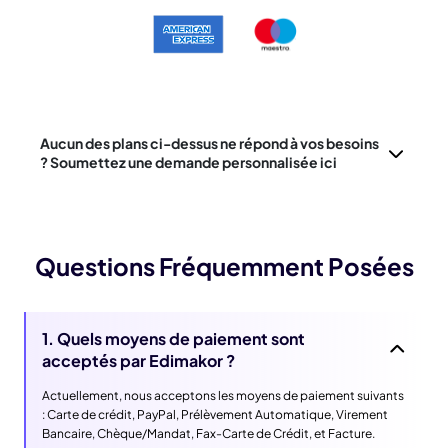
Aucun des plans ci-dessus ne répond à vos besoins
? Soumettez une demande personnalisée ici
Questions Fréquemment Posées
1. Quels moyens de paiement sont
acceptés par Edimakor ?
Actuellement, nous acceptons les moyens de paiement suivants
: Carte de crédit, PayPal, Prélèvement Automatique, Virement
Bancaire, Chèque/Mandat, Fax-Carte de Crédit, et Facture.