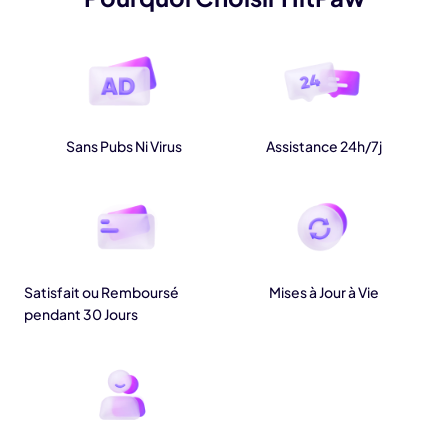
Sans Pubs Ni Virus
Assistance 24h/7j
Satisfait ou Remboursé
Mises à Jour à Vie
pendant 30 Jours