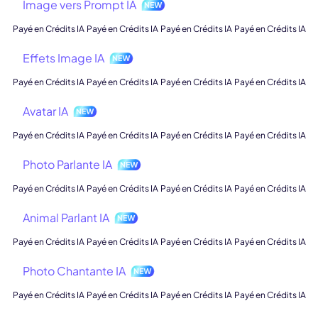
Image vers Prompt IA
Payé en Crédits IA
Payé en Crédits IA
Payé en Crédits IA
Payé en Crédits IA
Effets Image IA
Payé en Crédits IA
Payé en Crédits IA
Payé en Crédits IA
Payé en Crédits IA
Avatar IA
Payé en Crédits IA
Payé en Crédits IA
Payé en Crédits IA
Payé en Crédits IA
Photo Parlante IA
Payé en Crédits IA
Payé en Crédits IA
Payé en Crédits IA
Payé en Crédits IA
Animal Parlant IA
Payé en Crédits IA
Payé en Crédits IA
Payé en Crédits IA
Payé en Crédits IA
Photo Chantante IA
Payé en Crédits IA
Payé en Crédits IA
Payé en Crédits IA
Payé en Crédits IA