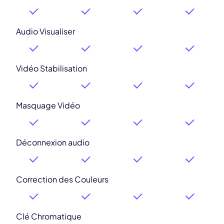
Audio Visualiser
Vidéo Stabilisation
Masquage Vidéo
Déconnexion audio
Correction des Couleurs
Clé Chromatique