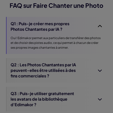
FAQ sur Faire Chanter une Photo
Q1 : Puis-je créer mes propres
Photos Chantantes par IA ?
Oui ! Edimakor permet aux particuliers de transférer des photos
et de choisir des pistes audio, ce qui permet à chacun de créer
ses propres images chantantes à animer.
Q2 : Les Photos Chantantes par IA
peuvent-elles être utilisées à des
fins commerciales ?
Q3 : Puis-je utiliser gratuitement
les avatars de la bibliothèque
d'Edimakor ?