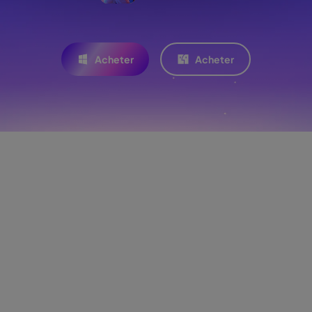
Acheter
Acheter