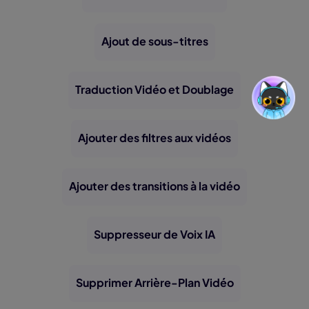
Ajout de sous-titres
Traduction Vidéo et Doublage
Ajouter des filtres aux vidéos
Ajouter des transitions à la vidéo
Suppresseur de Voix IA
Supprimer Arrière-Plan Vidéo