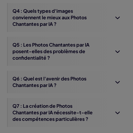
Q4 : Quels types d'images
conviennent le mieux aux Photos
Chantantes par IA ?
Q5 : Les Photos Chantantes par IA
posent-elles des problèmes de
confidentialité ?
Q6 : Quel est l'avenir des Photos
Chantantes par IA ?
Q7 : La création de Photos
Chantantes par IA nécessite-t-elle
des compétences particulières ?