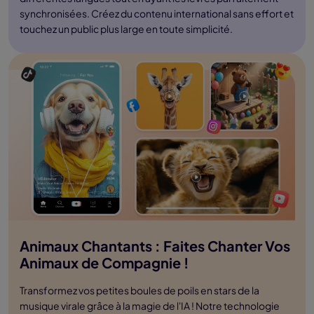
synchronisées. Créez du contenu international sans effort et
touchez un public plus large en toute simplicité.
Animaux Chantants : Faites Chanter Vos
Animaux de Compagnie !
Transformez vos petites boules de poils en stars de la
musique virale grâce à la magie de l'IA ! Notre technologie