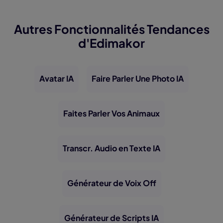
Autres Fonctionnalités Tendances
d'Edimakor
Avatar IA
Faire Parler Une Photo IA
Faites Parler Vos Animaux
Transcr. Audio en Texte IA
Générateur de Voix Off
Générateur de Scripts IA