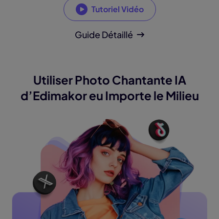
Tutoriel Vidéo
Guide Détaillé
Utiliser Photo Chantante IA
d’Edimakor
eu Importe le Milieu