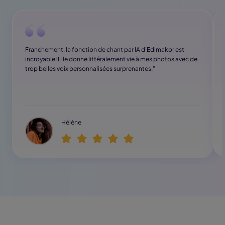
Franchement, la fonction de chant par IA d’Edimakor est
incroyable! Elle donne littéralement vie à mes photos avec de
trop belles voix personnalisées surprenantes."
Hélène