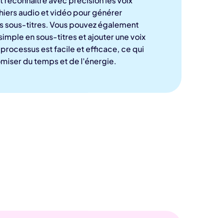
hiers audio et vidéo pour générer
 sous-titres. Vous pouvez également
simple en sous-titres et ajouter une voix
processus est facile et efficace, ce qui
iser du temps et de l'énergie.