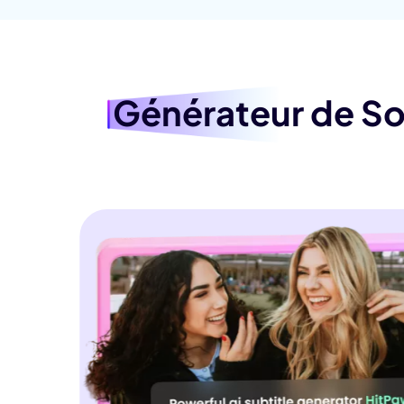
Générateur de S