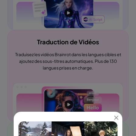
Traduction de Vidéos
Traduisez les vidéos Brainrot dans les langues cibles et
ajoutez des sous-titres automatiques. Plus de 130
langues prises en charge.
Synchronisation Labiale des Vidéos