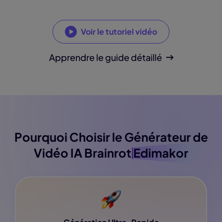
Voir le tutoriel vidéo
Apprendre le guide détaillé
Pourquoi Choisir le Générateur de
Vidéo IA Brainrot
Edimakor