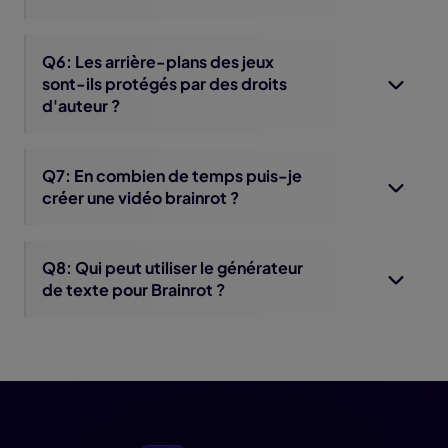
Q6: Les arrière-plans des jeux
sont-ils protégés par des droits
d'auteur ?
Q7: En combien de temps puis-je
créer une vidéo brainrot ?
Q8: Qui peut utiliser le générateur
de texte pour Brainrot ?