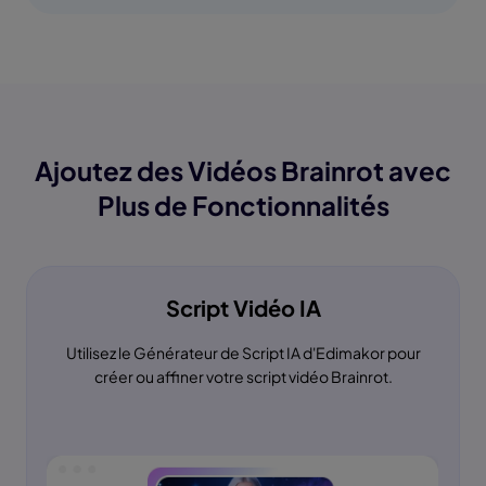
Ajoutez des Vidéos Brainrot avec
Plus de Fonctionnalités
Script Vidéo IA
Utilisez le Générateur de Script IA d'Edimakor pour
créer ou affiner votre script vidéo Brainrot.