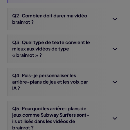
Q2: Combien doit durer ma vidéo
brainrot ?
Q3: Quel type de texte convient le
mieux aux vidéos de type
« brainrot » ?
Q4: Puis-je personnaliser les
arrière-plans de jeu et les voix par
IA ?
Q5: Pourquoi les arrière-plans de
jeux comme Subway Surfers sont-
ils utilisés dans les vidéos de
brainrot ?