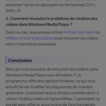
retourner l'écran en appuyant sur les touches Ctrl +
Shift + R.
2. Comment résoudre le problème de rotation des
vidéos dans Windows Media Player ?
Dans ce cas, vous pouvez utiliser
HitPaw Edimakor
ou
HitPaw Online Video Editor
pour retourner les vidéos
selon l'orientation souhaitée.
Conclusion
Bien qu'il soit possible de retourner des vidéos dans
Windows Media Player sous Windows 11, le
programme offre des options limitées, ce qui vous
empêche de modifier les séquences de manière
granulaire. La solution la plus simple consiste donc à
utiliser l'éditeur vidéo en ligne HitPaw. Cependant, le
portail web offre lui aussi moins de fonctionnalités.