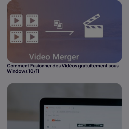
Comment Fusionner des Vidéos gratuitement sous
Windows 10/11