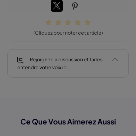
(Cliquez pour noter cet article)
Rejoignez la discussion et faites
entendre votre voix ici
Ce Que Vous Aimerez Aussi