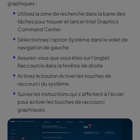
graphiques :
Utilisez la zone de recherche dans la barre des
tâches pour trouver et lancer Intel Graphics
Command Center.
Sélectionnez l'option Système dans le volet de
navigation de gauche.
Assurez-vous que vous êtes sur l'onglet
Raccourcis dans la fenêtre de droite
Activez le bouton Activer les touches de
raccourci du système.
Suivez les instructions qui s'affichent à l'écran
pour activer les touches de raccourci
graphiques.