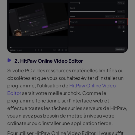
2. HitPaw Online Video Editor
Si votre PC a des ressources matérielles limitées ou
obsolètes et que vous souhaitez éviter d'installer un
programme, l'utilisation de
HitPaw Online Video
Editor
serait votre meilleur choix. Comme le
programme fonctionne sur l'interface web et
effectue toutes les tâches sur les serveurs de HitPaw,
vous n'avez pas besoin de mettre à niveau votre
ordinateur ou d'installer une application tierce.
Pour utiliser HitPaw Online Video Editor, il vous suffit