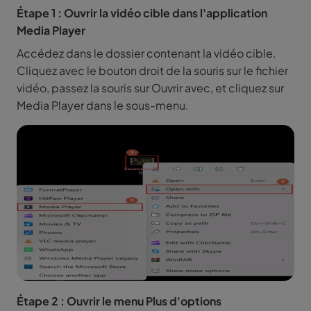
Étape 1 : Ouvrir la vidéo cible dans l'application
Media Player
Accédez dans le dossier contenant la vidéo cible.
Cliquez avec le bouton droit de la souris sur le fichier
vidéo, passez la souris sur Ouvrir avec, et cliquez sur
Media Player dans le sous-menu.
Étape 2 : Ouvrir le menu Plus d'options