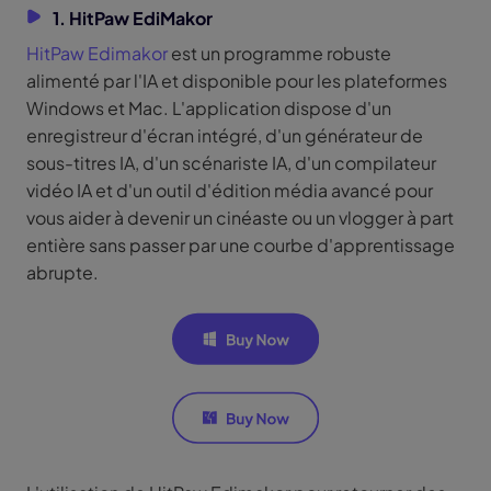
1. HitPaw EdiMakor
HitPaw Edimakor
est un programme robuste
alimenté par l'IA et disponible pour les plateformes
Windows et Mac. L'application dispose d'un
enregistreur d'écran intégré, d'un générateur de
sous-titres IA, d'un scénariste IA, d'un compilateur
vidéo IA et d'un outil d'édition média avancé pour
vous aider à devenir un cinéaste ou un vlogger à part
entière sans passer par une courbe d'apprentissage
abrupte.