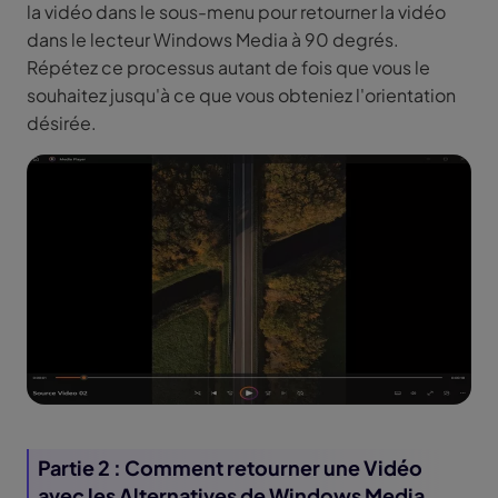
la vidéo dans le sous-menu pour retourner la vidéo
dans le lecteur Windows Media à 90 degrés.
Répétez ce processus autant de fois que vous le
souhaitez jusqu'à ce que vous obteniez l'orientation
désirée.
Partie 2 : Comment retourner une Vidéo
avec les Alternatives de Windows Media