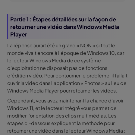
Partie 1 : Étapes détaillées sur la façon de
retourner une vidéo dans Windows Media
Player
La réponse aurait été un grand « NON » si tout le
monde vivait encore à l'époque de Windows 10, car
le lecteur Windows Media de ce système
d'exploitation ne disposait pas de fonctions
d'édition vidéo. Pour contourner le problème, il fallait
ouvrir la vidéo dans l'application « Photos » au lieu de
Windows Media Player pour retourner les vidéos.
Cependant, vous avez maintenant la chance d'avoir
Windows 11, et le lecteur intégré vous permet de
modifier l'orientation des clips multimédias. Les
étapes ci-dessous expliquent la méthode pour
retourner une vidéo dans le lecteur Windows Media :