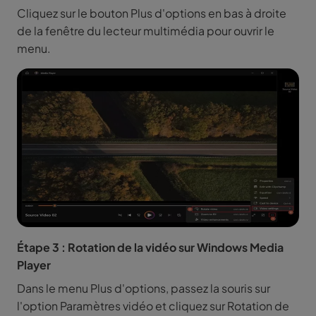
Cliquez sur le bouton Plus d'options en bas à droite
de la fenêtre du lecteur multimédia pour ouvrir le
menu.
Étape 3 : Rotation de la vidéo sur Windows Media
Player
Dans le menu Plus d'options, passez la souris sur
l'option Paramètres vidéo et cliquez sur Rotation de