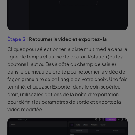
Étape 3
: Retourner la vidéo et exportez-la
Cliquez pour sélectionner la piste multimédia dans la
ligne de temps et utilisez le bouton Rotation (ou les
boutons Haut ou Bas à côté du champ de saisie)
dans le panneau de droite pour retourner la vidéo de
façon granulaire selon l'angle de votre choix. Une fois
terminé, cliquez sur Exporter dans le coin supérieur
droit, utilisez les options de la boîte d'exportation
pour définir les paramètres de sortie et exportez la
vidéo modifiée.