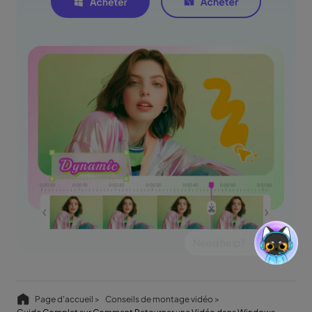
Page d'accueil >
Conseils de montage vidéo >