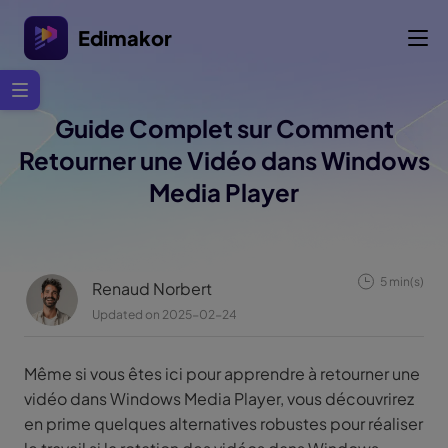
Edimakor
Guide Complet sur Comment
Retourner une Vidéo dans Windows
Media Player
5 min(s)
Renaud Norbert
Updated on 2025-02-24
Même si vous êtes ici pour apprendre à retourner une
vidéo dans Windows Media Player, vous découvrirez
en prime quelques alternatives robustes pour réaliser