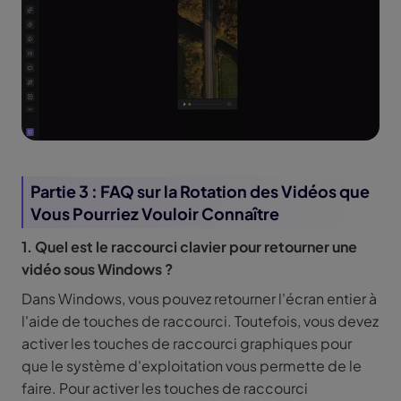
Partie 3 : FAQ sur la Rotation des Vidéos que
Vous Pourriez Vouloir Connaître
1. Quel est le raccourci clavier pour retourner une
vidéo sous Windows ?
Dans Windows, vous pouvez retourner l'écran entier à
l'aide de touches de raccourci. Toutefois, vous devez
activer les touches de raccourci graphiques pour
que le système d'exploitation vous permette de le
faire. Pour activer les touches de raccourci