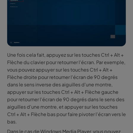
Une fois cela fait, appuyez sur les touches Ctrl + Alt +
Flèche du clavier pour retourner l'écran. Par exemple,
vous pouvez appuyer sur les touches Ctrl + Alt +
Flèche droite pour retourner l'écran de 90 degrés
dans le sens inverse des aiguilles d'une montre,
appuyer sur les touches Ctrl + Alt + Flèche gauche
pour retourner l'écran de 90 degrés dans le sens des
aiguilles d'une montre, et appuyer sur les touches
Ctrl + Alt + Flèche bas pour faire pivoter l'écran vers le
bas.
Dans le cas de Windows Media Player, vous pouvez