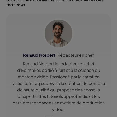
Guide Complet sur Comment Retourner une Vidéo dans Windows
Media Player
Renaud Norbert
Rédacteur en chef
Renaud Norbert le rédacteur en chef
d'Edimakor, dédié à l'art et à la science du
montage vidéo. Passionné par la narration
visuelle, Yuraq supervise la création de contenu
de haute qualité qui propose des conseils
d'experts, des tutoriels approfondis et les
dernières tendances en matière de production
vidéo.