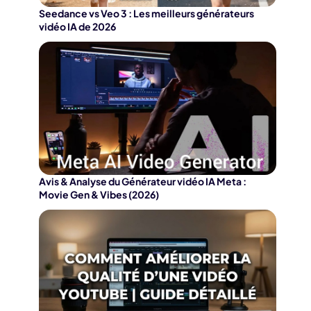
Seedance vs Veo 3 : Les meilleurs générateurs
vidéo IA de 2026
Avis & Analyse du Générateur vidéo IA Meta :
Movie Gen & Vibes (2026)