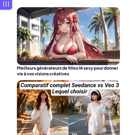
Meilleurs générateurs de filles IA sexy pour donner
vie à vos visions créatives