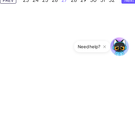
Need help?