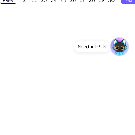
Need help?