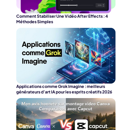
Comment Stabiliser Une Vidéo After Effects : 4
Méthodes Simples
Applications comme Grok Imagine : meilleurs
générateurs d’art IA pour les esprits créatifs 2026