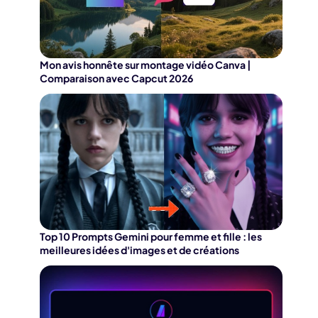
Mon avis honnête sur montage vidéo Canva |
Comparaison avec Capcut 2026
Top 10 Prompts Gemini pour femme et fille : les
meilleures idées d'images et de créations