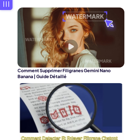
Comment Supprimer Filigranes Gemini Nano
Banana | Guide Détaillé