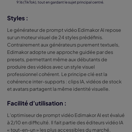
9:16 (TikTok), tout en gardant le sujet principal centré.
Styles :
Le générateur de prompt vidéo Edimakor AI repose
sur un moteur visuel de 24 styles prédéfinis.
Contrairement aux générateurs purement textuels,
Edimakor adopte une approche guidée par des
presets, permettant même aux débutants de
produire des vidéos avec un style visuel
professionnel cohérent. Le principe clé est la
cohérence inter-supports : clips IA, vidéos de stock
et avatars partagent la même identité visuelle.
Facilité d’utilisation :
L’optimiseur de prompt vidéo Edimakor AI est évalué
à 2/10 en difficulté. Il fait partie des éditeurs vidéo IA
« tout-en-un » les plus accessibles du marché,