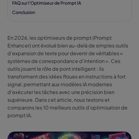
FAQ sur l'Optimiseur de Prompt IA
Conclusion
En 2026, les optimiseurs de prompt (Prompt
Enhancer) ont évolué bien au-delà de simples outils
d’expansion de texte pour devenir de véritables «
systèmes de correspondance d’intention ». Ces
outils jouent le rôle de pont intelligent : ils
transforment des idées floues en instructions à fort
signal, permettant aux modèles IA modernes
d’exécuter les tâches avec une précision bien
supérieure. Dans cet article, nous testons et
comparons les 10 meilleurs outils d’optimisation de
prompt IA.