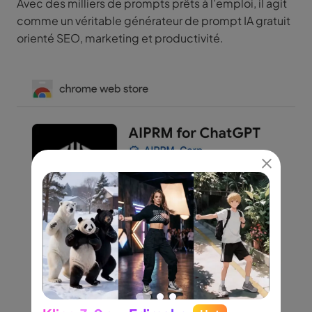
Avec des milliers de prompts prêts à l’emploi, il agit
comme un véritable générateur de prompt IA gratuit
orienté SEO, marketing et productivité.