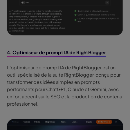
4. Optimiseur de prompt IA de RightBlogger
L’optimiseur de prompt IA de RightBlogger est un
outil spécialisé de la suite RightBlogger, conçu pour
transformer des idées simples en prompts
performants pour ChatGPT, Claude et Gemini, avec
un fort accent sur le SEO et la production de contenu
professionnel.