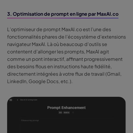
3. Optimisation de prompt en ligne par MaxAI.co
L’optimiseur de prompt MaxAI.co est l’une des
fonctionnalités phares de l’écosystème d’extensions
navigateur MaxAI. Là où beaucoup d’outils se
contentent d’allonger les prompts, MaxAI agit
comme un pont interactif, affinant progressivement
des besoins flous en instructions haute fidélité,
directement intégrées à votre flux de travail (Gmail,
LinkedIn, Google Docs, etc.).