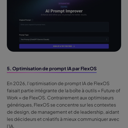
5. Optimisation de prompt IA par FlexOS
En 2026, l’optimisation de prompt IA de FlexOS
faisait partie intégrante de la boîte à outils « Future of
Work » de FlexOS. Contrairement aux optimiseurs
génériques, FlexOS se concentre sur les contextes
de design, de management et de leadership, aidant
les décideurs et créatifs à mieux communiquer avec
l’IA.