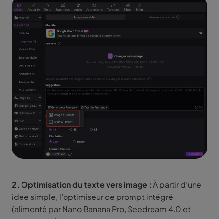
2. Optimisation du texte vers image :
À partir d’une
idée simple, l’optimiseur de prompt intégré
(alimenté par Nano Banana Pro, Seedream 4.0 et