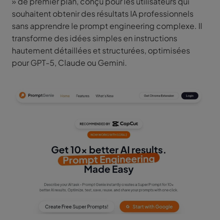
» de premier plan, conçu pour les utilisateurs qui
souhaitent obtenir des résultats IA professionnels
sans apprendre le prompt engineering complexe. Il
transforme des idées simples en instructions
hautement détaillées et structurées, optimisées
pour GPT-5, Claude ou Gemini.