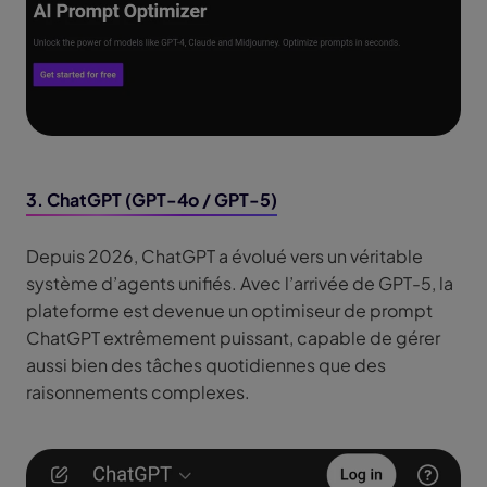
3. ChatGPT (GPT-4o / GPT-5)
Depuis 2026, ChatGPT a évolué vers un véritable
système d’agents unifiés. Avec l’arrivée de GPT-5, la
plateforme est devenue un optimiseur de prompt
ChatGPT extrêmement puissant, capable de gérer
aussi bien des tâches quotidiennes que des
raisonnements complexes.