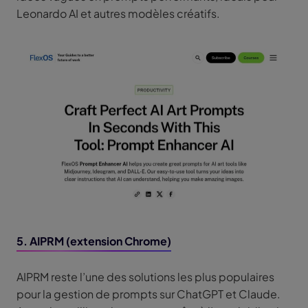
Leonardo AI et autres modèles créatifs.
5. AIPRM (extension Chrome)
AIPRM reste l’une des solutions les plus populaires
pour la gestion de prompts sur ChatGPT et Claude.