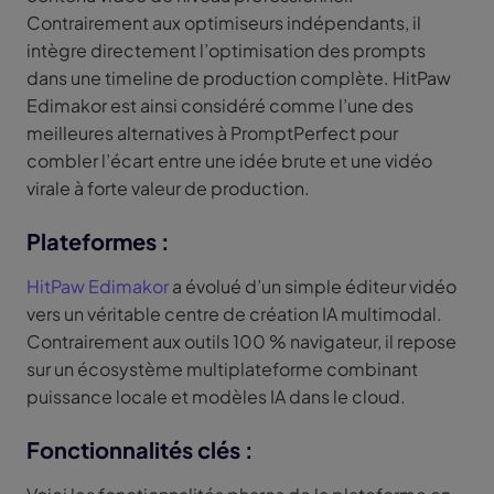
Contrairement aux optimiseurs indépendants, il
intègre directement l’optimisation des prompts
dans une timeline de production complète. HitPaw
Edimakor est ainsi considéré comme l’une des
meilleures alternatives à PromptPerfect pour
combler l’écart entre une idée brute et une vidéo
virale à forte valeur de production.
Plateformes :
HitPaw Edimakor
a évolué d’un simple éditeur vidéo
vers un véritable centre de création IA multimodal.
Contrairement aux outils 100 % navigateur, il repose
sur un écosystème multiplateforme combinant
puissance locale et modèles IA dans le cloud.
Fonctionnalités clés :