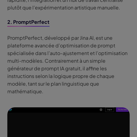
plutôt que l’expérimentation artistique manuelle.
2. PromptPerfect
PromptPerfect, développé par Jina AI, est une
plateforme avancée d’optimisation de prompt
spécialisée dans l’auto-ajustement et l’optimisation
multi-modèles. Contrairement à un simple
générateur de prompt IA gratuit, il affine les
instructions selon la logique propre de chaque
modèle, tant sur le plan linguistique que
mathématique.