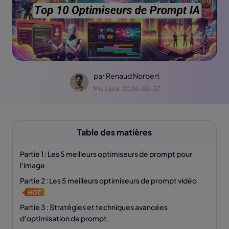
par
Renaud Norbert
Mis à jour: 2026-02-27
Table des matières
Partie 1 : Les 5 meilleurs optimiseurs de prompt pour
l’image
Partie 2 : Les 5 meilleurs optimiseurs de prompt vidéo
Partie 3 : Stratégies et techniques avancées
d’optimisation de prompt