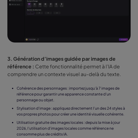
3. Génération d’images guidée par images de
référence :
Cette fonctionnalité permet à l’IA de
comprendre un contexte visuel au-delà du texte.
Cohérence des personnages : importez jusqu’à 7 images de
référence pour garantir une apparence constante d’un
personnage ou objet.
Stylisation d’image : appliquez directement l’un des 24 styles à
vos propres photos pour créer une identité visuelle cohérente.
Utilisation gratuite des images locales : depuis la mise à jour
2026, l’utilisation d’images locales comme référence ne
consomme plus de crédits IA.