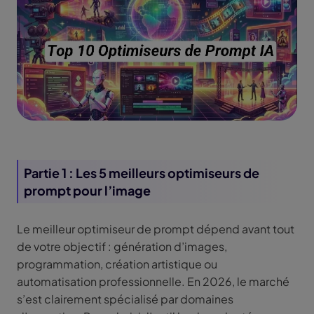
Partie 1 : Les 5 meilleurs optimiseurs de
prompt pour l’image
Le meilleur optimiseur de prompt dépend avant tout
de votre objectif : génération d’images,
programmation, création artistique ou
automatisation professionnelle. En 2026, le marché
s’est clairement spécialisé par domaines