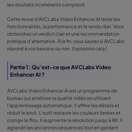
les résultats incohérents comptent.
Cette revue d'AVCLabs Video Enhancer AI teste les
fonctionnalités, la performance et le rendu réel. Vous
obtiendrez un verdict clair et une recommandation
pratique d'alternative. À la fin, vous saurez si AVCLabs
répond à vos besoins ou non. Explorons cela !
Partie 1 : Qu'est-ce que AVCLabs Video
Enhancer AI ?
AVCLabs Video Enhancer AI est un programme de
bureau qui améliore la qualité vidéo en utilisant
l'apprentissage automatique. Il affine les détails et
réduit le bruit. L'outil restaure les couleurs fanées et
corrige le flou. Il augmente la résolution jusqu'à 8K. Il
agrandit les anciennes séquences tout en gardant