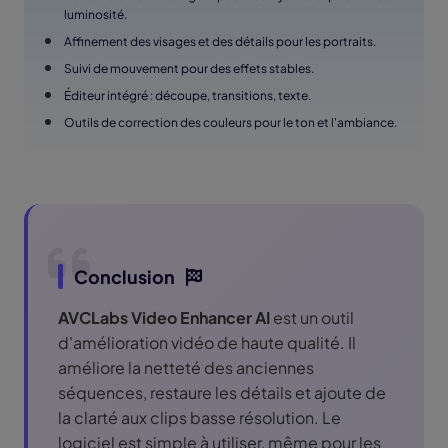
luminosité.
Affinement des visages et des détails pour les portraits.
Suivi de mouvement pour des effets stables.
Éditeur intégré : découpe, transitions, texte.
Outils de correction des couleurs pour le ton et l'ambiance.
Conclusion
AVCLabs Video Enhancer AI
est un outil
d'amélioration vidéo de haute qualité. Il
améliore la netteté des anciennes
séquences, restaure les détails et ajoute de
la clarté aux clips basse résolution. Le
logiciel est simple à utiliser, même pour les