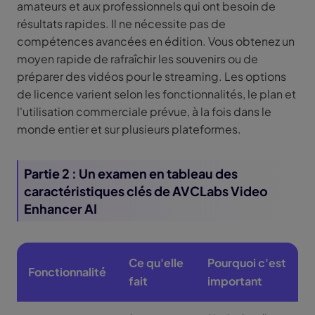
amateurs et aux professionnels qui ont besoin de
résultats rapides. Il ne nécessite pas de
compétences avancées en édition. Vous obtenez un
moyen rapide de rafraîchir les souvenirs ou de
préparer des vidéos pour le streaming. Les options
de licence varient selon les fonctionnalités, le plan et
l'utilisation commerciale prévue, à la fois dans le
monde entier et sur plusieurs plateformes.
Partie 2 : Un examen en tableau des
caractéristiques clés de AVCLabs Video
Enhancer AI
Ce qu'elle
Pourquoi c'est
Fonctionnalité
fait
important