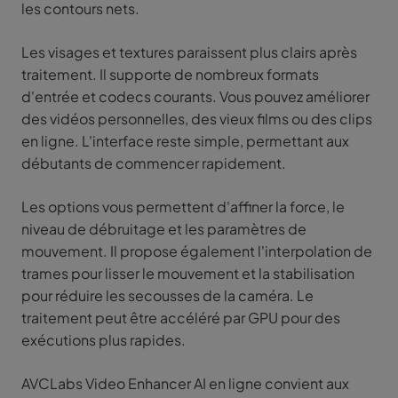
les contours nets.
Les visages et textures paraissent plus clairs après
traitement. Il supporte de nombreux formats
d'entrée et codecs courants. Vous pouvez améliorer
des vidéos personnelles, des vieux films ou des clips
en ligne. L'interface reste simple, permettant aux
débutants de commencer rapidement.
Les options vous permettent d'affiner la force, le
niveau de débruitage et les paramètres de
mouvement. Il propose également l'interpolation de
trames pour lisser le mouvement et la stabilisation
pour réduire les secousses de la caméra. Le
traitement peut être accéléré par GPU pour des
exécutions plus rapides.
AVCLabs Video Enhancer AI en ligne convient aux