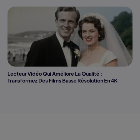
Lecteur Vidéo Qui Améliore La Qualité :
Transformez Des Films Basse Résolution En 4K