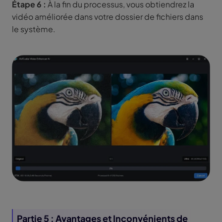
Étape 6 :
À la fin du processus, vous obtiendrez la
vidéo améliorée dans votre dossier de fichiers dans
le système.
Partie 5 : Avantages et Inconvénients de