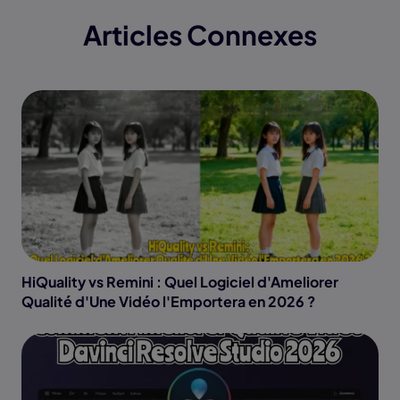
Articles Connexes
HiQuality vs Remini : Quel Logiciel d'Ameliorer
Qualité d'Une Vidéo l'Emportera en 2026 ?