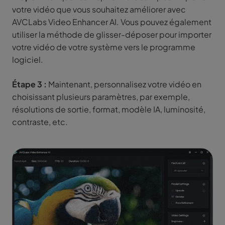
votre vidéo que vous souhaitez améliorer avec
AVCLabs Video Enhancer AI. Vous pouvez également
utiliser la méthode de glisser-déposer pour importer
votre vidéo de votre système vers le programme
logiciel.
Étape 3 :
Maintenant, personnalisez votre vidéo en
choisissant plusieurs paramètres, par exemple,
résolutions de sortie, format, modèle IA, luminosité,
contraste, etc.