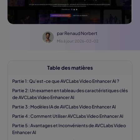
par
Renaud Norbert
Mis à jour: 2026-02-02
Table des matières
Partie 1 : Qu'est-ce que AVCLabs Video Enhancer AI ?
Partie 2 : Un examen en tableau des caractéristiques clés
de AVCLabs Video Enhancer AI
Partie 3 : Modèles IA de AVCLabs Video Enhancer AI
Partie 4 : Comment Utiliser AVCLabs Video Enhancer AI
Partie 5 : Avantages et Inconvénients de AVCLabs Video
Enhancer AI