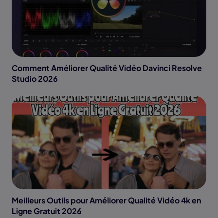
Comment Améliorer Qualité Vidéo Davinci Resolve
Studio 2026
Meilleurs Outils pour Améliorer Qualité Vidéo 4k en
Ligne Gratuit 2026