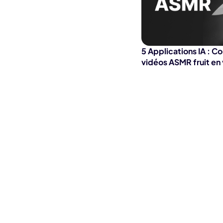
5 Applications IA : 
vidéos ASMR fruit en 