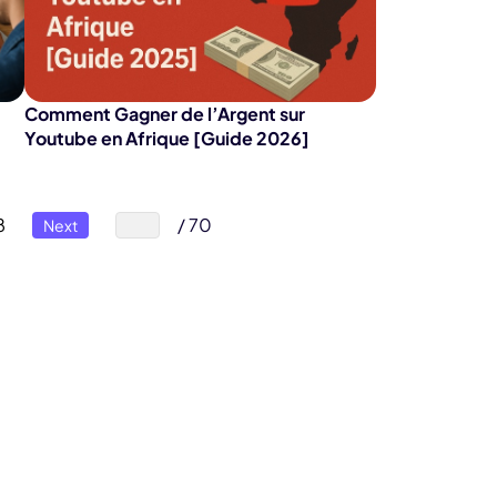
Comment Gagner de l’Argent sur
Youtube en Afrique [Guide 2026]
8
/ 70
Next