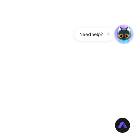
Need help?