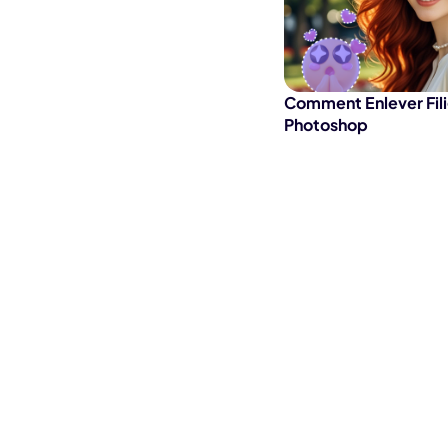
Comment Enlever Fil
Photoshop