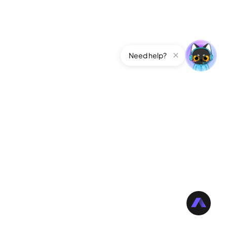
Need help?