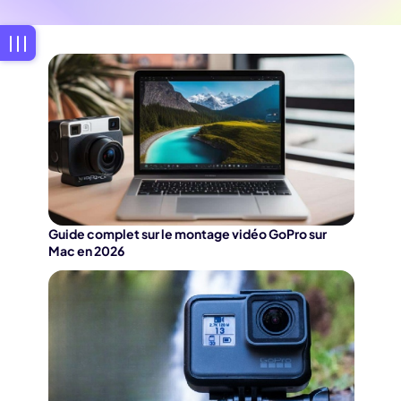
Guide complet sur le montage vidéo GoPro sur
Mac en 2026