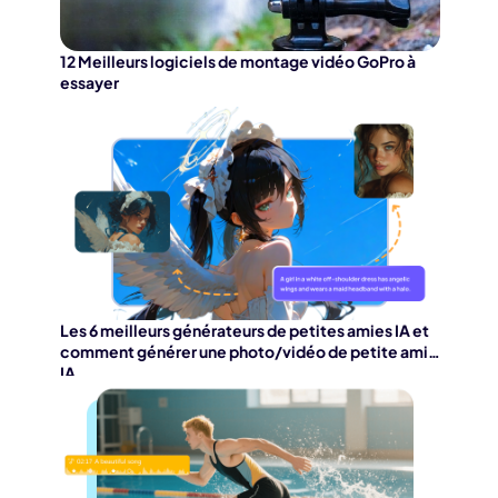
12 Meilleurs logiciels de montage vidéo GoPro à
essayer
Les 6 meilleurs générateurs de petites amies IA et
comment générer une photo/vidéo de petite amie
IA