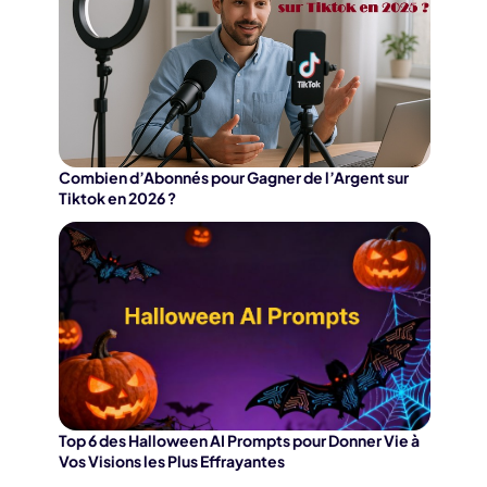
Combien d’Abonnés pour Gagner de l’Argent sur
Tiktok en 2026 ?
Top 6 des Halloween AI Prompts pour Donner Vie à
Vos Visions les Plus Effrayantes