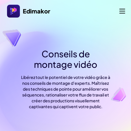
Edimakor
Conseils de
montage vidéo
Libérez tout le potentiel de votre vidéo grâce à
nos conseils de montage d'experts. Maîtrisez
des techniques de pointe pour améliorer vos
séquences, rationaliser votre flux de travail et
créer des productions visuellement
captivantes qui captivent votre public.