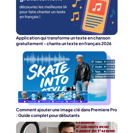
Application qui transforme un texte en chanson
gratuitement - chante un texte en français 2026
Comment ajouter une image clé dans Premiere Pro
: Guide complet pour débutants