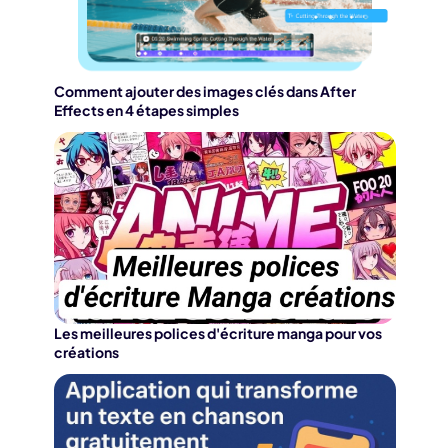
Comment ajouter des images clés dans After
Effects en 4 étapes simples
Les meilleures polices d'écriture manga pour vos
créations