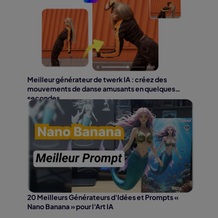
Meilleur générateur de twerk IA : créez des
mouvements de danse amusants en quelques
secondes
20 Meilleurs Générateurs d'Idées et Prompts «
Nano Banana » pour l'Art IA