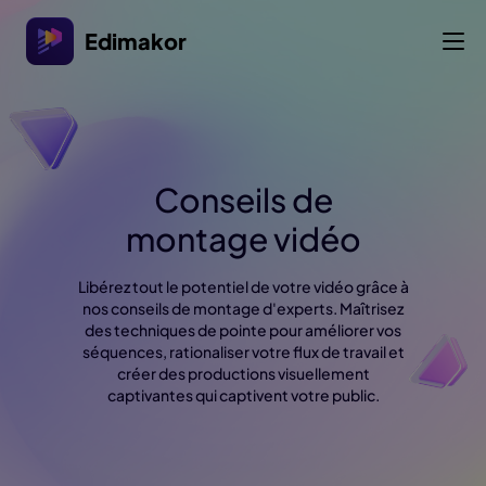
Edimakor
Conseils de
montage vidéo
Libérez tout le potentiel de votre vidéo grâce à
nos conseils de montage d'experts. Maîtrisez
des techniques de pointe pour améliorer vos
séquences, rationaliser votre flux de travail et
créer des productions visuellement
captivantes qui captivent votre public.