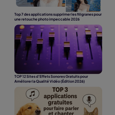
Top 7 des applications supprimer les filigranes pour
une retouche photo impeccable 2026
TOP 12 Sites d’Effets Sonores Gratuits pour
Améliorer la Qualité Vidéo (Édition 2026)