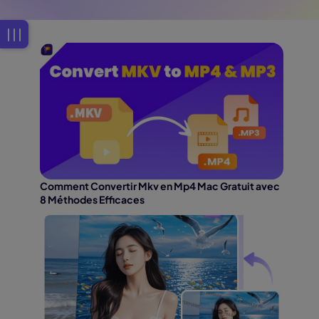
Comment Convertir Mkv en Mp4 Mac Gratuit avec
8 Méthodes Efficaces