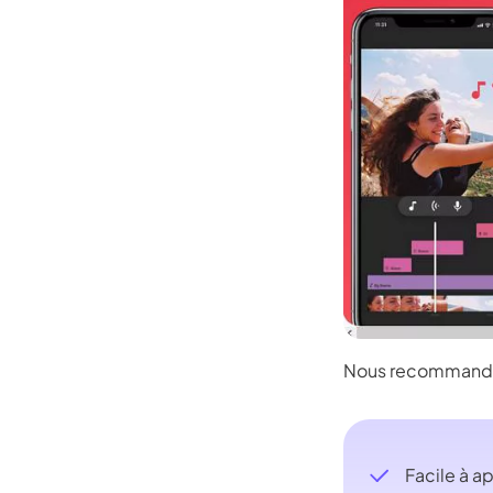
Nous recommandons
Facile à ap