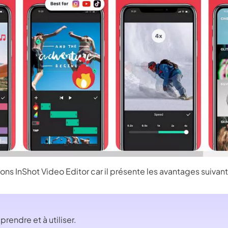
 InShot Video Editor car il présente les avantages suivant
prendre et à utiliser.