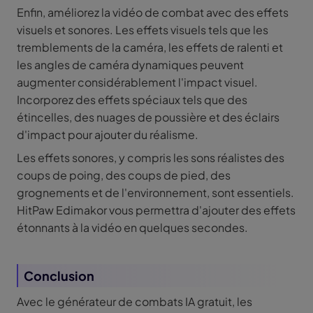
Enfin, améliorez la vidéo de combat avec des effets
visuels et sonores. Les effets visuels tels que les
tremblements de la caméra, les effets de ralenti et
les angles de caméra dynamiques peuvent
augmenter considérablement l'impact visuel.
Incorporez des effets spéciaux tels que des
étincelles, des nuages de poussière et des éclairs
d'impact pour ajouter du réalisme.
Les effets sonores, y compris les sons réalistes des
coups de poing, des coups de pied, des
grognements et de l'environnement, sont essentiels.
HitPaw Edimakor vous permettra d'ajouter des effets
étonnants à la vidéo en quelques secondes.
Conclusion
Avec le générateur de combats IA gratuit, les