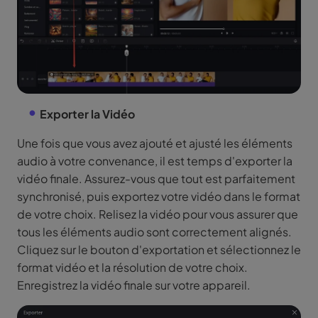
Exporter la Vidéo
Une fois que vous avez ajouté et ajusté les éléments
audio à votre convenance, il est temps d'exporter la
vidéo finale. Assurez-vous que tout est parfaitement
synchronisé, puis exportez votre vidéo dans le format
de votre choix. Relisez la vidéo pour vous assurer que
tous les éléments audio sont correctement alignés.
Cliquez sur le bouton d'exportation et sélectionnez le
format vidéo et la résolution de votre choix.
Enregistrez la vidéo finale sur votre appareil.