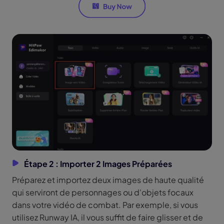
Étape 2 : Importer 2 Images Préparées
Préparez et importez deux images de haute qualité
qui serviront de personnages ou d'objets focaux
dans votre vidéo de combat. Par exemple, si vous
utilisez Runway IA, il vous suffit de faire glisser et de