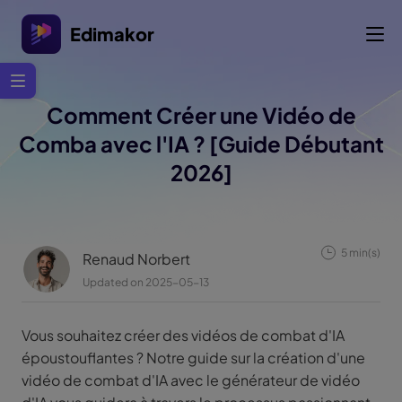
Edimakor
Comment Créer une Vidéo de
Comba avec l'IA ? [Guide Débutant
2026]
5 min(s)
Renaud Norbert
Updated on 2025-05-13
Vous souhaitez créer des vidéos de combat d'IA
époustouflantes ? Notre guide sur la création d'une
vidéo de combat d'IA avec le générateur de vidéo