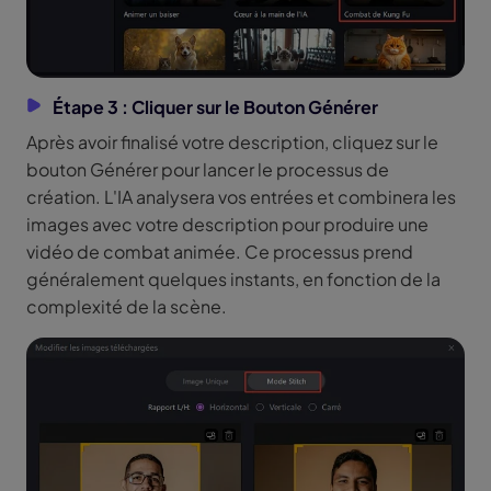
Étape 3 : Cliquer sur le Bouton Générer
Après avoir finalisé votre description, cliquez sur le
bouton Générer pour lancer le processus de
création. L'IA analysera vos entrées et combinera les
images avec votre description pour produire une
vidéo de combat animée. Ce processus prend
généralement quelques instants, en fonction de la
complexité de la scène.