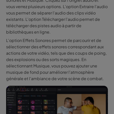
sonores et Musique. Cliquez sur l'onglet audio et
vous verrez plusieurs options. L'option Extraire l'audio
vous permet de séparer l'audio des clips vidéo
existants. L'option Télécharger l'audio permet de
télécharger des pistes audio à partir de
bibliothèques en ligne.
L'option Effets Sonores permet de parcourir et de
sélectionner des effets sonores correspondant aux
actions de votre vidéo, tels que des coups de poing,
des explosions ou des sorts magiques. En
sélectionnant Musique, vous pouvez ajouter une
musique de fond pour améliorer l'atmosphère
générale et l'ambiance de votre scène de combat.