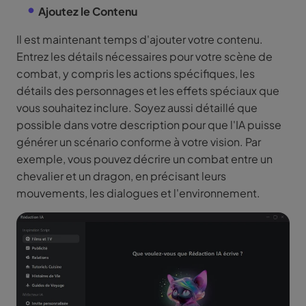
Ajoutez le Contenu
Il est maintenant temps d'ajouter votre contenu.
Entrez les détails nécessaires pour votre scène de
combat, y compris les actions spécifiques, les
détails des personnages et les effets spéciaux que
vous souhaitez inclure. Soyez aussi détaillé que
possible dans votre description pour que l'IA puisse
générer un scénario conforme à votre vision. Par
exemple, vous pouvez décrire un combat entre un
chevalier et un dragon, en précisant leurs
mouvements, les dialogues et l'environnement.