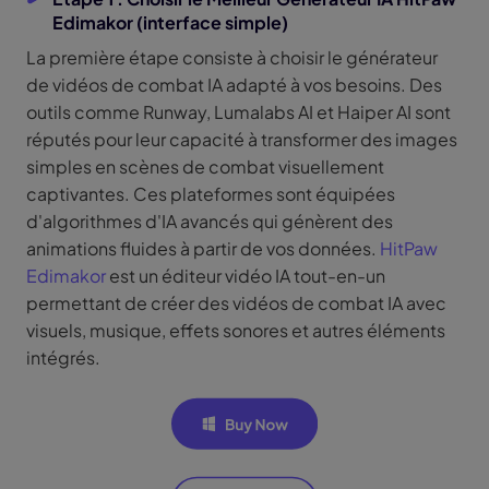
Edimakor (interface simple)
La première étape consiste à choisir le générateur
de vidéos de combat IA adapté à vos besoins. Des
outils comme Runway, Lumalabs AI et Haiper AI sont
réputés pour leur capacité à transformer des images
simples en scènes de combat visuellement
captivantes. Ces plateformes sont équipées
d'algorithmes d'IA avancés qui génèrent des
animations fluides à partir de vos données.
HitPaw
Edimakor
est un éditeur vidéo IA tout-en-un
permettant de créer des vidéos de combat IA avec
visuels, musique, effets sonores et autres éléments
intégrés.