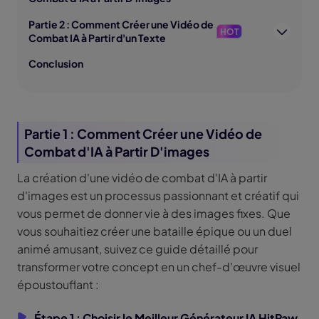
Partie 2 : Comment Créer une Vidéo de
HOT
Combat IA à Partir d'un Texte
Conclusion
Partie 1 : Comment Créer une Vidéo de
Combat d'IA à Partir D'images
La création d'une vidéo de combat d'IA à partir
d'images est un processus passionnant et créatif qui
vous permet de donner vie à des images fixes. Que
vous souhaitiez créer une bataille épique ou un duel
animé amusant, suivez ce guide détaillé pour
transformer votre concept en un chef-d'œuvre visuel
époustouflant :
Étape 1 : Choisir le Meilleur Générateur IA HitPaw