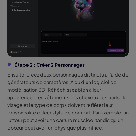
Étape 2 : Créer 2 Personnages
Ensuite, créez deux personnages distincts à l'aide de
générateurs de caractères IA ou d'un logiciel de
modélisation 3D. Réfléchissez bien à leur
apparence. Les vêtements, les cheveux, les traits du
visage et le type de corps doivent refléter leur
personnalité et leur style de combat. Par exemple, un
lutteur peut avoir une carrure musclée, tandis qu'un
boxeur peut avoir un physique plus mince.