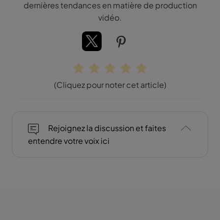
dernières tendances en matière de production
vidéo.
(Cliquez pour noter cet article)
Rejoignez la discussion et faites
entendre votre voix ici