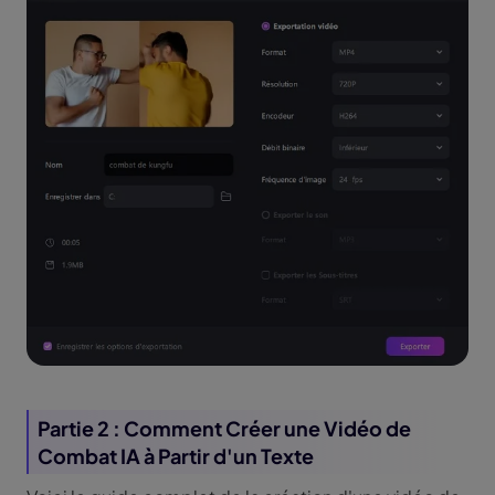
Partie 2 : Comment Créer une Vidéo de
Combat IA à Partir d'un Texte