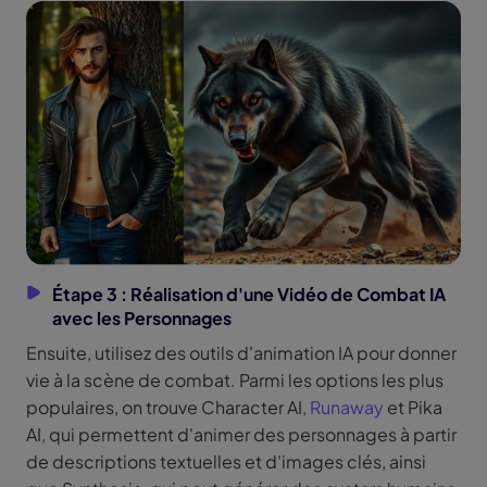
Étape 3 : Réalisation d'une Vidéo de Combat IA
avec les Personnages
Ensuite, utilisez des outils d'animation IA pour donner
vie à la scène de combat. Parmi les options les plus
populaires, on trouve Character AI,
Runaway
et Pika
AI, qui permettent d'animer des personnages à partir
de descriptions textuelles et d'images clés, ainsi