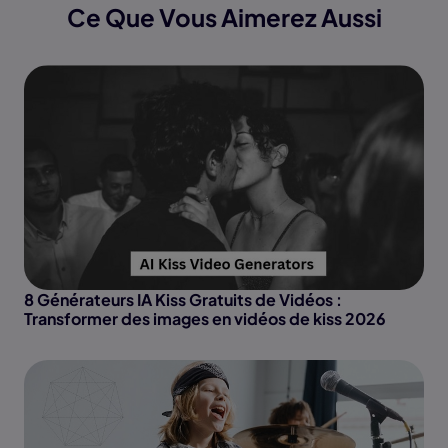
Ce Que Vous Aimerez Aussi
8 Générateurs IA Kiss Gratuits de Vidéos :
Transformer des images en vidéos de kiss 2026