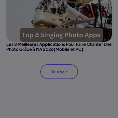
Les 8 Meilleures Applications Pour Faire Chanter Une
Photo Grâce à l'IA 2026[Mobile et PC]
Tout Voir