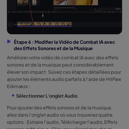
Étape 6 : Modifier la Vidéo de Combat IA avec
des Effets Sonores et de la Musique
Améliorer votre vidéo de combat IA avec des effets
sonores et de la musique peut considérablement
élever son impact. Suivez ces étapes détaillées pour
ajouter les éléments audio parfaits à l'aide de HitPaw
Edimakor :
Sélectionner L'onglet Audio
Pour ajouter des effets sonores et de la musique,
allez dans l'onglet audio où vous trouverez quatre
options : Extraire l'audio, Télécharger l'audio, Effets