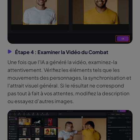
Étape 4 : Examiner la Vidéo du Combat
Une fois que l'IA a généré la vidéo, examinez-la
attentivement. Vérifiez les éléments tels que les
mouvements des personnages, la synchronisation et
l'attrait visuel général. Si le résultat ne correspond
pas tout à fait à vos attentes, modifiez la description
ou essayez d'autres images.