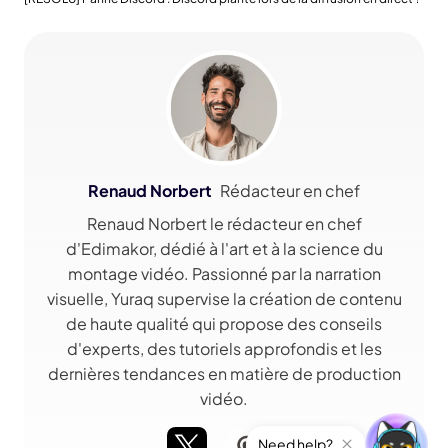
Renaud Norbert
Rédacteur en chef
Renaud Norbert le rédacteur en chef
d'Edimakor, dédié à l'art et à la science du
montage vidéo. Passionné par la narration
visuelle, Yuraq supervise la création de contenu
de haute qualité qui propose des conseils
d'experts, des tutoriels approfondis et les
dernières tendances en matière de production
vidéo.
Need help?