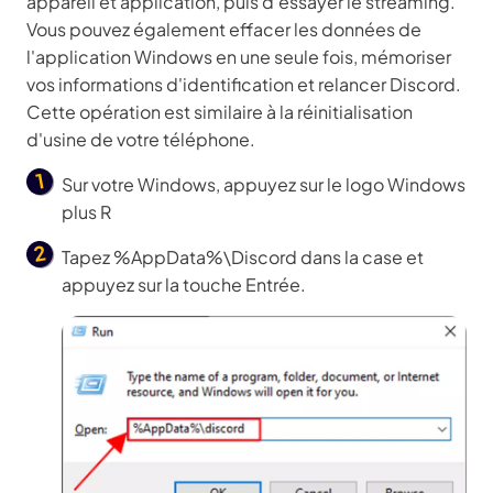
appareil et application, puis d'essayer le streaming.
Vous pouvez également effacer les données de
l'application Windows en une seule fois, mémoriser
vos informations d'identification et relancer Discord.
Cette opération est similaire à la réinitialisation
d'usine de votre téléphone.
Sur votre Windows, appuyez sur le logo Windows
plus R
Tapez %AppData%\Discord dans la case et
appuyez sur la touche Entrée.