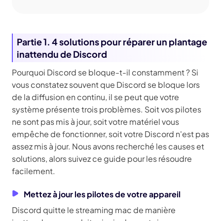
Partie 1. 4 solutions pour réparer un plantage
inattendu de Discord
Pourquoi Discord se bloque-t-il constamment ? Si
vous constatez souvent que Discord se bloque lors
de la diffusion en continu, il se peut que votre
système présente trois problèmes. Soit vos pilotes
ne sont pas mis à jour, soit votre matériel vous
empêche de fonctionner, soit votre Discord n'est pas
assez mis à jour. Nous avons recherché les causes et
solutions, alors suivez ce guide pour les résoudre
facilement.
Mettez à jour les pilotes de votre appareil
Discord quitte le streaming mac de manière