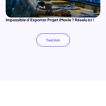
Impossible d'Exporter Projet iMovie ? Résolu Ici !
Tout Voir