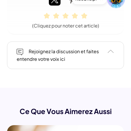
(Cliquez pour noter cet article)
Rejoignez la discussion et faites
entendre votre voix ici
Ce Que Vous Aimerez Aussi