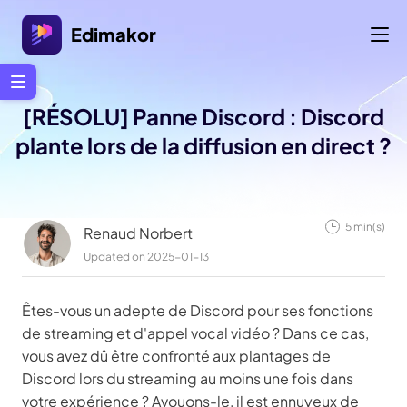
Edimakor
[RÉSOLU] Panne Discord : Discord
plante lors de la diffusion en direct ?
5 min(s)
Renaud Norbert
Updated on 2025-01-13
Êtes-vous un adepte de Discord pour ses fonctions
de streaming et d'appel vocal vidéo ? Dans ce cas,
vous avez dû être confronté aux plantages de
Discord lors du streaming au moins une fois dans
votre expérience ? Avouons-le, il est ennuyeux de