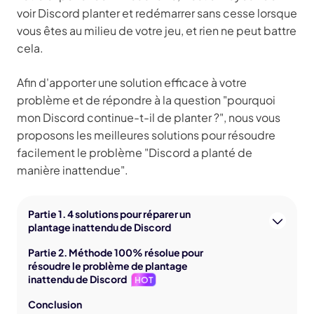
voir Discord planter et redémarrer sans cesse lorsque
vous êtes au milieu de votre jeu, et rien ne peut battre
cela.
Afin d'apporter une solution efficace à votre
problème et de répondre à la question "pourquoi
mon Discord continue-t-il de planter ?", nous vous
proposons les meilleures solutions pour résoudre
facilement le problème "Discord a planté de
manière inattendue".
Partie 1. 4 solutions pour réparer un
plantage inattendu de Discord
Partie 2. Méthode 100% résolue pour
résoudre le problème de plantage
inattendu de Discord
HOT
Conclusion