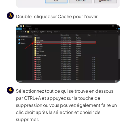
Double-cliquez sur Cache pour l'ouvrir
Sélectionnez tout ce qui se trouve en dessous
par CTRL+A et appuyez sur la touche de
suppression ou vous pouvez également faire un
clic droit après la sélection et choisir de
supprimer.