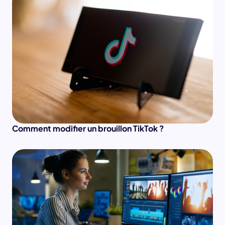
Comment modifier un brouillon TikTok ?