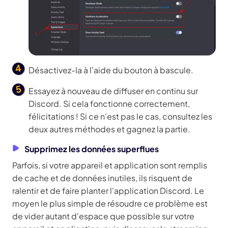
Désactivez-la à l'aide du bouton à bascule.
Essayez à nouveau de diffuser en continu sur
Discord. Si cela fonctionne correctement,
félicitations ! Si ce n'est pas le cas, consultez les
deux autres méthodes et gagnez la partie.
Supprimez les données superflues
Parfois, si votre appareil et application sont remplis
de cache et de données inutiles, ils risquent de
ralentir et de faire planter l'application Discord. Le
moyen le plus simple de résoudre ce problème est
de vider autant d'espace que possible sur votre