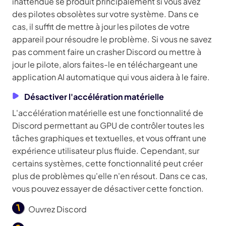
inattendue se produit principalement si vous avez
des pilotes obsolètes sur votre système. Dans ce
cas, il suffit de mettre à jour les pilotes de votre
appareil pour résoudre le problème. Si vous ne savez
pas comment faire un crasher Discord ou mettre à
jour le pilote, alors faites-le en téléchargeant une
application AI automatique qui vous aidera à le faire.
Désactiver l'accélération matérielle
L'accélération matérielle est une fonctionnalité de
Discord permettant au GPU de contrôler toutes les
tâches graphiques et textuelles, et vous offrant une
expérience utilisateur plus fluide. Cependant, sur
certains systèmes, cette fonctionnalité peut créer
plus de problèmes qu'elle n'en résout. Dans ce cas,
vous pouvez essayer de désactiver cette fonction.
Ouvrez Discord