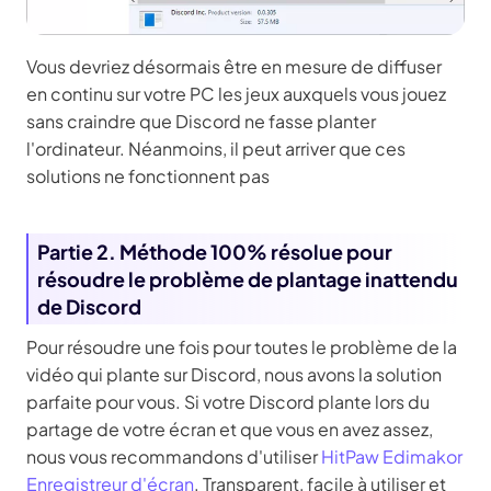
Vous devriez désormais être en mesure de diffuser
en continu sur votre PC les jeux auxquels vous jouez
sans craindre que Discord ne fasse planter
l'ordinateur. Néanmoins, il peut arriver que ces
solutions ne fonctionnent pas
Partie 2. Méthode 100% résolue pour
résoudre le problème de plantage inattendu
de Discord
Pour résoudre une fois pour toutes le problème de la
vidéo qui plante sur Discord, nous avons la solution
parfaite pour vous. Si votre Discord plante lors du
partage de votre écran et que vous en avez assez,
nous vous recommandons d'utiliser
HitPaw Edimakor
Enregistreur d'écran
. Transparent, facile à utiliser et