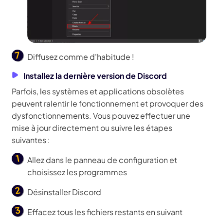
Diffusez comme d'habitude !
Installez la dernière version de Discord
Parfois, les systèmes et applications obsolètes
peuvent ralentir le fonctionnement et provoquer des
dysfonctionnements. Vous pouvez effectuer une
mise à jour directement ou suivre les étapes
suivantes :
Allez dans le panneau de configuration et
choisissez les programmes
Désinstaller Discord
Effacez tous les fichiers restants en suivant