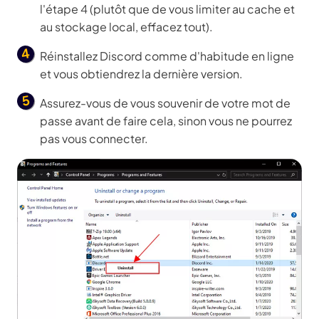
l'étape 4 (plutôt que de vous limiter au cache et
au stockage local, effacez tout).
Réinstallez Discord comme d'habitude en ligne
et vous obtiendrez la dernière version.
Assurez-vous de vous souvenir de votre mot de
passe avant de faire cela, sinon vous ne pourrez
pas vous connecter.