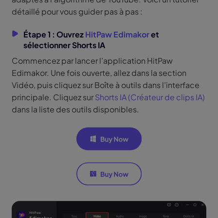
détaillé pour vous guider pas à pas :
Étape 1 : Ouvrez
HitPaw Edimakor
et
sélectionner Shorts IA
Commencez par lancer l’application HitPaw
Edimakor. Une fois ouverte, allez dans la section
Vidéo, puis cliquez sur Boîte à outils dans l’interface
principale. Cliquez sur
Shorts IA (Créateur de clips IA)
dans la liste des outils disponibles.