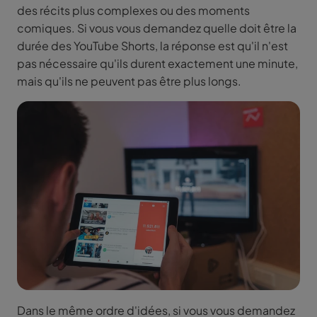
des récits plus complexes ou des moments
comiques. Si vous vous demandez quelle doit être la
durée des YouTube Shorts, la réponse est qu'il n'est
pas nécessaire qu'ils durent exactement une minute,
mais qu'ils ne peuvent pas être plus longs.
Dans le même ordre d'idées, si vous vous demandez