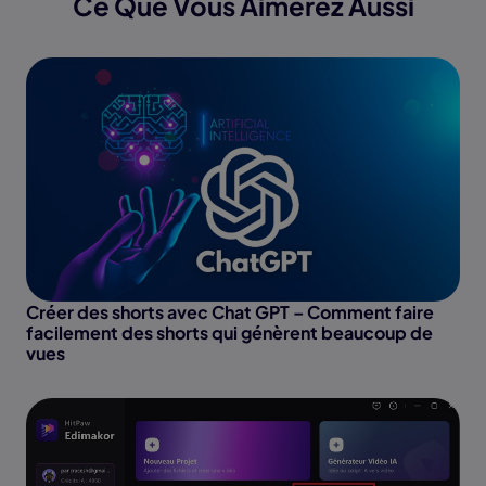
Ce Que Vous Aimerez Aussi
Créer des shorts avec Chat GPT – Comment faire
facilement des shorts qui génèrent beaucoup de
vues