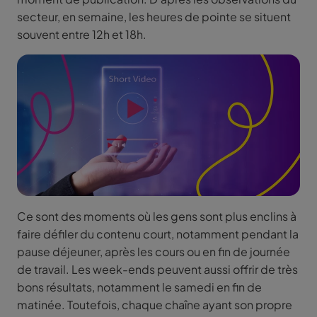
secteur, en semaine, les heures de pointe se situent
souvent entre 12h et 18h.
Ce sont des moments où les gens sont plus enclins à
faire défiler du contenu court, notamment pendant la
pause déjeuner, après les cours ou en fin de journée
de travail. Les week-ends peuvent aussi offrir de très
bons résultats, notamment le samedi en fin de
matinée. Toutefois, chaque chaîne ayant son propre