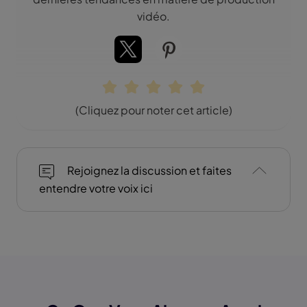
vidéo.
(Cliquez pour noter cet article)
Rejoignez la discussion et faites
entendre votre voix ici