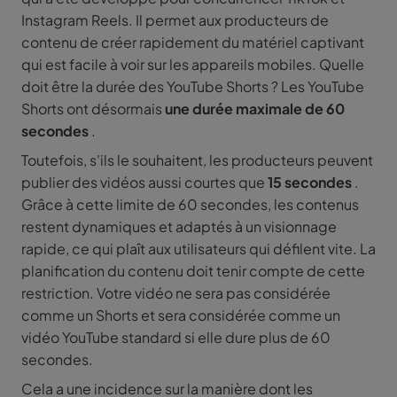
Instagram Reels. Il permet aux producteurs de
contenu de créer rapidement du matériel captivant
qui est facile à voir sur les appareils mobiles. Quelle
doit être la durée des YouTube Shorts ? Les YouTube
Shorts ont désormais
une durée maximale de 60
secondes
.
Toutefois, s'ils le souhaitent, les producteurs peuvent
publier des vidéos aussi courtes que
15 secondes
.
Grâce à cette limite de 60 secondes, les contenus
restent dynamiques et adaptés à un visionnage
rapide, ce qui plaît aux utilisateurs qui défilent vite. La
planification du contenu doit tenir compte de cette
restriction. Votre vidéo ne sera pas considérée
comme un Shorts et sera considérée comme un
vidéo YouTube standard si elle dure plus de 60
secondes.
Cela a une incidence sur la manière dont les