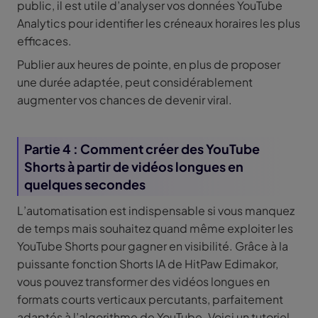
public, il est utile d’analyser vos données YouTube
Analytics pour identifier les créneaux horaires les plus
efficaces.
Publier aux heures de pointe, en plus de proposer
une durée adaptée, peut considérablement
augmenter vos chances de devenir viral.
Partie 4 : Comment créer des YouTube
Shorts à partir de vidéos longues en
quelques secondes
L’automatisation est indispensable si vous manquez
de temps mais souhaitez quand même exploiter les
YouTube Shorts pour gagner en visibilité. Grâce à la
puissante fonction Shorts IA de HitPaw Edimakor,
vous pouvez transformer des vidéos longues en
formats courts verticaux percutants, parfaitement
adaptés à l’algorithme de YouTube. Voici un tutoriel