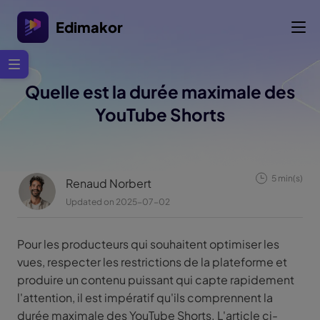
Edimakor
Quelle est la durée maximale des
YouTube Shorts
5 min(s)
Renaud Norbert
Updated on 2025-07-02
Pour les producteurs qui souhaitent optimiser les
vues, respecter les restrictions de la plateforme et
produire un contenu puissant qui capte rapidement
l'attention, il est impératif qu'ils comprennent la
durée maximale des YouTube Shorts. L'article ci-