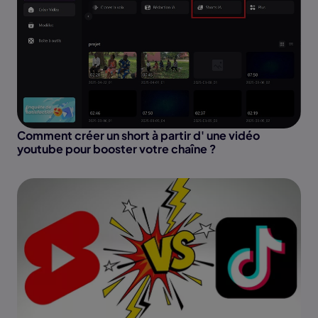
Comment créer un short à partir d' une vidéo
youtube pour booster votre chaîne ?