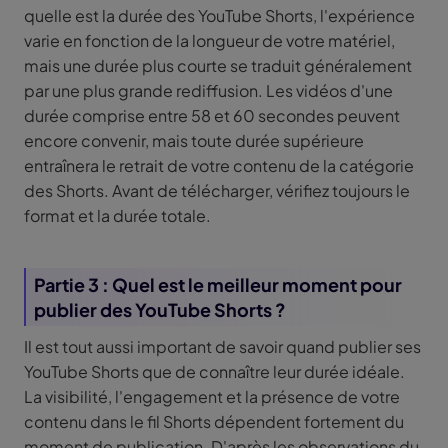
quelle est la durée des YouTube Shorts, l'expérience
varie en fonction de la longueur de votre matériel,
mais une durée plus courte se traduit généralement
par une plus grande rediffusion. Les vidéos d'une
durée comprise entre 58 et 60 secondes peuvent
encore convenir, mais toute durée supérieure
entraînera le retrait de votre contenu de la catégorie
des Shorts. Avant de télécharger, vérifiez toujours le
format et la durée totale.
Partie 3 : Quel est le meilleur moment pour
publier des YouTube Shorts ?
Il est tout aussi important de savoir quand publier ses
YouTube Shorts que de connaître leur durée idéale.
La visibilité, l'engagement et la présence de votre
contenu dans le fil Shorts dépendent fortement du
moment de publication. D'après les observations du