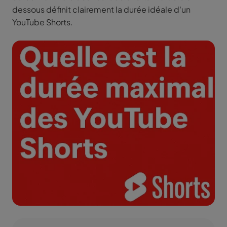
dessous définit clairement la durée idéale d'un
YouTube Shorts.