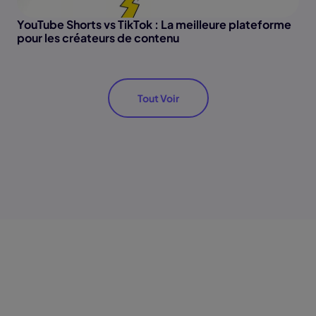
YouTube Shorts vs TikTok : La meilleure plateforme
pour les créateurs de contenu
Tout Voir