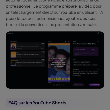
professionnel. Le programme prépare la vidéo pour
un téléchargement direct sur YouTube en utilisant l'IA
pour découper, redimensionner, ajouter des sous-
titres et la convertir en une présentation verticale.
FAQ sur les YouTube Shorts