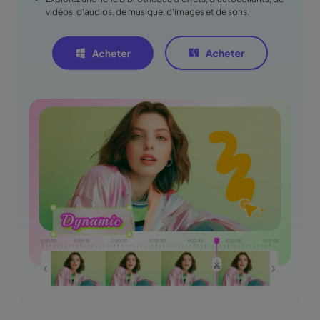
vidéos, d'audios, de musique, d'images et de sons.