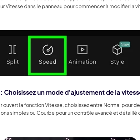
ur Vitesse dans le panneau pour commencer à modifier la v
 : Choisissez un mode d'ajustement de la vitess
r ouvert la fonction Vitesse, choisissez entre Normal pour d
ions simples ou Courbe pour un contrôle avancé et détaillé 