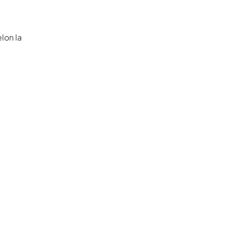
lon la