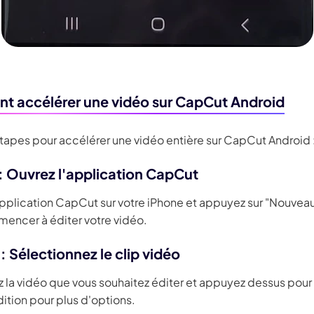
 accélérer une vidéo sur CapCut Android
étapes pour accélérer une vidéo entière sur CapCut Android 
 : Ouvrez l'application CapCut
application CapCut sur votre iPhone et appuyez sur "Nouveau
encer à éditer votre vidéo.
: Sélectionnez le clip vidéo
 la vidéo que vous souhaitez éditer et appuyez dessus pour o
ition pour plus d'options.