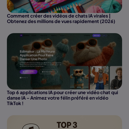
Comment créer des vidéos de chats IA virales |
Obtenez des millions de vues rapidement (2026)
Top 6 applications IA pour créer une vidéo chat qui
danse IA – Animez votre félin préféré en vidéo
TikTok !