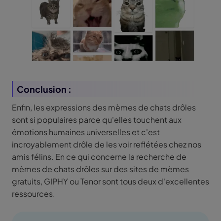
Conclusion :
Enfin, les expressions des mèmes de chats drôles
sont si populaires parce qu'elles touchent aux
émotions humaines universelles et c'est
incroyablement drôle de les voir reflétées chez nos
amis félins. En ce qui concerne la recherche de
mèmes de chats drôles sur des sites de mèmes
gratuits, GIPHY ou Tenor sont tous deux d'excellentes
ressources.