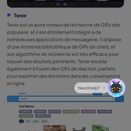
Tenor
Tenor est un autre moteur de recherche de GIFs très
populaire, et il est étroitement intégré à de
nombreuses applications de messagerie. Il dispose
d'une immense bibliothèque de GIFs de chats, et
son algorithme de recherche est très efficace pour
trouver des résultats pertinents. Tenor excelle
également à fournir des GIFs de réaction, parfaits
pour exprimer des émotions dans les conversations
en ligne.