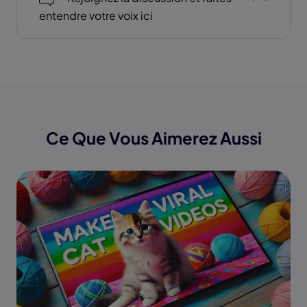
entendre votre voix ici
Ce Que Vous Aimerez Aussi