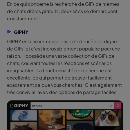
En ce qui concerne la recherche de GIFs de mèmes
de chats drôles gratuits, deux sites se démarquent
constamment :
GIPHY
GIPHY est une immense base de données en ligne
de GIFs, et c'est incroyablement populaire pour une
raison. Il possède une vaste collection de GIFs de
chats, couvrant toutes les réactions et scénarios
imaginables. La fonctionnalité de recherche est
excellente, ce qui permet de trouver facilement
exactement ce que vous cherchez. C'est également
très convivial, avec des options de partage faciles.