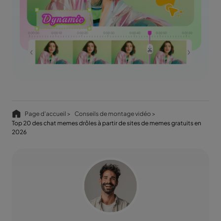
Page d'accueil >
Conseils de montage vidéo >
Top 20 des chat memes drôles à partir de sites de memes gratuits en
2026