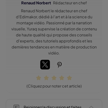
Renaud Norbert
Rédacteur en chef
Renaud Norbert le rédacteur en chef
d'Edimakor, dédié à l'art et à la science du
montage vidéo. Passionné par la narration
visuelle, Yuraq supervise la création de contenu
de haute qualité qui propose des conseils
d'experts, des tutoriels approfondis et les
dernières tendances en matière de production
vidéo.
(Cliquez pour noter cet article)
Rejoignez la discussion et faites