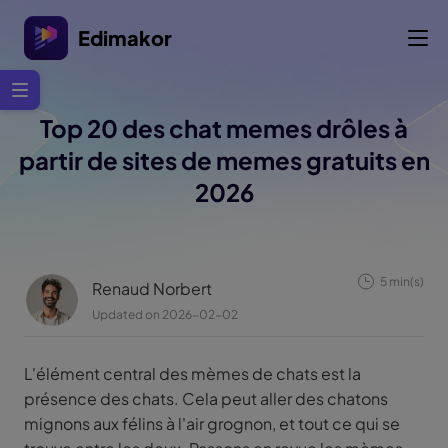
Edimakor
Top 20 des chat memes drôles à
partir de sites de memes gratuits en
2026
5 min(s)
Renaud Norbert
Updated on 2026-02-02
L'élément central des mèmes de chats est la
présence des chats. Cela peut aller des chatons
mignons aux félins à l'air grognon, et tout ce qui se