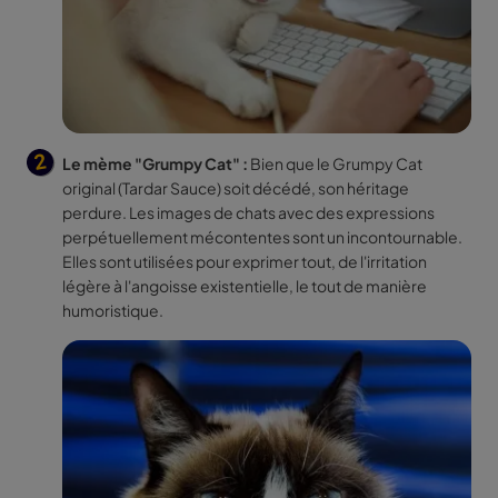
Le mème "Grumpy Cat" :
Bien que le Grumpy Cat
original (Tardar Sauce) soit décédé, son héritage
perdure. Les images de chats avec des expressions
perpétuellement mécontentes sont un incontournable.
Elles sont utilisées pour exprimer tout, de l'irritation
légère à l'angoisse existentielle, le tout de manière
humoristique.