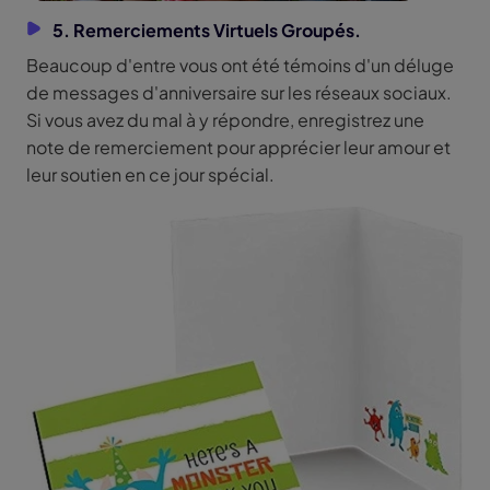
5. Remerciements Virtuels Groupés.
Beaucoup d'entre vous ont été témoins d'un déluge
de messages d'anniversaire sur les réseaux sociaux.
Si vous avez du mal à y répondre, enregistrez une
note de remerciement pour apprécier leur amour et
leur soutien en ce jour spécial.