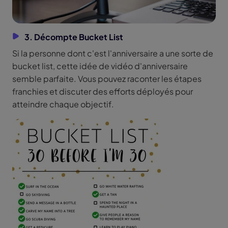
3. Décompte Bucket List
Si la personne dont c'est l'anniversaire a une sorte de
bucket list, cette idée de vidéo d'anniversaire
semble parfaite. Vous pouvez raconter les étapes
franchies et discuter des efforts déployés pour
atteindre chaque objectif.