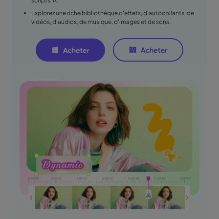
scripts IA.
Explorez une riche bibliothèque d'effets, d'autocollants, de
vidéos, d'audios, de musique, d'images et de sons.