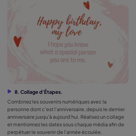
8. Collage d'Étapes.
Combinez les souvenirs numériques avec la
personne dont c'est l'anniversaire, depuis le dernier
anniversaire jusqu'à aujourd'hui. Réalisez un collage
et mentionnez les dates sous chaque média afin de
perpétuer le souvenir de l'année écoulée.