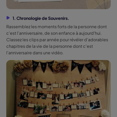
1. Chronologie de Souvenirs.
Rassemblez les moments forts de la personne dont
c'est l'anniversaire, de son enfance à aujourd'hui.
Classez les clips par année pour révéler d'adorables
chapitres de la vie de la personne dont c'est
l'anniversaire dans une vidéo.