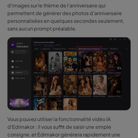
d'images sur le thème de l'anniversaire qui
permettent de générer des photos d'anniversaire
personnalisées en quelques secondes seulement,
sans aucun prompt préalable.
Vous pouvez utiliser la fonctionnalité vidéo IA
d'Edimakor : il vous suffit de saisir une simple
consigne, et Edimakor générera rapidement une