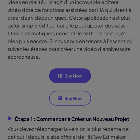
idées en réalité. Il s'agit d'un incroyable éditeur
vidéo doté de fonctions assistées par l'IA qui visent à
créer des vidéos uniques. Cette application est plus
qu'un simple éditeur car elle peut ajouter des sous-
titres automatiques, convertir le texte en parole, et
bien plus encore. Si nous nous en tenons à l'essentiel,
suivez les étapes pour créer une vidéo d'anniversaire
accrocheuse.
Étape 1 : Commencer à Créer un Nouveau Projet
Vous devez télécharger la version la plus récente de
cet outil depuis le site officiel de HitPaw Edimakor.