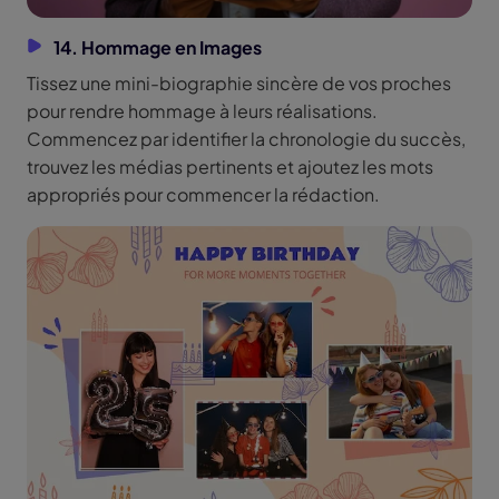
14. Hommage en Images
Tissez une mini-biographie sincère de vos proches
pour rendre hommage à leurs réalisations.
Commencez par identifier la chronologie du succès,
trouvez les médias pertinents et ajoutez les mots
appropriés pour commencer la rédaction.