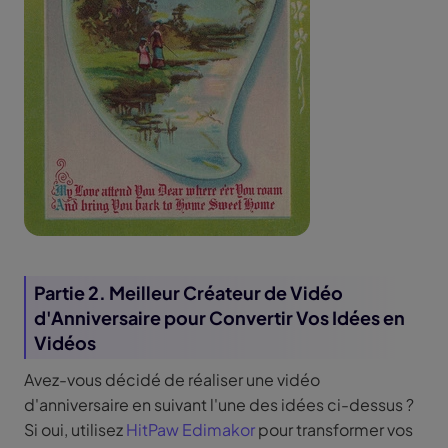
Partie 2. Meilleur Créateur de Vidéo
d'Anniversaire pour Convertir Vos Idées en
Vidéos
Avez-vous décidé de réaliser une vidéo
d'anniversaire en suivant l'une des idées ci-dessus ?
Si oui, utilisez
HitPaw Edimakor
pour transformer vos