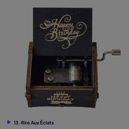
13. Rire Aux Éclats