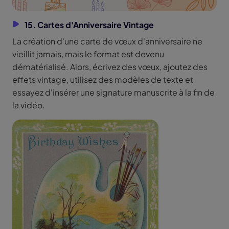
15. Cartes d'Anniversaire Vintage
La création d'une carte de vœux d'anniversaire ne
vieillit jamais, mais le format est devenu
dématérialisé. Alors, écrivez des vœux, ajoutez des
effets vintage, utilisez des modèles de texte et
essayez d'insérer une signature manuscrite à la fin de
la vidéo.