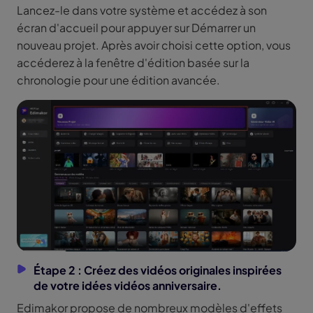
Lancez-le dans votre système et accédez à son
écran d'accueil pour appuyer sur Démarrer un
nouveau projet. Après avoir choisi cette option, vous
accéderez à la fenêtre d'édition basée sur la
chronologie pour une édition avancée.
Étape 2 : Créez des vidéos originales inspirées
de votre idées vidéos anniversaire.
Edimakor propose de nombreux modèles d'effets