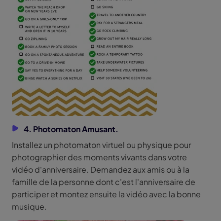
4. Photomaton Amusant.
Installez un photomaton virtuel ou physique pour
photographier des moments vivants dans votre
vidéo d'anniversaire. Demandez aux amis ou à la
famille de la personne dont c'est l'anniversaire de
participer et montez ensuite la vidéo avec la bonne
musique.