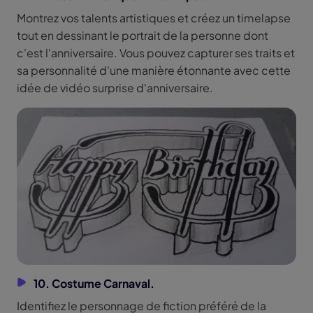
Montrez vos talents artistiques et créez un timelapse
tout en dessinant le portrait de la personne dont
c'est l'anniversaire. Vous pouvez capturer ses traits et
sa personnalité d'une manière étonnante avec cette
idée de vidéo surprise d'anniversaire.
10. Costume Carnaval.
Identifiez le personnage de fiction préféré de la