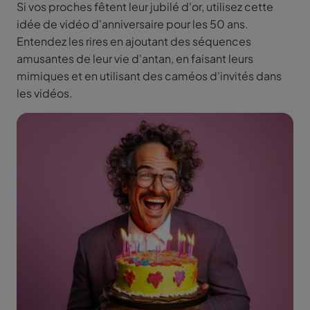
Si vos proches fêtent leur jubilé d'or, utilisez cette
idée de vidéo d'anniversaire pour les 50 ans.
Entendez les rires en ajoutant des séquences
amusantes de leur vie d'antan, en faisant leurs
mimiques et en utilisant des caméos d'invités dans
les vidéos.