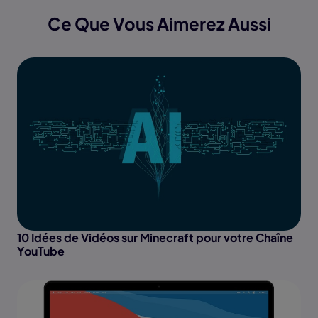
Ce Que Vous Aimerez Aussi
10 Idées de Vidéos sur Minecraft pour votre Chaîne
YouTube