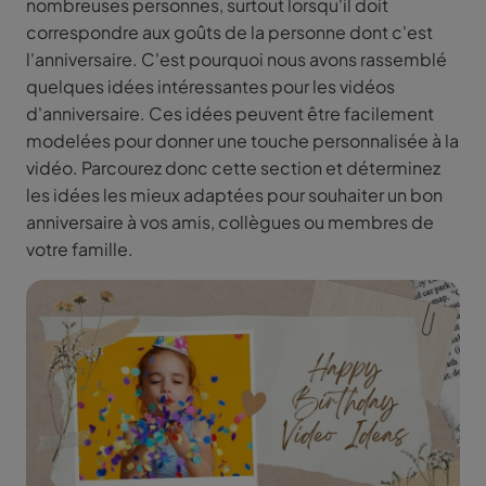
nombreuses personnes, surtout lorsqu'il doit
correspondre aux goûts de la personne dont c'est
l'anniversaire. C'est pourquoi nous avons rassemblé
quelques idées intéressantes pour les vidéos
d'anniversaire. Ces idées peuvent être facilement
modelées pour donner une touche personnalisée à la
vidéo. Parcourez donc cette section et déterminez
les idées les mieux adaptées pour souhaiter un bon
anniversaire à vos amis, collègues ou membres de
votre famille.