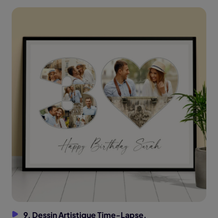
9. Dessin Artistique Time-Lapse.