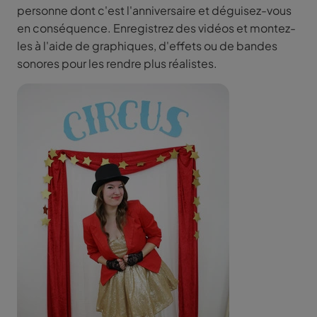
personne dont c'est l'anniversaire et déguisez-vous
en conséquence. Enregistrez des vidéos et montez-
les à l'aide de graphiques, d'effets ou de bandes
sonores pour les rendre plus réalistes.