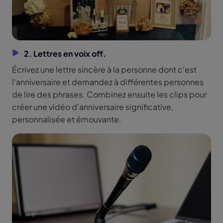
2. Lettres en voix off.
Écrivez une lettre sincère à la personne dont c'est
l'anniversaire et demandez à différentes personnes
de lire des phrases. Combinez ensuite les clips pour
créer une vidéo d'anniversaire significative,
personnalisée et émouvante.