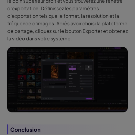
le coin supérieur droit et vous trouverez une fenêtre
d'exportation. Définissez les paramètres
d'exportation tels que le format, la résolution et la
fréquence d'images. Après avoir choisi la plateforme
de partage, cliquez sur le bouton Exporter et obtenez
la vidéo dans votre système.
Conclusion