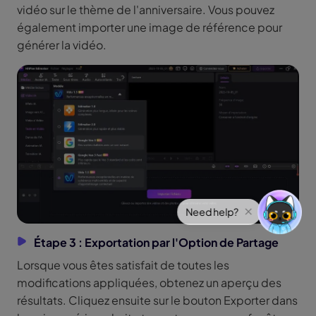
vidéo sur le thème de l'anniversaire. Vous pouvez
également importer une image de référence pour
générer la vidéo.
Étape 3 : Exportation par l'Option de Partage
Lorsque vous êtes satisfait de toutes les
modifications appliquées, obtenez un aperçu des
résultats. Cliquez ensuite sur le bouton Exporter dans