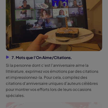
7. Mots que l'On Aime/Citations.
Si la personne dont c'est l'anniversaire aime la
littérature, exprimez vos émotions par des citations
et impressionnez-la. Pour cela, compilez des
citations d'anniversaire uniques d'auteurs célèbres
pour montrer vos efforts lors de leurs occasions
spéciales.