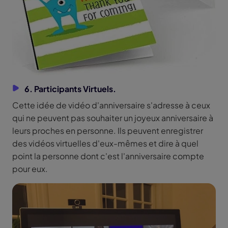
6. Participants Virtuels.
Cette idée de vidéo d'anniversaire s'adresse à ceux
qui ne peuvent pas souhaiter un joyeux anniversaire à
leurs proches en personne. Ils peuvent enregistrer
des vidéos virtuelles d'eux-mêmes et dire à quel
point la personne dont c'est l'anniversaire compte
pour eux.