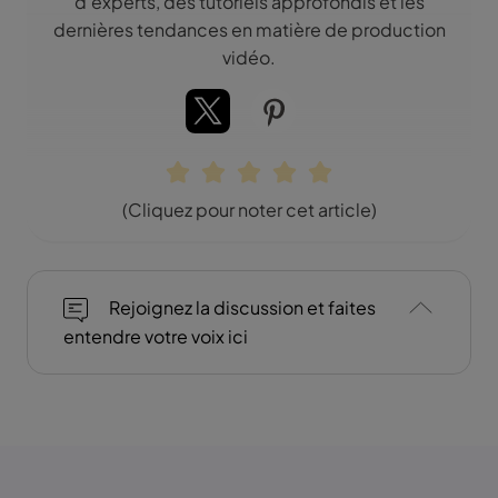
d'experts, des tutoriels approfondis et les
dernières tendances en matière de production
vidéo.
(Cliquez pour noter cet article)
Rejoignez la discussion et faites
entendre votre voix ici