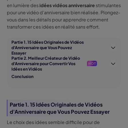
en lumière des
idées vidéos anniversaire
stimulantes
pour une vidéo d'anniversaire bien réalisée. Plongez-
vous dans les détails pour apprendre comment
transformer ces idées en réalité sans effort.
Partie 1. 15 Idées Originales de Vidéos
d'Anniversaire que Vous Pouvez
Essayer
Partie 2. Meilleur Créateur de Vidéo
d'Anniversaire pour Convertir Vos
HOT
Idées en Vidéos
Conclusion
Partie 1. 15 Idées Originales de Vidéos
d'Anniversaire que Vous Pouvez Essayer
Le choix des idées semble difficile pour de