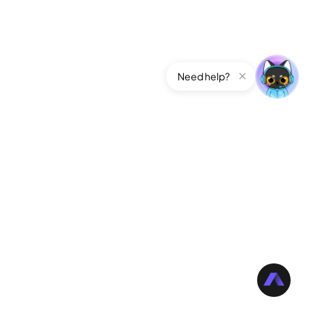
Need help?