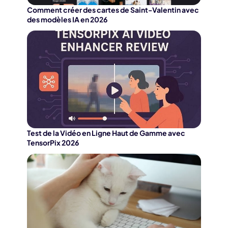
Comment créer des cartes de Saint-Valentin avec
des modèles IA en 2026
Test de la Vidéo en Ligne Haut de Gamme avec
TensorPix 2026