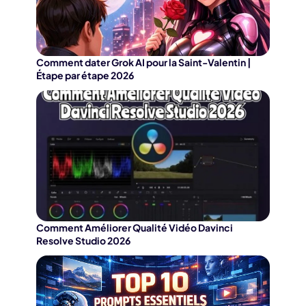
Comment dater Grok AI pour la Saint-Valentin |
Étape par étape 2026
Comment Améliorer Qualité Vidéo Davinci
Resolve Studio 2026