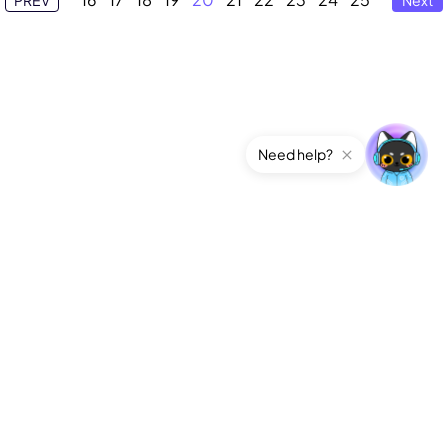
Need help?