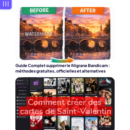
Guide Complet supprimer le filigrane Bandicam :
méthodes gratuites, officielles et alternatives