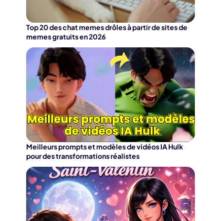
Top 20 des chat memes drôles à partir de sites de
memes gratuits en 2026
Meilleurs prompts et modèles de vidéos IA Hulk
pour des transformations réalistes