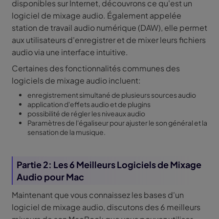
disponibles sur Internet, découvrons ce qu'est un
logiciel de mixage audio. Également appelée
station de travail audio numérique (DAW), elle permet
aux utilisateurs d'enregistrer et de mixer leurs fichiers
audio via une interface intuitive.
Certaines des fonctionnalités communes des
logiciels de mixage audio incluent:
enregistrement simultané de plusieurs sources audio
application d'effets audio et de plugins
possibilité de régler les niveaux audio
Paramètres de l'égaliseur pour ajuster le son général et la
sensation de la musique.
Partie 2: Les 6 Meilleurs Logiciels de Mixage
Audio pour Mac
Maintenant que vous connaissez les bases d'un
logiciel de mixage audio, discutons des 6 meilleurs