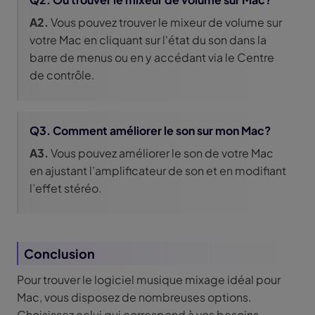
A2.
Vous pouvez trouver le mixeur de volume sur
votre Mac en cliquant sur l'état du son dans la
barre de menus ou en y accédant via le Centre
de contrôle.
Q3. Comment améliorer le son sur mon Mac?
A3.
Vous pouvez améliorer le son de votre Mac
en ajustant l’amplificateur de son et en modifiant
l’effet stéréo.
Conclusion
Pour trouver le logiciel musique mixage idéal pour
Mac, vous disposez de nombreuses options.
Choisissez celui qui correspond à vos besoins