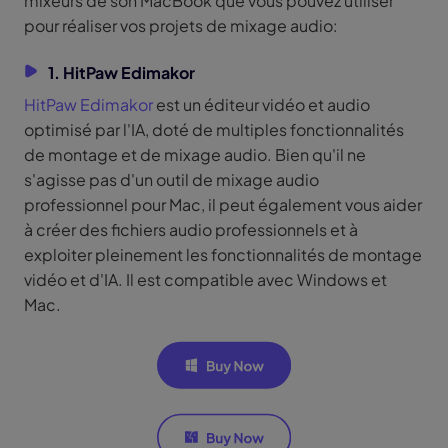
mixeurs de son MacBook que vous pouvez utiliser
pour réaliser vos projets de mixage audio:
1. HitPaw Edimakor
HitPaw Edimakor
est un éditeur vidéo et audio
optimisé par l'IA, doté de multiples fonctionnalités
de montage et de mixage audio. Bien qu'il ne
s'agisse pas d'un outil de mixage audio
professionnel pour Mac, il peut également vous aider
à créer des fichiers audio professionnels et à
exploiter pleinement les fonctionnalités de montage
vidéo et d'IA. Il est compatible avec Windows et
Mac.