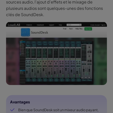
sources audio, l'ajout d'effets et le mixage de
plusieurs audios sont quelques-unes des fonctions
clés de SoundDesk.
Avantages
Bien que SoundDesk soit un mixeur audio payant,