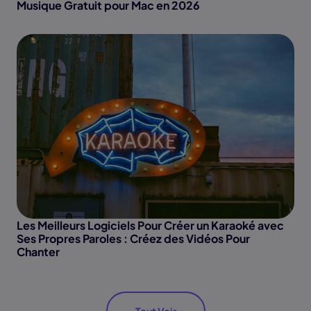
Musique Gratuit pour Mac en 2026
Les Meilleurs Logiciels Pour Créer un Karaoké avec
Ses Propres Paroles : Créez des Vidéos Pour
Chanter
Tout Voir