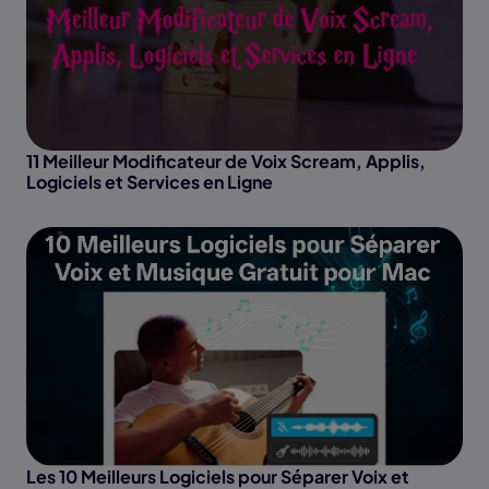
11 Meilleur Modificateur de Voix Scream, Applis,
Logiciels et Services en Ligne
Les 10 Meilleurs Logiciels pour Séparer Voix et