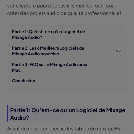
votre lecture pour découvrir le meilleur outil pour
créer des projets audio de qualité professionnelle!
Partie 1: Qu'est-ce qu'un Logiciel de
Mixage Audio?
Partie 2: Les 6 Meilleurs Logiciels de
Mixage Audio pour Mac
Partie 3: FAQ sur le Mixage Audio pour
Mac
Conclusion
Partie 1: Qu'est-ce qu'un Logiciel de Mixage
Audio?
Avant de nous pencher sur les tables de mixage Mac