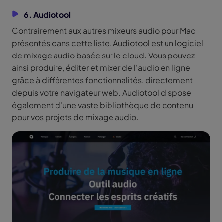
6. Audiotool
Contrairement aux autres mixeurs audio pour Mac
présentés dans cette liste, Audiotool est un logiciel
de mixage audio basée sur le cloud. Vous pouvez
ainsi produire, éditer et mixer de l'audio en ligne
grâce à différentes fonctionnalités, directement
depuis votre navigateur web. Audiotool dispose
également d'une vaste bibliothèque de contenu
pour vos projets de mixage audio.