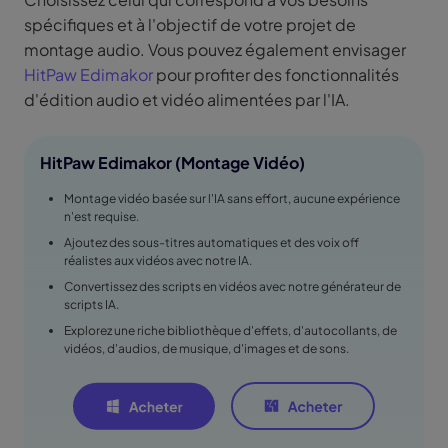
spécifiques et à l'objectif de votre projet de
montage audio. Vous pouvez également envisager
HitPaw Edimakor
pour profiter des fonctionnalités
d'édition audio et vidéo alimentées par l'IA.
HitPaw Edimakor (Montage Vidéo)
Montage vidéo basée sur l'IA sans effort, aucune expérience
n'est requise.
Ajoutez des sous-titres automatiques et des voix off
réalistes aux vidéos avec notre IA.
Convertissez des scripts en vidéos avec notre générateur de
scripts IA.
Explorez une riche bibliothèque d'effets, d'autocollants, de
vidéos, d'audios, de musique, d'images et de sons.