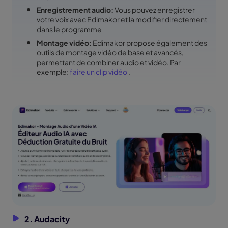
Enregistrement audio:
Vous pouvez enregistrer
votre voix avec Edimakor et la modifier directement
dans le programme
Montage vidéo:
Edimakor propose également des
outils de montage vidéo de base et avancés,
permettant de combiner audio et vidéo. Par
exemple:
faire un clip vidéo
.
2. Audacity