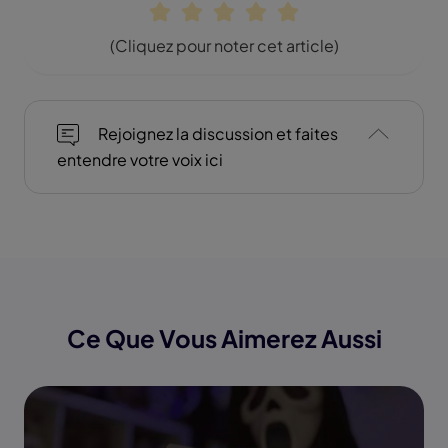
(Cliquez pour noter cet article)
Rejoignez la discussion et faites
entendre votre voix ici
Ce Que Vous Aimerez Aussi