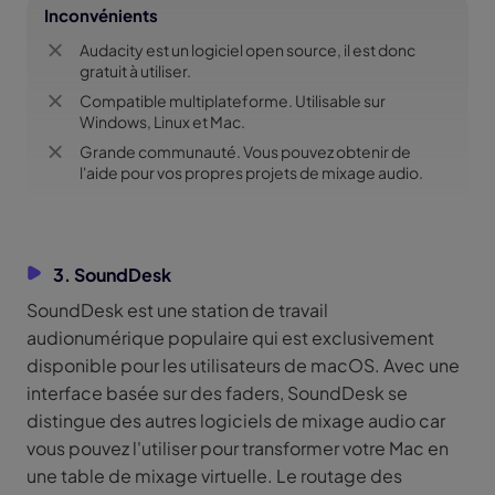
Inconvénients
Audacity est un logiciel open source, il est donc
gratuit à utiliser.
Compatible multiplateforme. Utilisable sur
Windows, Linux et Mac.
Grande communauté. Vous pouvez obtenir de
l'aide pour vos propres projets de mixage audio.
3. SoundDesk
SoundDesk est une station de travail
audionumérique populaire qui est exclusivement
disponible pour les utilisateurs de macOS. Avec une
interface basée sur des faders, SoundDesk se
distingue des autres logiciels de mixage audio car
vous pouvez l'utiliser pour transformer votre Mac en
une table de mixage virtuelle. Le routage des