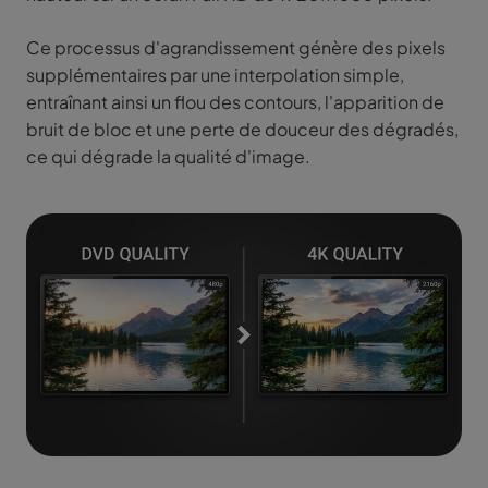
Ce processus d'agrandissement génère des pixels
supplémentaires par une interpolation simple,
entraînant ainsi un flou des contours, l'apparition de
bruit de bloc et une perte de douceur des dégradés,
ce qui dégrade la qualité d'image.