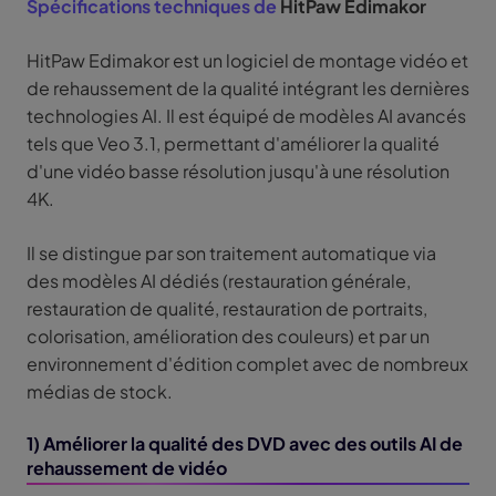
Spécifications techniques de
HitPaw Edimakor
HitPaw Edimakor est un logiciel de montage vidéo et
de rehaussement de la qualité intégrant les dernières
technologies AI. Il est équipé de modèles AI avancés
tels que Veo 3.1, permettant d'améliorer la qualité
d'une vidéo basse résolution jusqu'à une résolution
4K.
Il se distingue par son traitement automatique via
des modèles AI dédiés (restauration générale,
restauration de qualité, restauration de portraits,
colorisation, amélioration des couleurs) et par un
environnement d'édition complet avec de nombreux
médias de stock.
1) Améliorer la qualité des DVD avec des outils AI de
rehaussement de vidéo