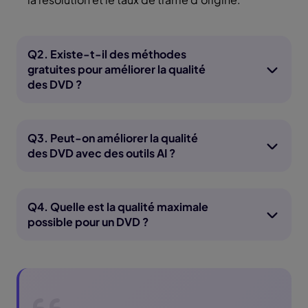
Q2. Existe-t-il des méthodes
gratuites pour améliorer la qualité
des DVD ?
Q3. Peut-on améliorer la qualité
des DVD avec des outils AI ?
Q4. Quelle est la qualité maximale
possible pour un DVD ?