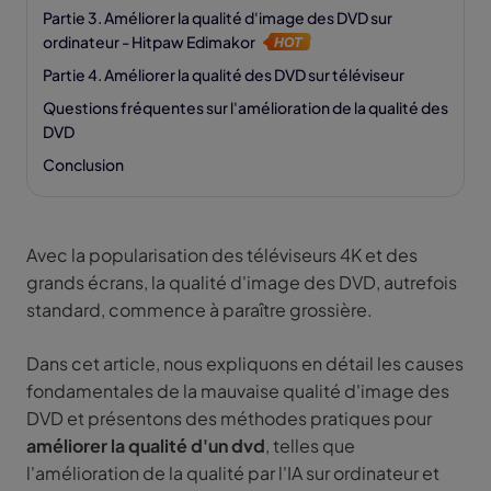
Partie 3. Améliorer la qualité d'image des DVD sur
ordinateur - Hitpaw Edimakor
Partie 4. Améliorer la qualité des DVD sur téléviseur
Questions fréquentes sur l'amélioration de la qualité des
DVD
Conclusion
Avec la popularisation des téléviseurs 4K et des
grands écrans, la qualité d'image des DVD, autrefois
standard, commence à paraître grossière.
Dans cet article, nous expliquons en détail les causes
fondamentales de la mauvaise qualité d'image des
DVD et présentons des méthodes pratiques pour
améliorer la qualité d'un dvd
, telles que
l'amélioration de la qualité par l'IA sur ordinateur et