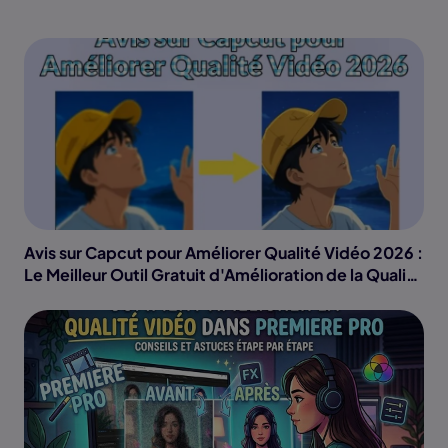
Avis sur Capcut pour Améliorer Qualité Vidéo 2026 :
Le Meilleur Outil Gratuit d'Amélioration de la Qualité
Vidéo par IA ?