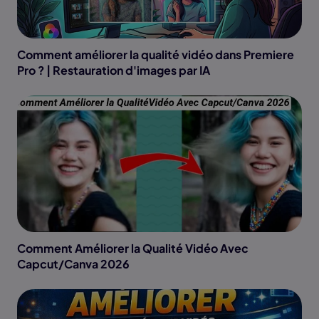
Comment améliorer la qualité vidéo dans Premiere
Pro ? | Restauration d'images par IA
Comment Améliorer la Qualité Vidéo Avec
Capcut/Canva 2026