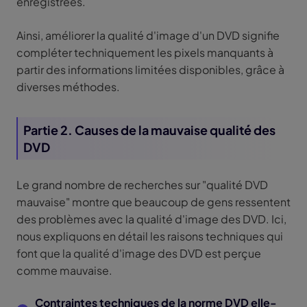
enregistrées.
Ainsi, améliorer la qualité d'image d'un DVD signifie
compléter techniquement les pixels manquants à
partir des informations limitées disponibles, grâce à
diverses méthodes.
Partie 2. Causes de la mauvaise qualité des
DVD
Le grand nombre de recherches sur "qualité DVD
mauvaise" montre que beaucoup de gens ressentent
des problèmes avec la qualité d'image des DVD. Ici,
nous expliquons en détail les raisons techniques qui
font que la qualité d'image des DVD est perçue
comme mauvaise.
Contraintes techniques de la norme DVD elle-