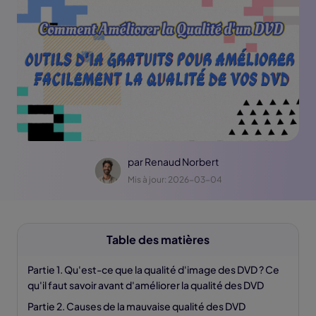
par
Renaud Norbert
Mis à jour: 2026-03-04
Table des matières
Partie 1. Qu'est-ce que la qualité d'image des DVD ? Ce
qu'il faut savoir avant d'améliorer la qualité des DVD
Partie 2. Causes de la mauvaise qualité des DVD