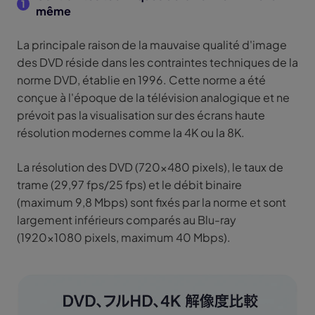
1
même
La principale raison de la mauvaise qualité d'image
des DVD réside dans les contraintes techniques de la
norme DVD, établie en 1996. Cette norme a été
conçue à l'époque de la télévision analogique et ne
prévoit pas la visualisation sur des écrans haute
résolution modernes comme la 4K ou la 8K.
La résolution des DVD (720x480 pixels), le taux de
trame (29,97 fps/25 fps) et le débit binaire
(maximum 9,8 Mbps) sont fixés par la norme et sont
largement inférieurs comparés au Blu-ray
(1920x1080 pixels, maximum 40 Mbps).