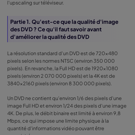
l'upscaling sur téléviseur.
Partie 1. Qu'est-ce que la qualité d'image
des DVD ? Ce qu'il faut savoir avant
d'améliorer la qualité des DVD
La résolution standard d'un DVD est de 720x480
pixels selon les normes NTSC (environ 350 000
pixels). En revanche, la Full HD est de 1920x1080
pixels (environ 2 070 000 pixels) et la 4K est de
3840x2160 pixels (environ 8 300 000 pixels).
Un DVD ne contient qu'environ 1/6 des pixels d'une
image Full HD et environ 1/24 des pixels d'une image
4K. De plus, le débit binaire est limité à environ 9,8
Mbps, ce qui impose une limite physique à la
quantité d'informations vidéo pouvant être