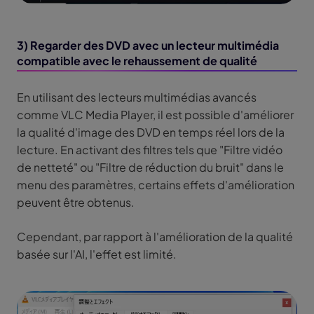
3) Regarder des DVD avec un lecteur multimédia
compatible avec le rehaussement de qualité
En utilisant des lecteurs multimédias avancés
comme VLC Media Player, il est possible d'améliorer
la qualité d'image des DVD en temps réel lors de la
lecture. En activant des filtres tels que "Filtre vidéo
de netteté" ou "Filtre de réduction du bruit" dans le
menu des paramètres, certains effets d'amélioration
peuvent être obtenus.
Cependant, par rapport à l'amélioration de la qualité
basée sur l'AI, l'effet est limité.