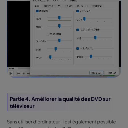
Partie 4. Améliorer la qualité des DVD sur
téléviseur
Sans utiliser d'ordinateur, il est également possible