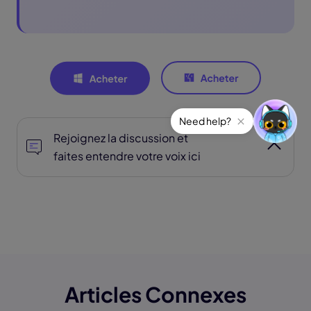
Rejoignez la discussion et
faites entendre votre voix ici
Articles Connexes