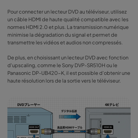
Pour connecter un lecteur DVD au téléviseur, utilisez
un câble HDMI de haute qualité compatible avec les
normes HDMI 2.0 et plus. La transmission numérique
minimise la dégradation du signal et permet de
transmettre les vidéos et audios non compressés.
De plus, en choisissant un lecteur DVD avec fonction
d'upscaling, comme le Sony DVP-SR510H ou le
Panasonic DP-UB420-K, il est possible d'obtenir une
haute résolution lors de la sortie vers le téléviseur.