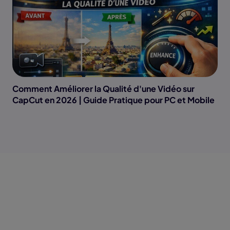
Comment Améliorer la Qualité d'une Vidéo sur
CapCut en 2026 | Guide Pratique pour PC et Mobile