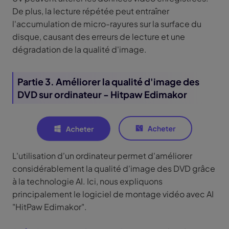
De plus, la lecture répétée peut entraîner
l'accumulation de micro-rayures sur la surface du
disque, causant des erreurs de lecture et une
dégradation de la qualité d'image.
Partie 3. Améliorer la qualité d'image des
DVD sur ordinateur - Hitpaw Edimakor
L'utilisation d'un ordinateur permet d'améliorer
considérablement la qualité d'image des DVD grâce
à la technologie AI. Ici, nous expliquons
principalement le logiciel de montage vidéo avec AI
"HitPaw Edimakor".