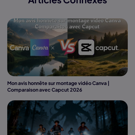
Mon avis honnête sur montage vidéo Canva |
Comparaison avec Capcut 2026