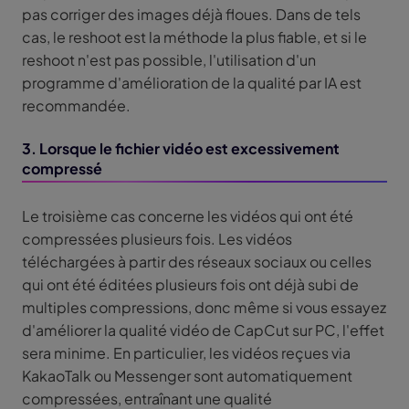
pas corriger des images déjà floues. Dans de tels
cas, le reshoot est la méthode la plus fiable, et si le
reshoot n'est pas possible, l'utilisation d'un
programme d'amélioration de la qualité par IA est
recommandée.
3. Lorsque le fichier vidéo est excessivement
compressé
Le troisième cas concerne les vidéos qui ont été
compressées plusieurs fois. Les vidéos
téléchargées à partir des réseaux sociaux ou celles
qui ont été éditées plusieurs fois ont déjà subi de
multiples compressions, donc même si vous essayez
d'améliorer la qualité vidéo de CapCut sur PC, l'effet
sera minime. En particulier, les vidéos reçues via
KakaoTalk ou Messenger sont automatiquement
compressées, entraînant une qualité