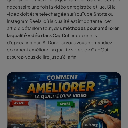
nécessaire une fois la vidéo enregistrée et lue. Si la
vidéo doit être téléchargée sur YouTube Shorts ou
Instagram Reels, où la qualité est importante, cet
article détaillera tout, des
méthodes pour améliorer
la qualité vidéo dans CapCut
aux conseils
d'upscaling par IA. Donc, si vous vous demandiez
comment améliorer la qualité vidéo de CapCut,
assurez-vous de lire jusqu'à la fin.