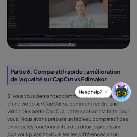
Partie 6. Comparatif rapide : amélioration
de la qualité sur CapCut vs Edimakor
Si vous vous demandez comment améliorer la qualité
d'une vidéo sur CapCut ou comment rendre une
vidéo plus nette CapCut, cette section est faite pour
vous. Nous avons préparé un tableau comparatif des
principales fonctionnalités des deux logiciels afin
que vous puissiez visualiser les différences en un