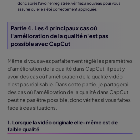
donc après l'avoir enregistrée, vérifiez à nouveau pour vous
assurer qu'elle a été correctement appliquée.
Partie 4. Les 4 principaux cas où
l'amélioration de la qualité n'est pas
possible avec CapCut
Même si vous avez parfaitement réglé les paramètres
d'amélioration de la qualité dans CapCut, il peut y
avoir des cas où l'amélioration de la qualité vidéo
n'est pas réalisable. Dans cette partie, je partagerai
des cas où l'amélioration de la qualité dans CapCut
peut ne pas être possible, donc vérifiez si vous faites
face à ces situations.
1. Lorsque la vidéo originale elle-même est de
faible qualité