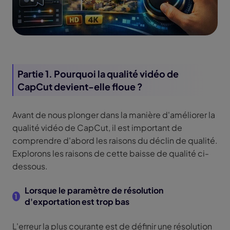
Partie 1. Pourquoi la qualité vidéo de
CapCut devient-elle floue ?
Avant de nous plonger dans la manière d'améliorer la
qualité vidéo de CapCut, il est important de
comprendre d'abord les raisons du déclin de qualité.
Explorons les raisons de cette baisse de qualité ci-
dessous.
Lorsque le paramètre de résolution
1
d'exportation est trop bas
L'erreur la plus courante est de définir une résolution