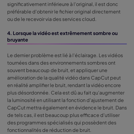
significativement inférieure à l'original, il est donc
préférable d'obtenir le fichier original directement
ou de le recevoir via des services cloud.
4. Lorsque la vidéo est extrêmement sombre ou
bruyante
Le dernier problème est lié à l'éclairage. Les vidéos
tournées dans des environnements sombres ont
souvent beaucoup de bruit, et appliquer une
amélioration de la qualité vidéo dans CapCut peut
en réalité amplifier le bruit, rendant la vidéo encore
plus désordonnée. Cela est dû au fait qu'augmenter
la luminosité en utilisant la fonction d'ajustement de
CapCut mettra également en évidence le bruit. Dans
de tels cas, il est beaucoup plus efficace d'utiliser
des programmes spécialisés qui possèdent des
fonctionnalités de réduction de bruit.