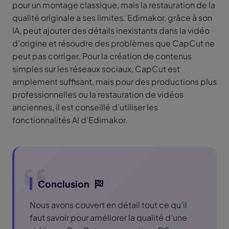
pour un montage classique, mais la restauration de la
qualité originale a ses limites. Edimakor, grâce à son
IA, peut ajouter des détails inexistants dans la vidéo
d’origine et résoudre des problèmes que CapCut ne
peut pas corriger. Pour la création de contenus
simples sur les réseaux sociaux, CapCut est
amplement suffisant, mais pour des productions plus
professionnelles ou la restauration de vidéos
anciennes, il est conseillé d’utiliser les
fonctionnalités AI d’Edimakor.
Conclusion
Nous avons couvert en détail tout ce qu’il
faut savoir pour améliorer la qualité d’une