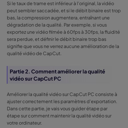
Si le taux de trame est inférieur à l'original, la vidéo
peut sembler saccadée, et si le débit binaire est trop
bas, la compression augmentera, entraînant une
dégradation de la qualité. Par exemple, si vous
exportez une vidéo filmée à 60fps à 30fps, la fluidité
sera perdue, et définir le débit binaire trop bas
signifie que vous ne verrez aucune amélioration de la
qualité vidéo de CapCut.
Partie 2. Comment améliorer la qualité
vidéo sur CapCut PC
Améliorer la qualité vidéo sur CapCut PC consiste à
ajuster correctement les paramètres d'exportation.
Dans cette partie, je vais vous guider étape par
étape sur comment maintenir la qualité vidéo sur
votre ordinateur.