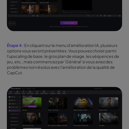
Étape 4 :
En cliquant sur le menu d'amélioration IA, plusieurs
options vous seront présentées. Vous pouvez choisir parmi
l'upscaling de base, le gros plan de visage, les séquences de
jeu, etc., mais commencez par 'Général' si vous aviez des
problèmes non résolus avec l'amélioration de la qualité de
CapCut.