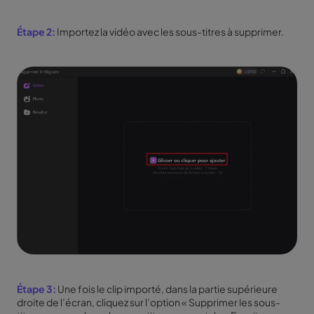
Étape 2:
Importez la vidéo avec les sous-titres à supprimer.
Étape 3:
Une fois le clip importé, dans la partie supérieure
droite de l’écran, cliquez sur l’option « Supprimer les sous-