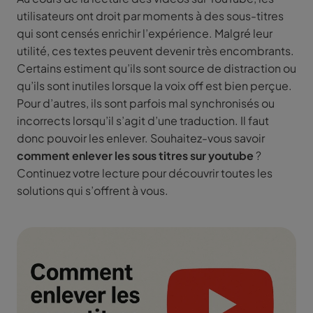
utilisateurs ont droit par moments à des sous-titres
qui sont censés enrichir l’expérience. Malgré leur
utilité, ces textes peuvent devenir très encombrants.
Certains estiment qu’ils sont source de distraction ou
qu’ils sont inutiles lorsque la voix off est bien perçue.
Pour d’autres, ils sont parfois mal synchronisés ou
incorrects lorsqu’il s’agit d’une traduction. Il faut
donc pouvoir les enlever. Souhaitez-vous savoir
comment enlever les sous titres sur youtube
?
Continuez votre lecture pour découvrir toutes les
solutions qui s’offrent à vous.