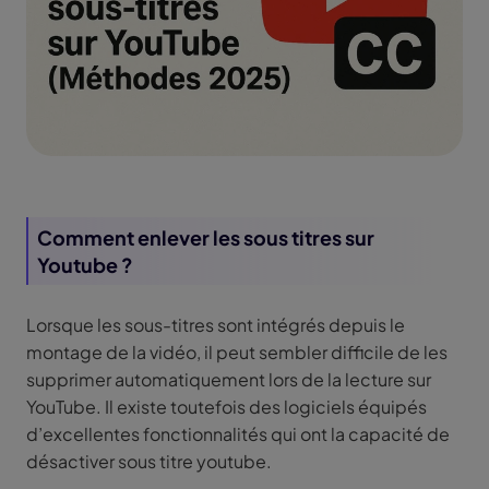
Comment enlever les sous titres sur
Youtube ?
Lorsque les sous-titres sont intégrés depuis le
montage de la vidéo, il peut sembler difficile de les
supprimer automatiquement lors de la lecture sur
YouTube. Il existe toutefois des logiciels équipés
d’excellentes fonctionnalités qui ont la capacité de
désactiver sous titre youtube.