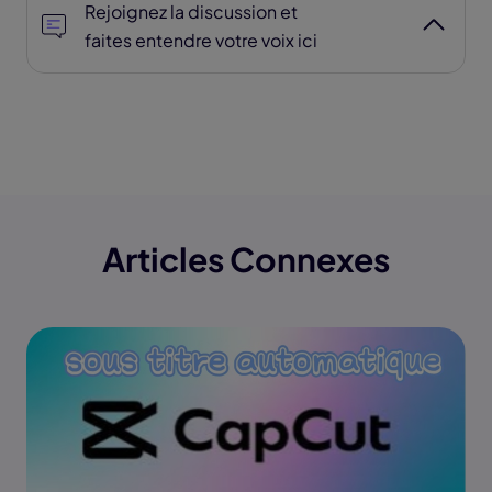
Rejoignez la discussion et
faites entendre votre voix ici
Articles Connexes