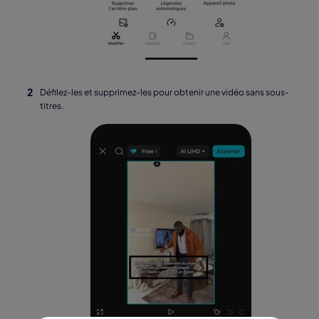
Défilez-les et supprimez-les pour obtenir une vidéo sans sous-
titres.