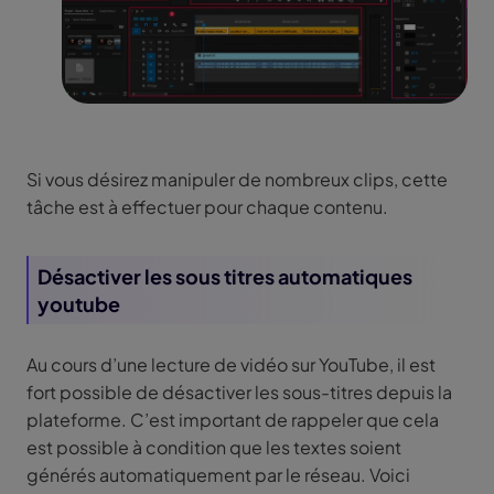
Si vous désirez manipuler de nombreux clips, cette
tâche est à effectuer pour chaque contenu.
Désactiver les sous titres automatiques
youtube
Au cours d’une lecture de vidéo sur YouTube, il est
fort possible de désactiver les sous-titres depuis la
plateforme. C’est important de rappeler que cela
est possible à condition que les textes soient
générés automatiquement par le réseau. Voici