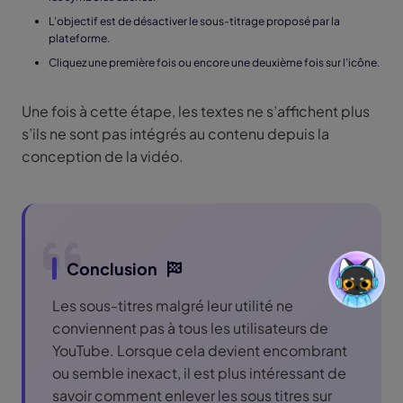
L’objectif est de désactiver le sous-titrage proposé par la
plateforme.
Cliquez une première fois ou encore une deuxième fois sur l’icône.
Une fois à cette étape, les textes ne s’affichent plus
s’ils ne sont pas intégrés au contenu depuis la
conception de la vidéo.
Conclusion
Les sous-titres malgré leur utilité ne
conviennent pas à tous les utilisateurs de
YouTube. Lorsque cela devient encombrant
ou semble inexact, il est plus intéressant de
savoir comment enlever les sous titres sur