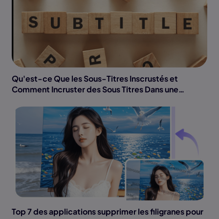
Qu'est-ce Que les Sous-Titres Inscrustés et
Comment Incruster des Sous Titres Dans une
Vidéo ?
Top 7 des applications supprimer les filigranes pour