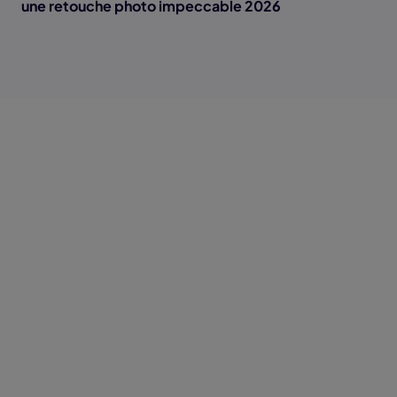
une retouche photo impeccable 2026