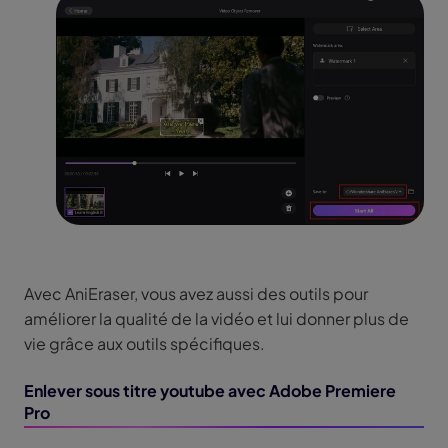
Avec AniEraser, vous avez aussi des outils pour
améliorer la qualité de la vidéo et lui donner plus de
vie grâce aux outils spécifiques.
Enlever sous titre youtube avec Adobe Premiere
Pro