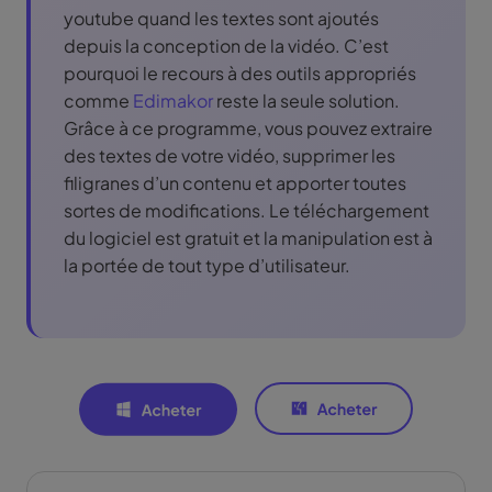
youtube quand les textes sont ajoutés
depuis la conception de la vidéo. C’est
pourquoi le recours à des outils appropriés
comme
Edimakor
reste la seule solution.
Grâce à ce programme, vous pouvez extraire
des textes de votre vidéo, supprimer les
filigranes d’un contenu et apporter toutes
sortes de modifications. Le téléchargement
du logiciel est gratuit et la manipulation est à
la portée de tout type d’utilisateur.