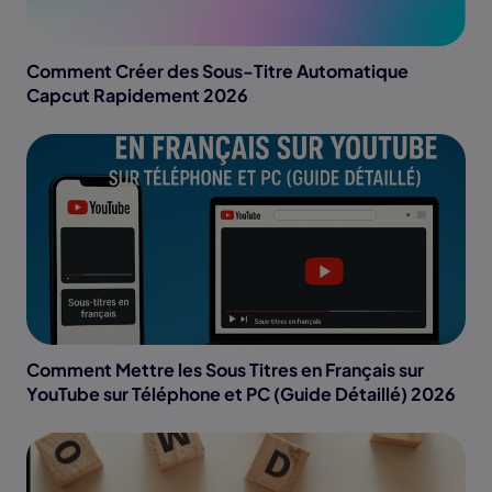
Comment Créer des Sous-Titre Automatique
Capcut Rapidement 2026
Comment Mettre les Sous Titres en Français sur
YouTube sur Téléphone et PC (Guide Détaillé) 2026