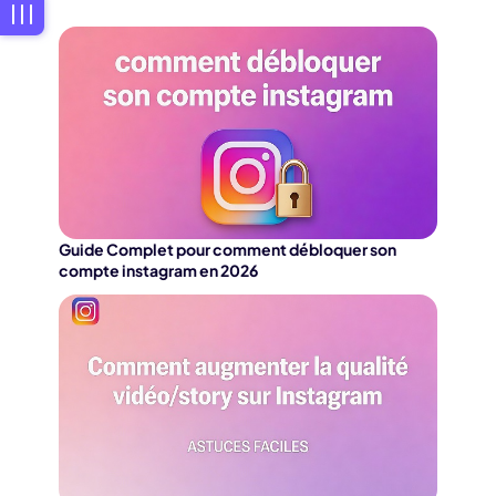
Guide Complet pour comment débloquer son
compte instagram en 2026