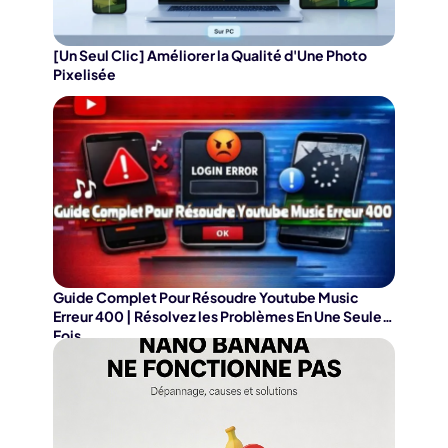
[Un Seul Clic] Améliorer la Qualité d'Une Photo
Pixelisée
Guide Complet Pour Résoudre Youtube Music
Erreur 400 | Résolvez les Problèmes En Une Seule
Fois