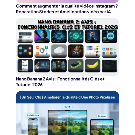
Comment augmenter la qualité vidéos Instagram ?
Réparation Stories et Amélioration vidéo par IA
Nano Banana 2 Avis : Fonctionnalités Clés et
Tutoriel 2026