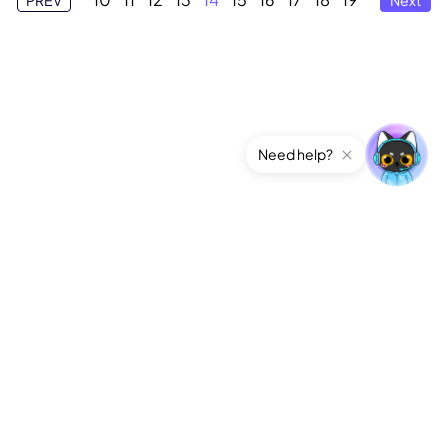
Need help?