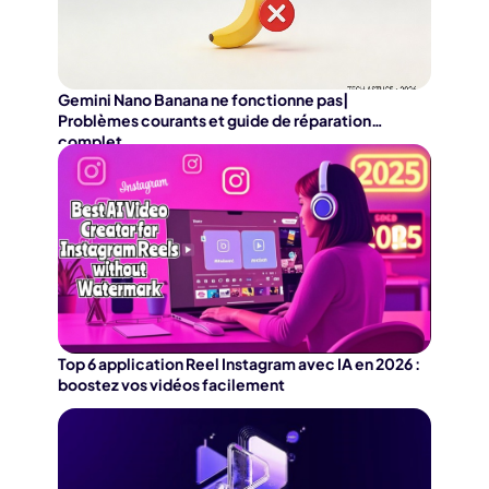
Gemini Nano Banana ne fonctionne pas|
Problèmes courants et guide de réparation
complet
Top 6 application Reel Instagram avec IA en 2026 :
boostez vos vidéos facilement