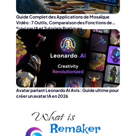
Guide Complet des Applications de Mosaïque
Vidéo : 7 Outils, Comparaison des Fonctions de
Suivi par IA et Tutoriels Pratiques
Avatar parlant Leonardo AI Avis : Guide ultime pour
créer un avatar IA en 2026