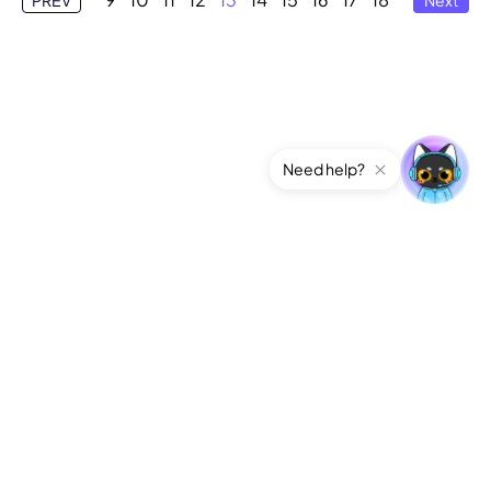
Need help?