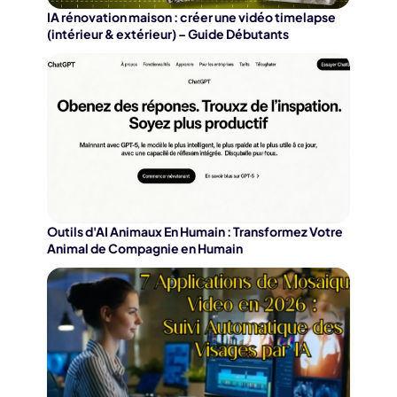
IA rénovation maison : créer une vidéo timelapse
(intérieur & extérieur) – Guide Débutants
Outils d'AI Animaux En Humain : Transformez Votre
Animal de Compagnie en Humain