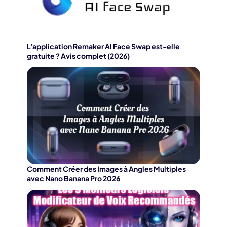
L'application Remaker AI Face Swap est-elle
gratuite ? Avis complet (2026)
Comment Créer des Images à Angles Multiples
avec Nano Banana Pro 2026