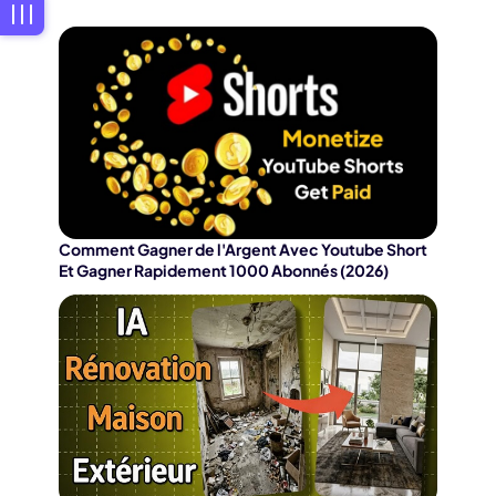
Comment Gagner de l'Argent Avec Youtube Short
Et Gagner Rapidement 1000 Abonnés (2026)