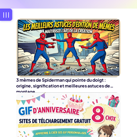
3 mèmes de Spiderman qui pointe du doigt :
origine, signification et meilleures astuces de
montage