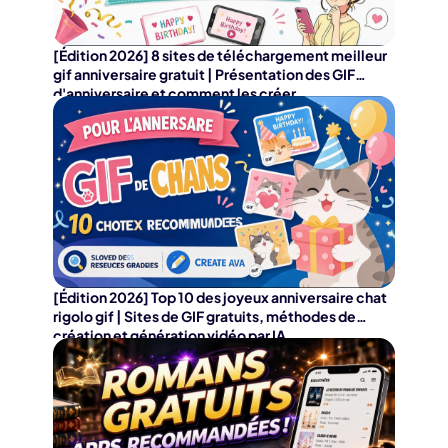
[Édition 2026] 8 sites de téléchargement meilleur
gif anniversaire gratuit | Présentation des GIF
d'anniversaire et comment les créer
[Édition 2026] Top 10 des joyeux anniversaire chat
rigolo gif | Sites de GIF gratuits, méthodes de
création et génération vidéo par IA