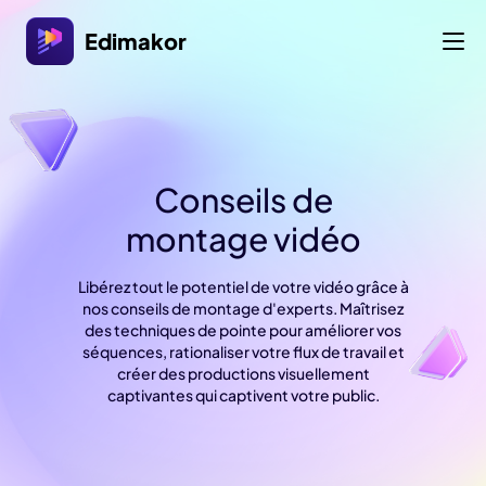
Edimakor
Conseils de
montage vidéo
Libérez tout le potentiel de votre vidéo grâce à
nos conseils de montage d'experts. Maîtrisez
des techniques de pointe pour améliorer vos
séquences, rationaliser votre flux de travail et
créer des productions visuellement
captivantes qui captivent votre public.