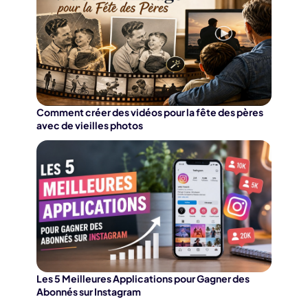
Comment créer des vidéos pour la fête des pères
avec de vieilles photos
Les 5 Meilleures Applications pour Gagner des
Abonnés sur Instagram