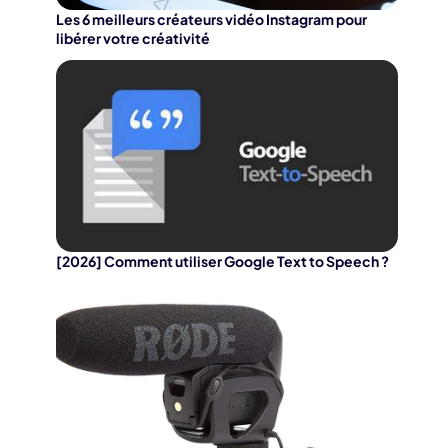
Les 6 meilleurs créateurs vidéo Instagram pour
libérer votre créativité
[2026] Comment utiliser Google Text to Speech ?