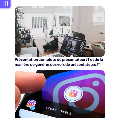
Présentation complète du présentateur JT et de la
manière de générer des voix de présentateurs JT