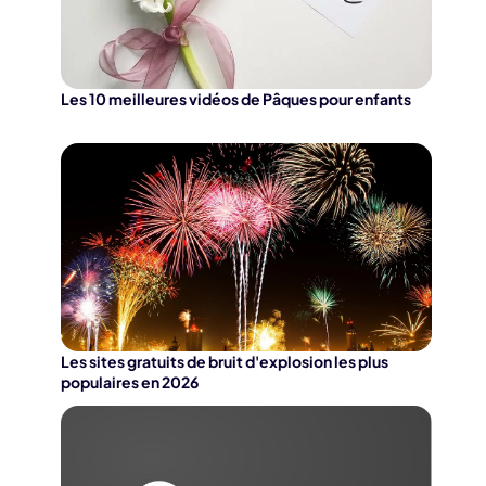
Les 10 meilleures vidéos de Pâques pour enfants
Les sites gratuits de bruit d'explosion les plus
populaires en 2026