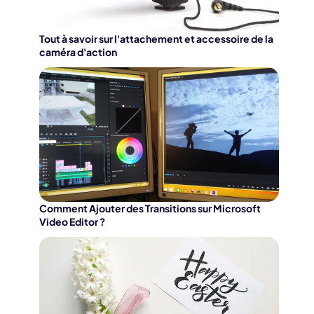
Tout à savoir sur l'attachement et accessoire de la
caméra d'action
Comment Ajouter des Transitions sur Microsoft
Video Editor ?