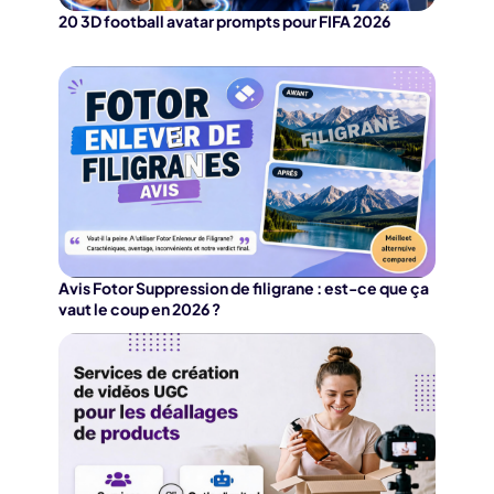
20 3D football avatar prompts pour FIFA 2026
Avis Fotor Suppression de filigrane : est-ce que ça
vaut le coup en 2026 ?