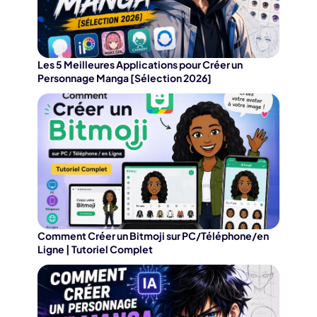
Les 5 Meilleures Applications pour Créer un
Personnage Manga [Sélection 2026]
Comment Créer un Bitmoji sur PC/Téléphone/en
Ligne | Tutoriel Complet