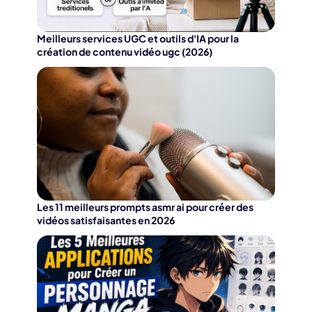
Meilleurs services UGC et outils d'IA pour la
création de contenu vidéo ugc (2026)
Les 11 meilleurs prompts asmr ai pour créer des
vidéos satisfaisantes en 2026