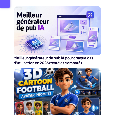
Meilleur générateur de pub IA pour chaque cas
d'utilisation en 2026 (testé et comparé)