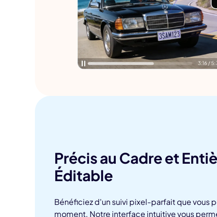
Précis au Cadre et Ent
Éditable
Bénéficiez d'un suivi pixel-parfait que vous p
moment. Notre interface intuitive vous permet