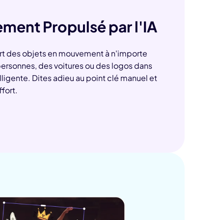
ment Propulsé par l'IA
ort des objets en mouvement à n'importe
ersonnes, des voitures ou des logos dans
lligente. Dites adieu au point clé manuel et
ffort.