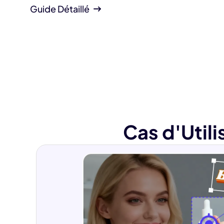
Guide Détaillé
Cas d'Util