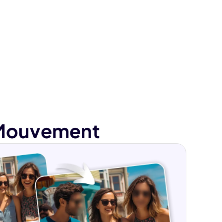
e Mouvement