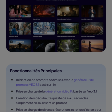
Fonctionnalités Principales
Rédaction de prompts optimisés avec le
générateur de
prompts VEO3.1
basé sur l'IA
Prise en charge de la
génération vidéo IA
basée sur Veo 3.1
Création de vidéos haute qualité de 4 à 8 secondes
simplement en saisissant un prompt
Prise en charge de diverses résolutions et ratios d'écran pour