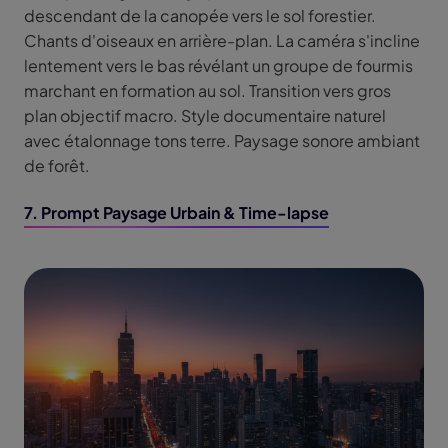
descendant de la canopée vers le sol forestier.
Chants d'oiseaux en arrière-plan. La caméra s'incline
lentement vers le bas révélant un groupe de fourmis
marchant en formation au sol. Transition vers gros
plan objectif macro. Style documentaire naturel
avec étalonnage tons terre. Paysage sonore ambiant
de forêt.
7. Prompt Paysage Urbain & Time-lapse