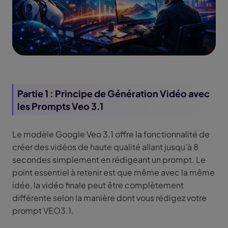
Partie 1 : Principe de Génération Vidéo avec
les Prompts Veo 3.1
Le modèle Google Veo 3.1 offre la fonctionnalité de
créer des vidéos de haute qualité allant jusqu'à 8
secondes simplement en rédigeant un prompt. Le
point essentiel à retenir est que même avec la même
idée, la vidéo finale peut être complètement
différente selon la manière dont vous rédigez votre
prompt VEO3.1.