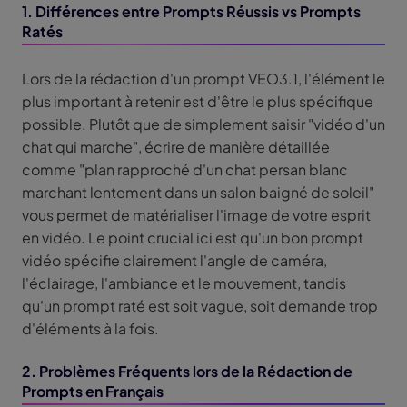
1. Différences entre Prompts Réussis vs Prompts
Ratés
Lors de la rédaction d'un prompt VEO3.1, l'élément le
plus important à retenir est d'être le plus spécifique
possible. Plutôt que de simplement saisir "vidéo d'un
chat qui marche", écrire de manière détaillée
comme "plan rapproché d'un chat persan blanc
marchant lentement dans un salon baigné de soleil"
vous permet de matérialiser l'image de votre esprit
en vidéo. Le point crucial ici est qu'un bon prompt
vidéo spécifie clairement l'angle de caméra,
l'éclairage, l'ambiance et le mouvement, tandis
qu'un prompt raté est soit vague, soit demande trop
d'éléments à la fois.
2. Problèmes Fréquents lors de la Rédaction de
Prompts en Français