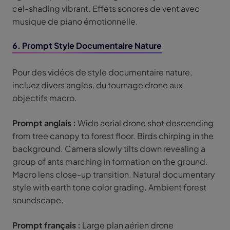
cel-shading vibrant. Effets sonores de vent avec
musique de piano émotionnelle.
6. Prompt Style Documentaire Nature
Pour des vidéos de style documentaire nature,
incluez divers angles, du tournage drone aux
objectifs macro.
Prompt anglais :
Wide aerial drone shot descending
from tree canopy to forest floor. Birds chirping in the
background. Camera slowly tilts down revealing a
group of ants marching in formation on the ground.
Macro lens close-up transition. Natural documentary
style with earth tone color grading. Ambient forest
soundscape.
Prompt français :
Large plan aérien drone