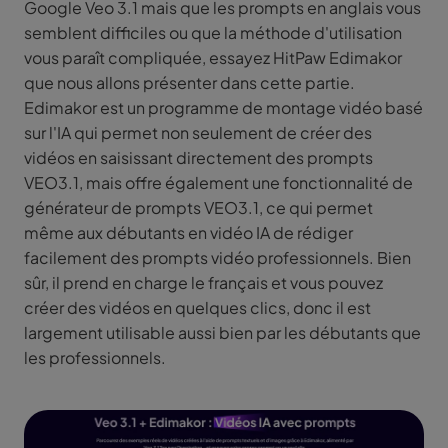
Google Veo 3.1 mais que les prompts en anglais vous
semblent difficiles ou que la méthode d'utilisation
vous paraît compliquée, essayez HitPaw Edimakor
que nous allons présenter dans cette partie.
Edimakor est un programme de montage vidéo basé
sur l'IA qui permet non seulement de créer des
vidéos en saisissant directement des prompts
VEO3.1, mais offre également une fonctionnalité de
générateur de prompts VEO3.1, ce qui permet
même aux débutants en vidéo IA de rédiger
facilement des prompts vidéo professionnels. Bien
sûr, il prend en charge le français et vous pouvez
créer des vidéos en quelques clics, donc il est
largement utilisable aussi bien par les débutants que
les professionnels.