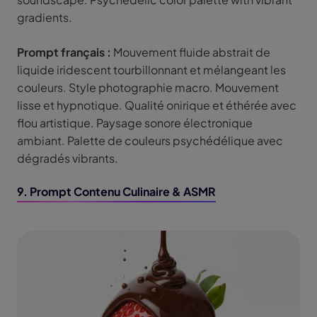
gradients.
Prompt français :
Mouvement fluide abstrait de
liquide iridescent tourbillonnant et mélangeant les
couleurs. Style photographie macro. Mouvement
lisse et hypnotique. Qualité onirique et éthérée avec
flou artistique. Paysage sonore électronique
ambiant. Palette de couleurs psychédélique avec
dégradés vibrants.
9. Prompt Contenu Culinaire & ASMR