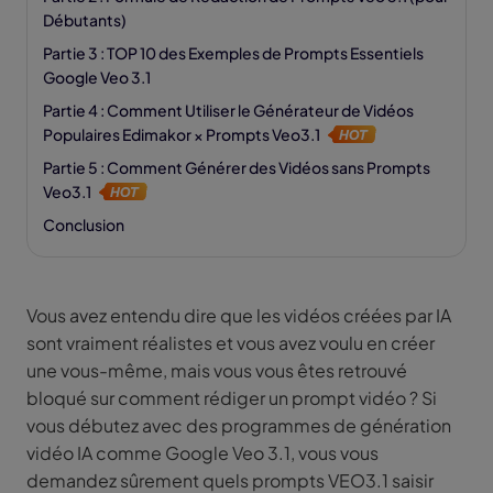
Débutants)
Partie 3 : TOP 10 des Exemples de Prompts Essentiels
Google Veo 3.1
Partie 4 : Comment Utiliser le Générateur de Vidéos
Populaires Edimakor × Prompts Veo3.1
Partie 5 : Comment Générer des Vidéos sans Prompts
Veo3.1
Conclusion
Vous avez entendu dire que les vidéos créées par IA
sont vraiment réalistes et vous avez voulu en créer
une vous-même, mais vous vous êtes retrouvé
bloqué sur comment rédiger un prompt vidéo ? Si
vous débutez avec des programmes de génération
vidéo IA comme Google Veo 3.1, vous vous
demandez sûrement quels prompts VEO3.1 saisir