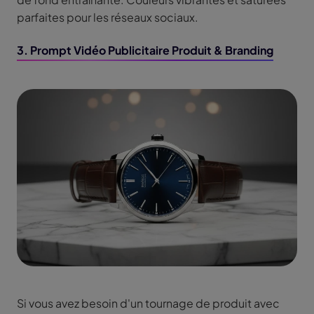
parfaites pour les réseaux sociaux.
3. Prompt Vidéo Publicitaire Produit & Branding
Si vous avez besoin d'un tournage de produit avec