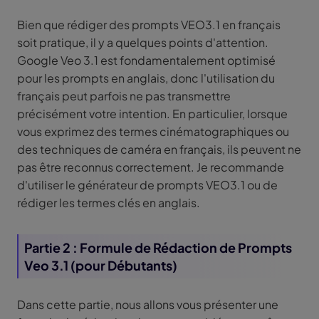
Bien que rédiger des prompts VEO3.1 en français
soit pratique, il y a quelques points d'attention.
Google Veo 3.1 est fondamentalement optimisé
pour les prompts en anglais, donc l'utilisation du
français peut parfois ne pas transmettre
précisément votre intention. En particulier, lorsque
vous exprimez des termes cinématographiques ou
des techniques de caméra en français, ils peuvent ne
pas être reconnus correctement. Je recommande
d'utiliser le générateur de prompts VEO3.1 ou de
rédiger les termes clés en anglais.
Partie 2 : Formule de Rédaction de Prompts
Veo 3.1 (pour Débutants)
Dans cette partie, nous allons vous présenter une