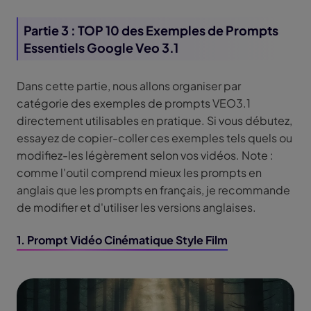
Partie 3 : TOP 10 des Exemples de Prompts
Essentiels Google Veo 3.1
Dans cette partie, nous allons organiser par
catégorie des exemples de prompts VEO3.1
directement utilisables en pratique. Si vous débutez,
essayez de copier-coller ces exemples tels quels ou
modifiez-les légèrement selon vos vidéos. Note :
comme l'outil comprend mieux les prompts en
anglais que les prompts en français, je recommande
de modifier et d'utiliser les versions anglaises.
1. Prompt Vidéo Cinématique Style Film