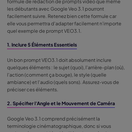
formule de rédaction de prompts vidéo que même
les débutants avec Google Veo 3.1 pourront
facilement suivre. Retenez bien cette formule car
elle vous permettra d'adapter facilement n'importe
quel exemple de prompt VEO3.1.
1. Inclure 5 Éléments Essentiels
Un bon prompt VEO3.1 doit absolument inclure
quelques éléments : le sujet (quoi), l'arrière-plan (où),
l'action (comment ça bouge), le style (quelle
ambiance) et l'audio (quels sons). Assurez-vous de
préciser ces éléments.
2. Spécifier l'Angle et le Mouvement de Caméra
Google Veo 3.1 comprend précisément la
terminologie cinématographique, donc si vous