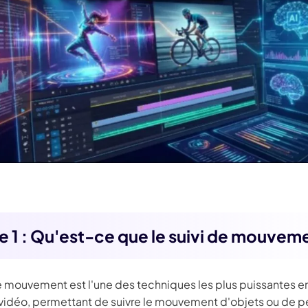
ie 1 : Qu'est-ce que le suivi de mouvem
de mouvement est l'une des techniques les plus puissantes e
idéo, permettant de suivre le mouvement d'objets ou de 