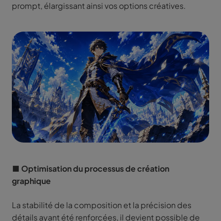
prompt, élargissant ainsi vos options créatives.
■ Optimisation du processus de création
graphique
La stabilité de la composition et la précision des
détails ayant été renforcées, il devient possible de