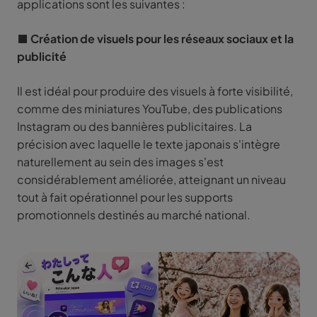
applications sont les suivantes :
■ Création de visuels pour les réseaux sociaux et la
publicité
Il est idéal pour produire des visuels à forte visibilité,
comme des miniatures YouTube, des publications
Instagram ou des bannières publicitaires. La
précision avec laquelle le texte japonais s'intègre
naturellement au sein des images s'est
considérablement améliorée, atteignant un niveau
tout à fait opérationnel pour les supports
promotionnels destinés au marché national.