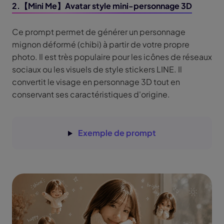
2.【Mini Me】Avatar style mini-personnage 3D
Ce prompt permet de générer un personnage
mignon déformé (chibi) à partir de votre propre
photo. Il est très populaire pour les icônes de réseaux
sociaux ou les visuels de style stickers LINE. Il
convertit le visage en personnage 3D tout en
conservant ses caractéristiques d'origine.
Exemple de prompt