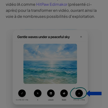
vidéo IA comme
HitPaw Edimakor
(présenté ci-
après) pour la transformer en vidéo, ouvrant ainsi la
voie à de nombreuses possibilités d'exploitation.