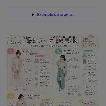
Exemple de prompt