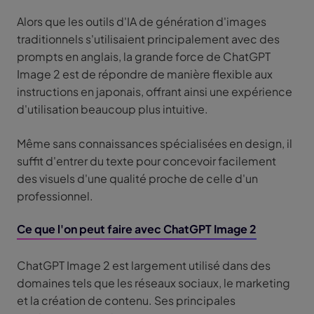
Alors que les outils d'IA de génération d'images
traditionnels s'utilisaient principalement avec des
prompts en anglais, la grande force de ChatGPT
Image 2 est de répondre de manière flexible aux
instructions en japonais, offrant ainsi une expérience
d'utilisation beaucoup plus intuitive.
Même sans connaissances spécialisées en design, il
suffit d'entrer du texte pour concevoir facilement
des visuels d'une qualité proche de celle d'un
professionnel.
Ce que l'on peut faire avec ChatGPT Image 2
ChatGPT Image 2 est largement utilisé dans des
domaines tels que les réseaux sociaux, le marketing
et la création de contenu. Ses principales