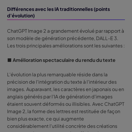
Différences avec les IA traditionnelles (points
d'évolution)
ChatGPT Image 2 a grandement évolué par rapport à
son modèle de génération précédente, DALL-E 3.
Les trois principales améliorations sont les suivantes :
■ Amélioration spectaculaire du rendu du texte
L'évolution la plus remarquable réside dans la
précision de l'intégration du texte à l'intérieur des
images. Auparavant, les caractères en japonais ou en
anglais générés par l'IA de génération d'images
étaient souvent déformés ou illisibles. Avec ChatGPT
Image 2, la forme des lettres est restituée de façon
bien plus exacte, ce qui augmente
considérablement l'utilité concrète des créations