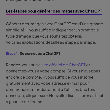
Les étapes pour générer des images avec ChatGPT
Générer des images avec ChatGPT est d'une grande
simplicité. Il vous suffit d'indiquer par un prompt le
type d'image que vous souhaitez obtenir.
Voici les explications détaillées étape par étape.
Étape 1 :
Se connecter à ChatGPT
Rendez-vous sur le
site officiel de ChatGPT
et
connectez-vous à votre compte. Si vous n'avez pas
encore de compte, il vous suffit de vous inscrire
gratuitement avec votre adresse e-mail pour
commencer immédiatement à l'utiliser. Une fois
connecté, cliquez sur « Nouvelle discussion » en haut
à gauche de l'écran.