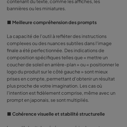
contenant du texte, comme les affiches, les
bannières ou les miniatures.
■ Meilleure compréhension des prompts
La capacité de l'outil à refléter des instructions
complexes ou des nuances subtiles dans l'image
finale a été perfectionnée. Des indications de
composition spécifiques telles que « mettre un
coucher de soleil en arrière-plan » ou « positionner le
logo du produit sur le côté gauche » sont mieux
prises en compte, permettant d'obtenir un résultat
plus proche de votre imagination. Les cas où
l'intention est fidèlement comprise, même avec un
prompt en japonais, se sont multipliés.
■ Cohérence visuelle et stabilité structurelle