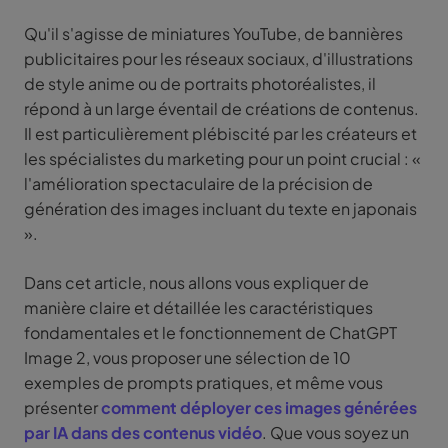
Qu'il s'agisse de miniatures YouTube, de bannières
publicitaires pour les réseaux sociaux, d'illustrations
de style anime ou de portraits photoréalistes, il
répond à un large éventail de créations de contenus.
Il est particulièrement plébiscité par les créateurs et
les spécialistes du marketing pour un point crucial : «
l'amélioration spectaculaire de la précision de
génération des images incluant du texte en japonais
».
Dans cet article, nous allons vous expliquer de
manière claire et détaillée les caractéristiques
fondamentales et le fonctionnement de ChatGPT
Image 2, vous proposer une sélection de 10
exemples de prompts pratiques, et même vous
présenter
comment déployer ces images générées
par IA dans des contenus vidéo
. Que vous soyez un