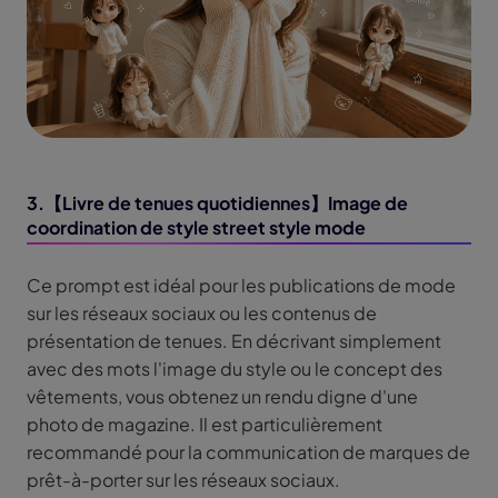
3.【Livre de tenues quotidiennes】Image de
coordination de style street style mode
Ce prompt est idéal pour les publications de mode
sur les réseaux sociaux ou les contenus de
présentation de tenues. En décrivant simplement
avec des mots l'image du style ou le concept des
vêtements, vous obtenez un rendu digne d'une
photo de magazine. Il est particulièrement
recommandé pour la communication de marques de
prêt-à-porter sur les réseaux sociaux.