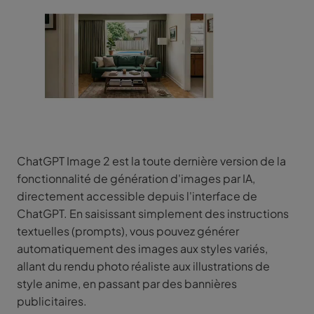
ChatGPT Image 2 est la toute dernière version de la
fonctionnalité de génération d'images par IA,
directement accessible depuis l'interface de
ChatGPT. En saisissant simplement des instructions
textuelles (prompts), vous pouvez générer
automatiquement des images aux styles variés,
allant du rendu photo réaliste aux illustrations de
style anime, en passant par des bannières
publicitaires.