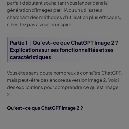
parfait débutant souhaitant vous lancer dans la
génération d'images par l'IA ou un utilisateur
cherchant des méthodes d'utilisation plus efficaces,
n'hésitez pas à vous en inspirer.
Partie 1｜Qu'est-ce que ChatGPT Image 2 ?
Explications sur ses fonctionnalités et ses
caractéristiques
Vous êtes sans doute nombreux à connaître ChatGPT,
mais peut-être pas encore sa version Image 2. Voici
des explications pour comprendre ce qu'est Image
2.
Qu'est-ce que ChatGPT Image 2 ?