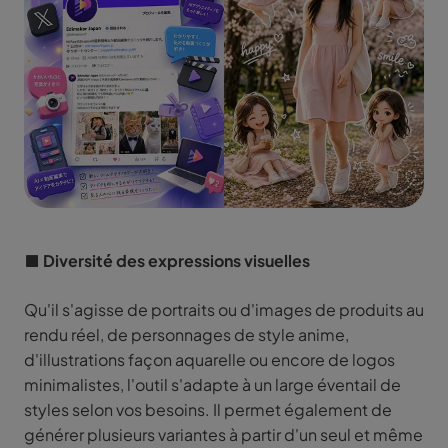
■ Diversité des expressions visuelles
Qu'il s'agisse de portraits ou d'images de produits au
rendu réel, de personnages de style anime,
d'illustrations façon aquarelle ou encore de logos
minimalistes, l'outil s'adapte à un large éventail de
styles selon vos besoins. Il permet également de
générer plusieurs variantes à partir d'un seul et même