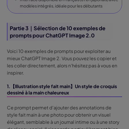
modèles intégrés, idéale pour les débutants
Partie 3｜Sélection de 10 exemples de
prompts pour ChatGPT Image 2.0
Voici 10 exemples de prompts pour exploiter au
mieux ChatGPT Image 2. Vous pouvez les copier et
les coller directement, alors n'hésitez pas à vous en
inspirer.
1.【Illustration style fait main】Un style de croquis
dessiné à la main chaleureux
Ce prompt permet d'ajouter des annotations de
style fait main à une photo pour obtenir un visuel
élégant, semblable à un journal intime ou à une story