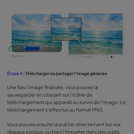
Étape 4 :
Télécharger ou partager l'image générée
Une fois l'image finalisée, vous pouvez la
sauvegarder en cliquant sur l'icône de
téléchargement qui apparaît au survol de l'image. Le
téléchargement s'effectue au format PNG.
Vous pouvez ensuite la publier directement sur vos
réseaux sociaux, ou bien l'importer dans des outils