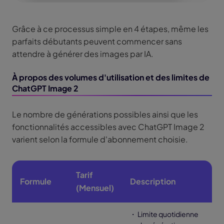
Grâce à ce processus simple en 4 étapes, même les
parfaits débutants peuvent commencer sans
attendre à générer des images par IA.
À propos des volumes d'utilisation et des limites de
ChatGPT Image 2
Le nombre de générations possibles ainsi que les
fonctionnalités accessibles avec ChatGPT Image 2
varient selon la formule d'abonnement choisie.
Tarif
Formule
Description
(Mensuel)
・ Limite quotidienne