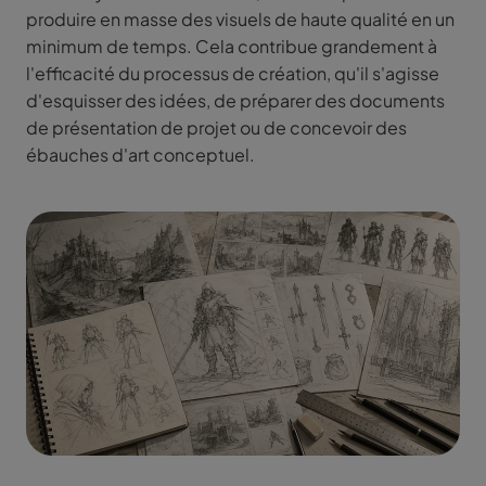
produire en masse des visuels de haute qualité en un
minimum de temps. Cela contribue grandement à
l'efficacité du processus de création, qu'il s'agisse
d'esquisser des idées, de préparer des documents
de présentation de projet ou de concevoir des
ébauches d'art conceptuel.