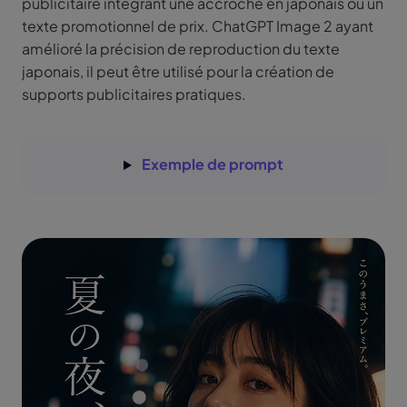
publicitaire intégrant une accroche en japonais ou un
texte promotionnel de prix. ChatGPT Image 2 ayant
amélioré la précision de reproduction du texte
japonais, il peut être utilisé pour la création de
supports publicitaires pratiques.
Exemple de prompt