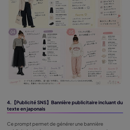
4.【Publicité SNS】Bannière publicitaire incluant du
texte en japonais
Ce prompt permet de générer une bannière