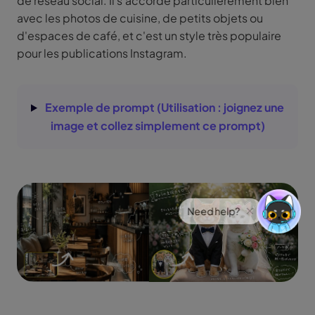
de réseau social. Il s'accorde particulièrement bien
avec les photos de cuisine, de petits objets ou
d'espaces de café, et c'est un style très populaire
pour les publications Instagram.
Exemple de prompt (Utilisation : joignez une
image et collez simplement ce prompt)