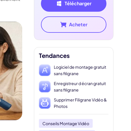
Télécharger
Acheter
Tendances
Logiciel de montage gratuit
sans filigrane
Enregistreur d écran gratuit
sans filigrane
Supprimer Filigrane Vidéo &
Photos
Conseils Montage Vidéo