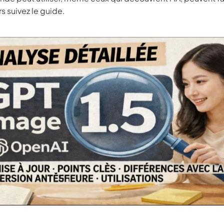
rs suivez le guide.