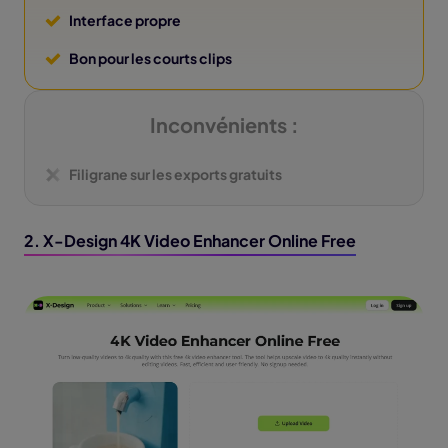
Interface propre
Bon pour les courts clips
Inconvénients :
Filigrane sur les exports gratuits
2. X-Design 4K Video Enhancer Online Free