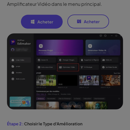
Amplificateur Vidéo dans le menu principal.
Étape 2 :
Choisir le Type d'Amélioration