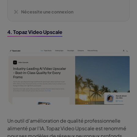
Nécessite une connexion
4. Topaz Video Upscale
Un outil d'amélioration de qualité professionnelle
alimenté par l'IA, Topaz Video Upscale est renommé
pour ses modèles de réseaux neuronaux profonds