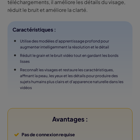
téléchargements, il améliore les détails du visage,
réduit le bruit et améliore la clarté.
Caractéristiques :
Utilise des modèles d'apprentissage profond pour
augmenter intelligemment la résolution et le détail
Réduit le grain et le bruit vidéo tout en gardant les bords
lisses
Reconnaît les visages et restaure les caractéristiques,
affinant la peau, les yeux et les détails pour produire des
sujets humains plus clairs et d'apparence naturelle dans les
vidéos
Avantages :
Pas de connexion requise