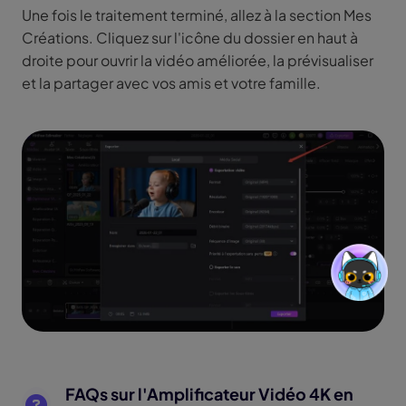
Une fois le traitement terminé, allez à la section Mes
Créations. Cliquez sur l'icône du dossier en haut à
droite pour ouvrir la vidéo améliorée, la prévisualiser
et la partager avec vos amis et votre famille.
FAQs sur l'Amplificateur Vidéo 4K en