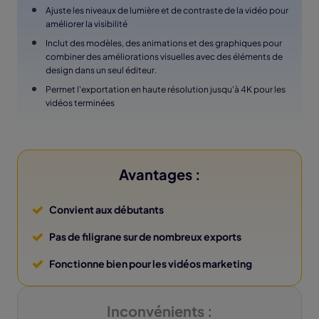
Ajuste les niveaux de lumière et de contraste de la vidéo pour
améliorer la visibilité
Inclut des modèles, des animations et des graphiques pour
combiner des améliorations visuelles avec des éléments de
design dans un seul éditeur.
Permet l'exportation en haute résolution jusqu'à 4K pour les
vidéos terminées
Avantages :
Convient aux débutants
Pas de filigrane sur de nombreux exports
Fonctionne bien pour les vidéos marketing
Inconvénients :