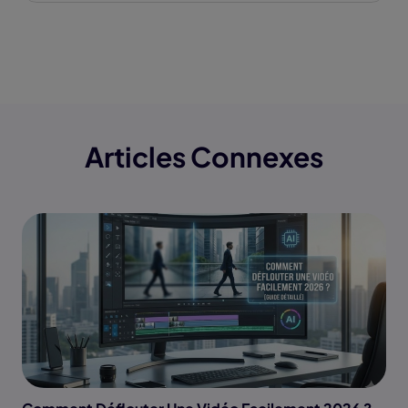
Articles Connexes