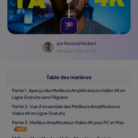
par
Renaud Norbert
Mis à jour: 2026-01-27
Table des matières
Partie 1 : Aperçu des Meilleurs Amplificateurs Vidéo 4K en
Ligne Gratuits sans Filigrane
Partie 2 : Vue d'ensemble des Meilleurs Amplificateurs
Vidéo 4K en Ligne Gratuits
Partie 3 : Meilleur Amplificateur Vidéo 4K pour PC et Mac