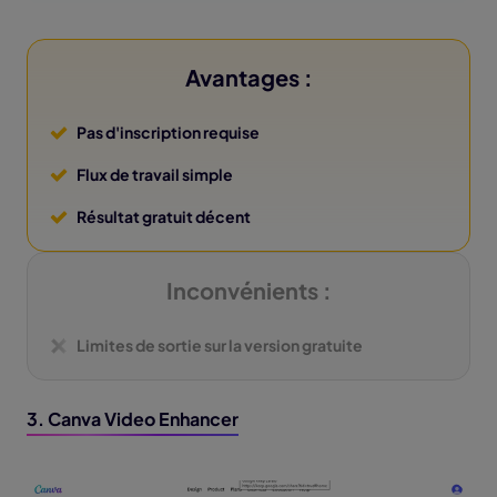
Avantages :
Pas d'inscription requise
Flux de travail simple
Résultat gratuit décent
Inconvénients :
Limites de sortie sur la version gratuite
3. Canva Video Enhancer