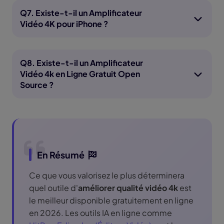
Q7. Existe-t-il un Amplificateur
Vidéo 4K pour iPhone ?
Q8. Existe-t-il un Amplificateur
Vidéo 4k en Ligne Gratuit Open
Source ?
En Résumé
Ce que vous valorisez le plus déterminera
quel outile d'
améliorer qualité vidéo 4k
est
le meilleur disponible gratuitement en ligne
en 2026. Les outils IA en ligne comme