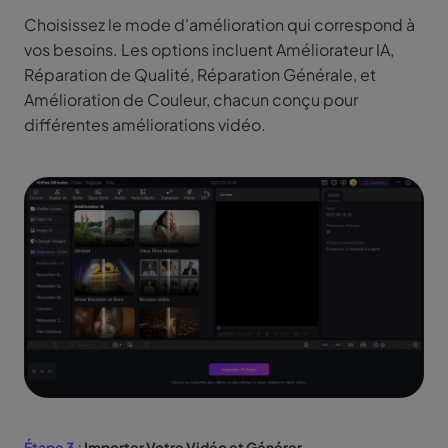
Choisissez le mode d'amélioration qui correspond à
vos besoins. Les options incluent Améliorateur IA,
Réparation de Qualité, Réparation Générale, et
Amélioration de Couleur, chacun conçu pour
différentes améliorations vidéo.
Étape 3 :
Importer Votre Vidéo et Générer