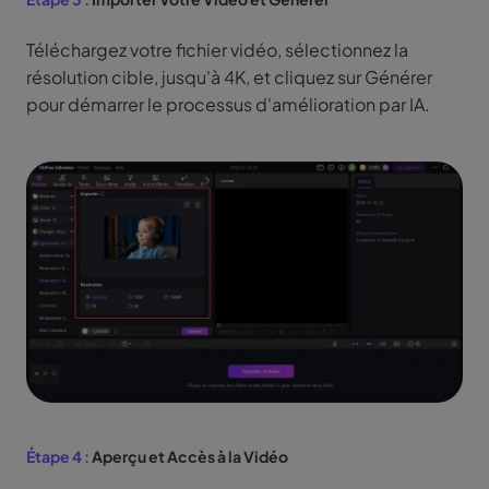
Téléchargez votre fichier vidéo, sélectionnez la
résolution cible, jusqu'à 4K, et cliquez sur Générer
pour démarrer le processus d'amélioration par IA.
Étape 4 :
Aperçu et Accès à la Vidéo