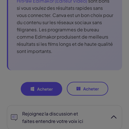
HitPaw Edimakor (Éditeur Vidéo)
sont bons
si vous voulez des résultats rapides sans
vous connecter. Canva est un bon choix pour
du contenu sur les réseaux sociaux sans
filigranes. Les programmes de bureau
comme Edimakor produisent de meilleurs
résultats si les films longs et de haute qualité
sont importants.
Rejoignez la discussion et
faites entendre votre voix ici