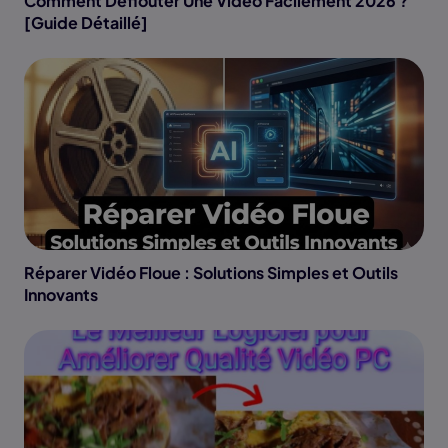
Comment Déflouter Une Vidéo Facilement 2026 ?
[Guide Détaillé]
Réparer Vidéo Floue : Solutions Simples et Outils
Innovants