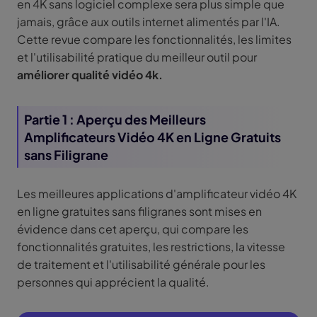
en 4K sans logiciel complexe sera plus simple que
jamais, grâce aux outils internet alimentés par l'IA.
Cette revue compare les fonctionnalités, les limites
et l'utilisabilité pratique du meilleur outil pour
améliorer qualité vidéo 4k.
Partie 1 : Aperçu des Meilleurs
Amplificateurs Vidéo 4K en Ligne Gratuits
sans Filigrane
Les meilleures applications d'amplificateur vidéo 4K
en ligne gratuites sans filigranes sont mises en
évidence dans cet aperçu, qui compare les
fonctionnalités gratuites, les restrictions, la vitesse
de traitement et l'utilisabilité générale pour les
personnes qui apprécient la qualité.