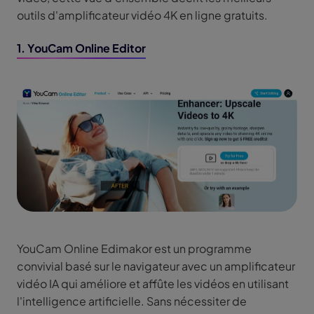
outils d'amplificateur vidéo 4K en ligne gratuits.
1. YouCam Online Editor
YouCam Online Edimakor est un programme
convivial basé sur le navigateur avec un amplificateur
vidéo IA qui améliore et affûte les vidéos en utilisant
l'intelligence artificielle. Sans nécessiter de