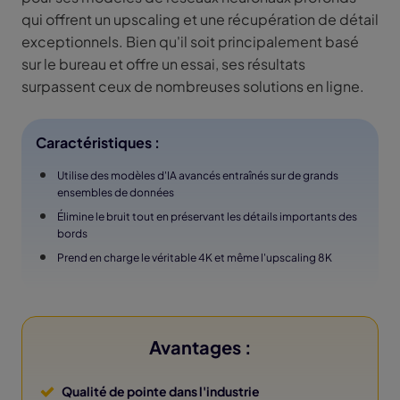
qui offrent un upscaling et une récupération de détail
exceptionnels. Bien qu'il soit principalement basé
sur le bureau et offre un essai, ses résultats
surpassent ceux de nombreuses solutions en ligne.
Caractéristiques :
Utilise des modèles d'IA avancés entraînés sur de grands
ensembles de données
Élimine le bruit tout en préservant les détails importants des
bords
Prend en charge le véritable 4K et même l'upscaling 8K
Avantages :
Qualité de pointe dans l'industrie