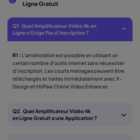
Ligne Gratuit
Q1. Quel Amplificateur Vidéo 4k en
Ligne n'Exige Pas d'Inscription ?
R1 :
L'amélioration est possible en utilisant un
certain nombre d'outils internet sans nécessiter
d'inscription. Les courts métrages peuvent être
téléchargés et traités immédiatement avec X-
Design et HitPaw Online Video Enhancer.
Q2. Quel Amplificateur Vidéo 4k
en Ligne Gratuit a une Application ?