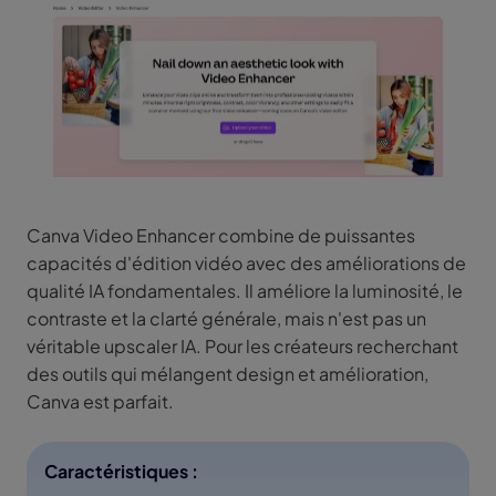
Canva Video Enhancer combine de puissantes
capacités d'édition vidéo avec des améliorations de
qualité IA fondamentales. Il améliore la luminosité, le
contraste et la clarté générale, mais n'est pas un
véritable upscaler IA. Pour les créateurs recherchant
des outils qui mélangent design et amélioration,
Canva est parfait.
Caractéristiques :