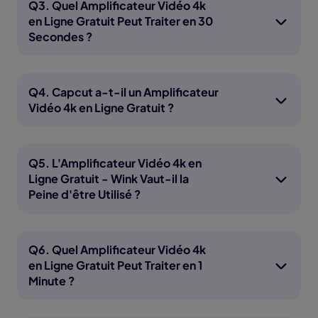
Q3. Quel Amplificateur Vidéo 4k
en Ligne Gratuit Peut Traiter en 30
Secondes ?
Q4. Capcut a-t-il un Amplificateur
Vidéo 4k en Ligne Gratuit ?
Q5. L'Amplificateur Vidéo 4k en
Ligne Gratuit - Wink Vaut-il la
Peine d'être Utilisé ?
Q6. Quel Amplificateur Vidéo 4k
en Ligne Gratuit Peut Traiter en 1
Minute ?