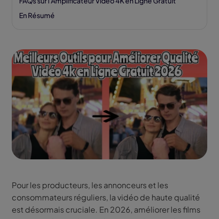
FAQs sur l'Amplificateur Vidéo 4K en Ligne Gratuit
En Résumé
Pour les producteurs, les annonceurs et les
consommateurs réguliers, la vidéo de haute qualité
est désormais cruciale. En 2026, améliorer les films