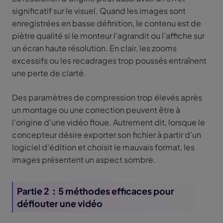
significatif sur le visuel. Quand les images sont
enregistrées en basse définition, le contenu est de
piètre qualité si le monteur l’agrandit ou l’affiche sur
un écran haute résolution. En clair, les zooms
excessifs ou les recadrages trop poussés entraînent
une perte de clarté.
Des paramètres de compression trop élevés après
un montage ou une correction peuvent être à
l’origine d’une vidéo floue. Autrement dit, lorsque le
concepteur désire exporter son fichier à partir d’un
logiciel d’édition et choisit le mauvais format, les
images présentent un aspect sombre.
Partie 2：5 méthodes efficaces pour
déflouter une vidéo