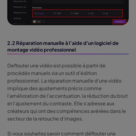
2.2 Réparation manuelle à l’aide d'un logiciel de
montage vidéo professionnel
Deflouter une vidéo est possible à partir de
procédés manuels via un outil d’édition
professionnel. La réparation manuelle d'une vidéo
implique des ajustements précis comme
l'amélioration de l'accentuation, la réduction du bruit
et l'ajustement du contraste. Elle s’adresse aux
créateurs qui ont des compétences avérées dans le
secteur de la retouche d’images.
Si vous souhaitez savoir comment déflouter une