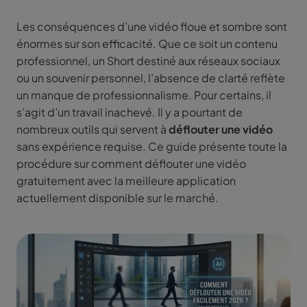
Les conséquences d’une vidéo floue et sombre sont
énormes sur son efficacité. Que ce soit un contenu
professionnel, un Short destiné aux réseaux sociaux
ou un souvenir personnel, l’absence de clarté reflète
un manque de professionnalisme. Pour certains, il
s’agit d’un travail inachevé. Il y a pourtant de
nombreux outils qui servent à
déflouter une vidéo
sans expérience requise. Ce guide présente toute la
procédure sur comment déflouter une vidéo
gratuitement avec la meilleure application
actuellement disponible sur le marché.