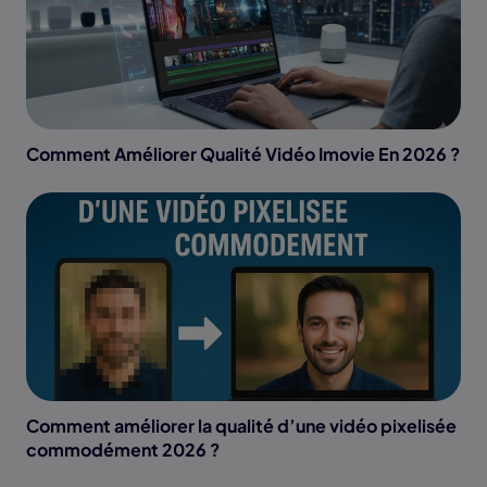
Comment Améliorer Qualité Vidéo Imovie En 2026 ?
Comment améliorer la qualité d’une vidéo pixelisée
commodément 2026 ?