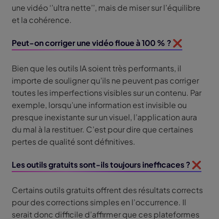
une vidéo ‘’ultra nette’’, mais de miser sur l’équilibre
et la cohérence.
Peut-on corriger une vidéo floue à 100 % ? ❌
Bien que les outils IA soient très performants, il
importe de souligner qu’ils ne peuvent pas corriger
toutes les imperfections visibles sur un contenu. Par
exemple, lorsqu’une information est invisible ou
presque inexistante sur un visuel, l’application aura
du mal à la restituer. C’est pour dire que certaines
pertes de qualité sont définitives.
Les outils gratuits sont-ils toujours inefficaces ? ❌
Certains outils gratuits offrent des résultats corrects
pour des corrections simples en l’occurrence. Il
serait donc difficile d’affirmer que ces plateformes