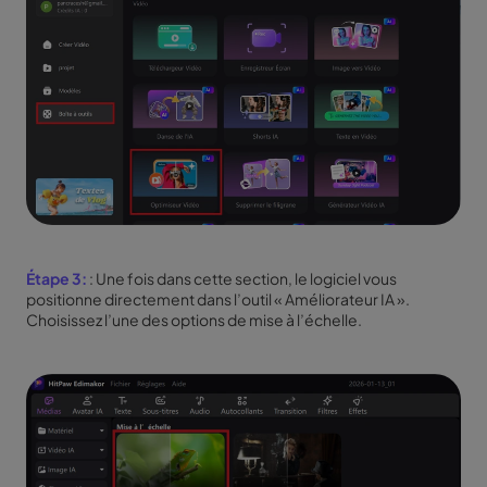
Étape 3:
: Une fois dans cette section, le logiciel vous
positionne directement dans l’outil « Améliorateur IA ».
Choisissez l’une des options de mise à l’échelle.