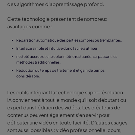
des algorithmes d'apprentissage profond.
Cette technologie présentent de nombreux
avantages comme :
Réparation automatique des parties sombres ou tremblantes.
Interface simple et intuitive donc facile à utiliser
netteté accrue et une colorimétrie restaurée, surpassant les
méthodes traditionnelles.
Réduction du temps de traitement et gain de temps
considérable.
Les outils intégrant la technologie super-résolution
IA conviennent à tout le monde qu’il soit débutant ou
expert dans l’édition des vidéos. Les créateurs de
contenus peuvent également s’en servir pour
déflouter une vidéo en toute facilité. D’autres usages
sont aussi possibles : vidéo professionnelle, cours,