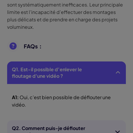
sont systématiquement inefficaces. Leur principale
limite est l’incapacité d’effectuer des montages
plus délicats et de prendre en charge des projets
volumineux.
FAQs：
Q1. Est-il possible d’enlever le
floutage d'une vidéo ?
A1:
Oui, c’est bien possible de déflouter une
vidéo.
Q2. Comment puis-je déflouter