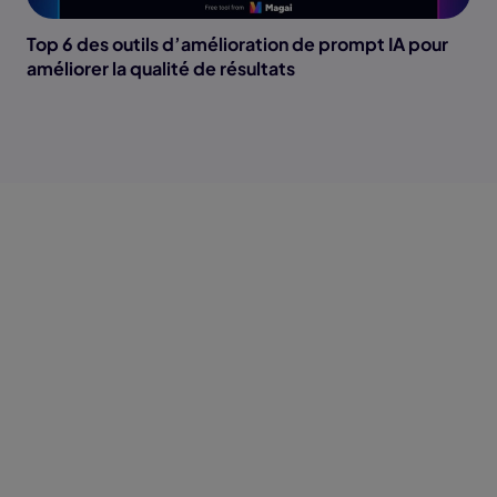
Top 6 des outils d’amélioration de prompt IA pour
améliorer la qualité de résultats