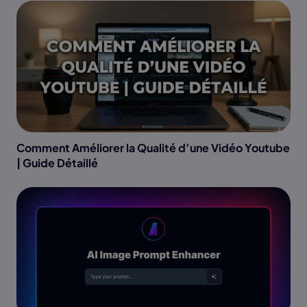
Comment Améliorer la Qualité d’une Vidéo Youtube
| Guide Détaillé