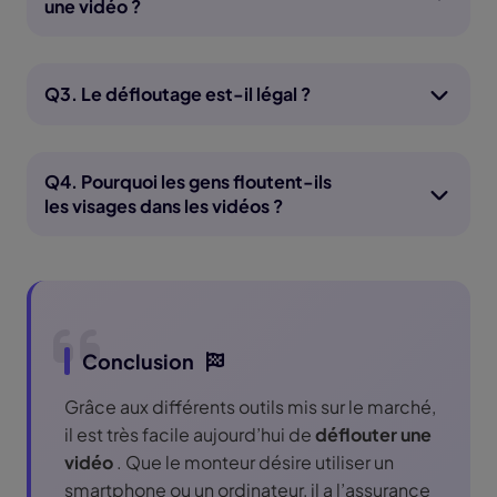
une vidéo ?
Q3. Le défloutage est-il légal ?
Q4. Pourquoi les gens floutent-ils
les visages dans les vidéos ?
Conclusion
Grâce aux différents outils mis sur le marché,
il est très facile aujourd’hui de
déflouter une
vidéo
. Que le monteur désire utiliser un
smartphone ou un ordinateur, il a l’assurance