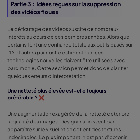
Partie 3：Idées reçues sur la suppression
des vidéos floues
Le défloutage des vidéos suscite de nombreux
intérêts au cours de ces dernières années. Alors que
certains font une confiance totale aux outils basés sur
l’IA, d’autres par contre estiment que ces
technologies nouvelles doivent être utilisées avec
parcimonie. Cette section permet donc de clarifier
quelques erreurs d’interprétation.
Une netteté plus élevée est-elle toujours
préférable ? ❌
Une augmentation exagérée de la netteté détériore
la qualité des images. Des grains finissent par
apparaître sur le visuel et on obtient des textures
indésirables. Le plus important, n’est pas d’obtenir