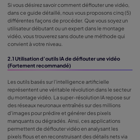
Si vous désirez savoir comment déflouter une vidéo,
dans ce guide détaillé, nous vous proposons cinq (5)
différentes façons de procéder. Que vous soyez un
utilisateur débutant ou un expert dans le montage
vidéo, vous trouverez sans doute une méthode qui
convient à votre niveau.
2.1 Utilisation d’outils IA de déflouter une vidéo
(Fortement recommandé)
Les outils basés sur l’intelligence artificielle
représentent une véritable révolution dans le secteur
du montage vidéo. La super-résolution IA repose sur
des réseaux neuronaux entraînés sur des millions
d'images pour prédire et générer des pixels
manquants ou dégradés. Ainsi, ces applications
permettent de déflouter vidéo en analysant les
pixels flous et en reconstruisant des détails nets via