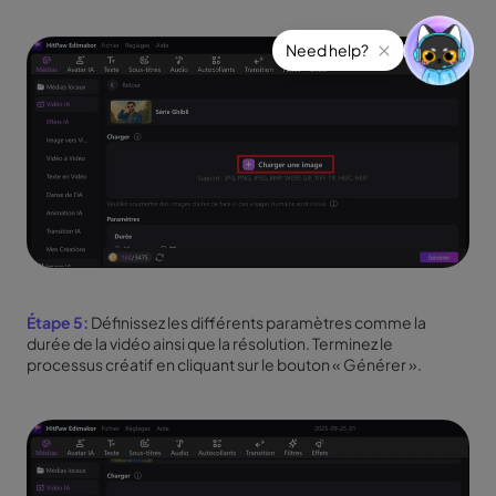
Étape 5:
Définissez les différents paramètres comme la
durée de la vidéo ainsi que la résolution. Terminez le
processus créatif en cliquant sur le bouton « Générer ».