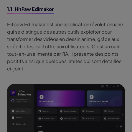
1.1. HitPaw Edimakor
Hitpaw Edimakor est une application révolutionnaire
qui se distingue des autres outils exploiter pour
transformer des vidéos en dessin animé, grâce aux
spécificités qu’il offre aux utilisateurs. C’est un outil
tout-en-un alimenté par l’IA. Il présente des points
positifs ainsi que quelques limites qui sont détaillés
ci-joint.