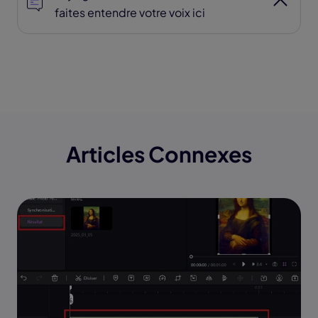
faites entendre votre voix ici
Articles Connexes