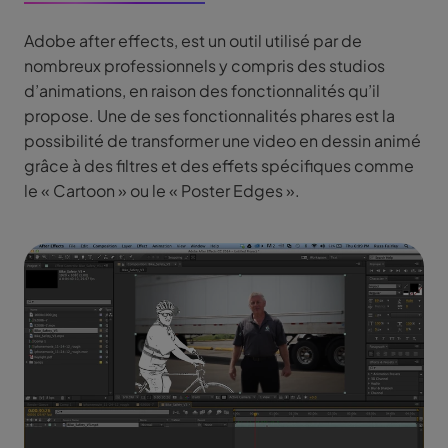
Adobe after effects, est un outil utilisé par de
nombreux professionnels y compris des studios
d’animations, en raison des fonctionnalités qu’il
propose. Une de ses fonctionnalités phares est la
possibilité de transformer une video en dessin animé
grâce à des filtres et des effets spécifiques comme
le « Cartoon » ou le « Poster Edges ».