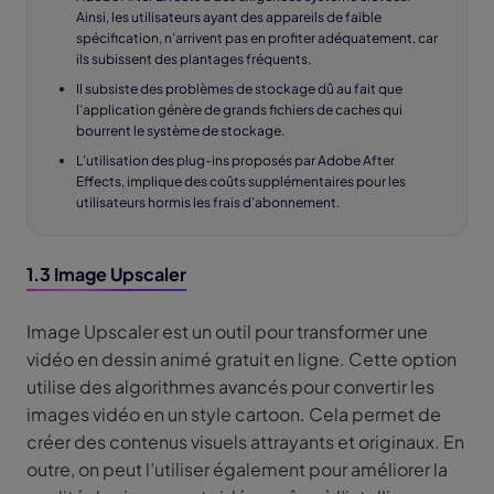
Ainsi, les utilisateurs ayant des appareils de faible
spécification, n’arrivent pas en profiter adéquatement, car
ils subissent des plantages fréquents.
Il subsiste des problèmes de stockage dû au fait que
l’application génère de grands fichiers de caches qui
bourrent le système de stockage.
L’utilisation des plug-ins proposés par Adobe After
Effects, implique des coûts supplémentaires pour les
utilisateurs hormis les frais d’abonnement.
1.3 Image Upscaler
Image Upscaler est un outil pour transformer une
vidéo en dessin animé gratuit en ligne. Cette option
utilise des algorithmes avancés pour convertir les
images vidéo en un style cartoon. Cela permet de
créer des contenus visuels attrayants et originaux. En
outre, on peut l’utiliser également pour améliorer la