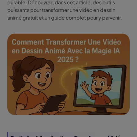
durable. Découvrez, dans cet article, des outils
puissants pour transformer une vidéo en dessin
animé gratuit et un guide complet pour y parvenir.