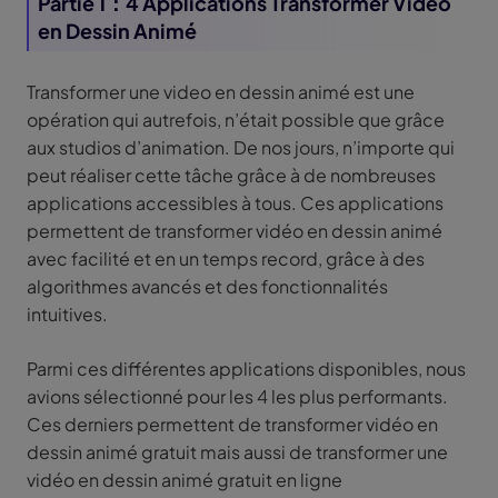
Partie 1：4 Applications Transformer Vidéo
en Dessin Animé
Transformer une video en dessin animé est une
opération qui autrefois, n’était possible que grâce
aux studios d’animation. De nos jours, n’importe qui
peut réaliser cette tâche grâce à de nombreuses
applications accessibles à tous. Ces applications
permettent de transformer vidéo en dessin animé
avec facilité et en un temps record, grâce à des
algorithmes avancés et des fonctionnalités
intuitives.
Parmi ces différentes applications disponibles, nous
avions sélectionné pour les 4 les plus performants.
Ces derniers permettent de transformer vidéo en
dessin animé gratuit mais aussi de transformer une
vidéo en dessin animé gratuit en ligne