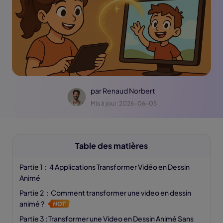
par
Renaud Norbert
Mis à jour: 2026-06-05
Table des matières
Partie 1：4 Applications Transformer Vidéo en Dessin
Animé
Partie 2：Comment transformer une video en dessin
animé ?
Partie 3 : Transformer une Video en Dessin Animé Sans