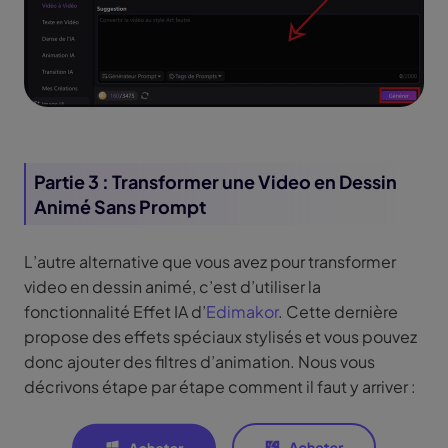
Partie 3 : Transformer une Video en Dessin
Animé Sans Prompt
L’autre alternative que vous avez pour transformer
video en dessin animé, c’est d’utiliser la
fonctionnalité Effet IA d’
Edimakor
. Cette dernière
propose des effets spéciaux stylisés et vous pouvez
donc ajouter des filtres d’animation. Nous vous
décrivons étape par étape comment il faut y arriver :