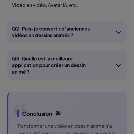
Vidéo en vidéo, Avatar IA, etc.
Q2. Puis-je convertir d’anciennes
vidéos en dessins animés ?
Q3. Quelle est la meilleure
application pour créer un dessin
animé ?
Conclusion
Transformer une vidéo en dessin animé n'a
jamais été aussi accessible grâce aux outils