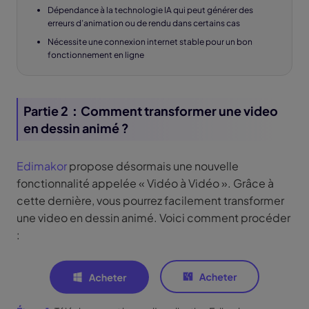
Dépendance à la technologie IA qui peut générer des
erreurs d’animation ou de rendu dans certains cas
Nécessite une connexion internet stable pour un bon
fonctionnement en ligne
Partie 2：Comment transformer une video
en dessin animé ?
Edimakor
propose désormais une nouvelle
fonctionnalité appelée « Vidéo à Vidéo ». Grâce à
cette dernière, vous pourrez facilement transformer
une video en dessin animé. Voici comment procéder
: