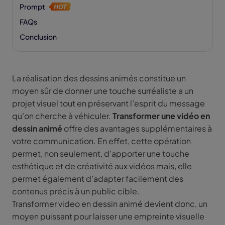
Prompt
FAQs
Conclusion
La réalisation des dessins animés constitue un
moyen sûr de donner une touche surréaliste a un
projet visuel tout en préservant l’esprit du message
qu’on cherche à véhiculer.
Transformer une vidéo en
dessin animé
offre des avantages supplémentaires à
votre communication. En effet, cette opération
permet, non seulement, d’apporter une touche
esthétique et de créativité aux vidéos mais, elle
permet également d’adapter facilement des
contenus précis à un public cible.
Transformer video en dessin animé devient donc, un
moyen puissant pour laisser une empreinte visuelle