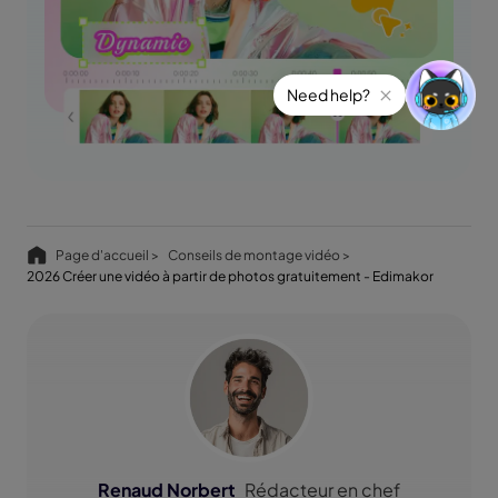
Page d'accueil >
Conseils de montage vidéo >
2026 Créer une vidéo à partir de photos gratuitement - Edimakor
Renaud Norbert
Rédacteur en chef