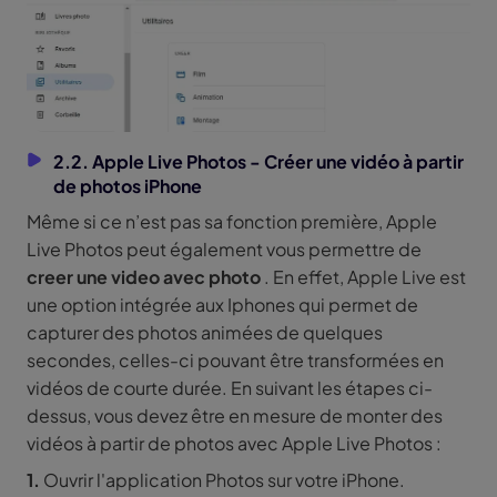
2.2. Apple Live Photos - Créer une vidéo à partir
de photos iPhone
Même si ce n’est pas sa fonction première, Apple
Live Photos peut également vous permettre de
creer une video avec photo
. En effet, Apple Live est
une option intégrée aux Iphones qui permet de
capturer des photos animées de quelques
secondes, celles-ci pouvant être transformées en
vidéos de courte durée. En suivant les étapes ci-
dessus, vous devez être en mesure de monter des
vidéos à partir de photos avec Apple Live Photos :
1.
Ouvrir l'application Photos sur votre iPhone.