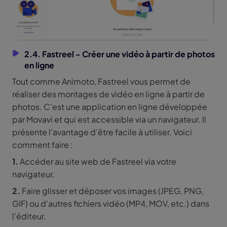
2.4. Fastreel - Créer une vidéo à partir de photos
en ligne
Tout comme Animoto, Fastreel vous permet de
réaliser des montages de vidéo en ligne à partir de
photos. C’est une application en ligne développée
par Movavi et qui est accessible via un navigateur. Il
présente l’avantage d’être facile à utiliser. Voici
comment faire :
1.
Accéder au site web de Fastreel via votre
navigateur.
2.
Faire glisser et déposer vos images (JPEG, PNG,
GIF) ou d'autres fichiers vidéo (MP4, MOV, etc.) dans
l'éditeur.