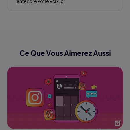
entendre votre voix ici
Ce Que Vous Aimerez Aussi