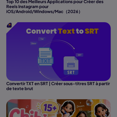
Top 10 des Meilleurs Applications pour Créer des
Reels Instagram pour
iOS/Android/Windows/Mac（2026）
Convertir TXT en SRT | Créer sous-titres SRT à partir
de texte brut