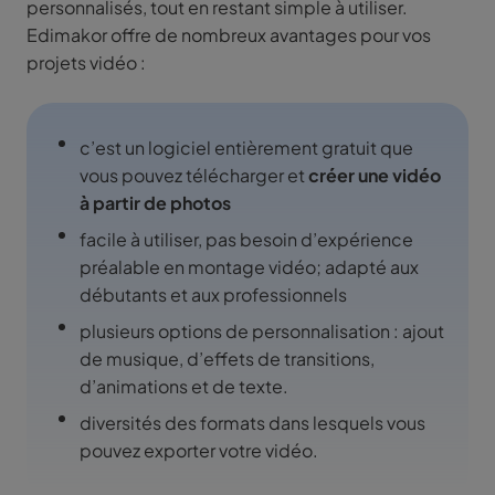
personnalisés, tout en restant simple à utiliser.
Edimakor offre de nombreux avantages pour vos
projets vidéo :
c’est un logiciel entièrement gratuit que
vous pouvez télécharger et
créer une vidéo
à partir de photos
facile à utiliser, pas besoin d’expérience
préalable en montage vidéo; adapté aux
débutants et aux professionnels
plusieurs options de personnalisation : ajout
de musique, d’effets de transitions,
d’animations et de texte.
diversités des formats dans lesquels vous
pouvez exporter votre vidéo.