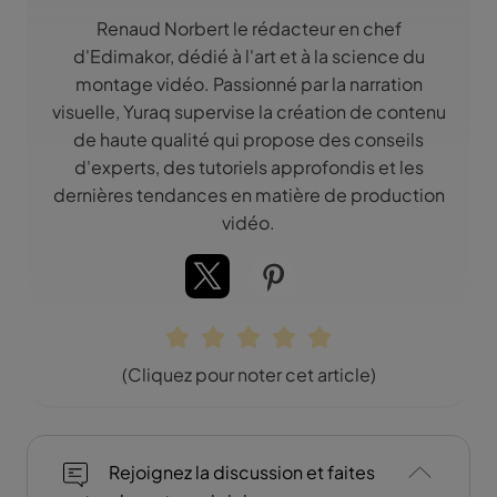
Renaud Norbert le rédacteur en chef
d'Edimakor, dédié à l'art et à la science du
montage vidéo. Passionné par la narration
visuelle, Yuraq supervise la création de contenu
de haute qualité qui propose des conseils
d'experts, des tutoriels approfondis et les
dernières tendances en matière de production
vidéo.
(Cliquez pour noter cet article)
Rejoignez la discussion et faites