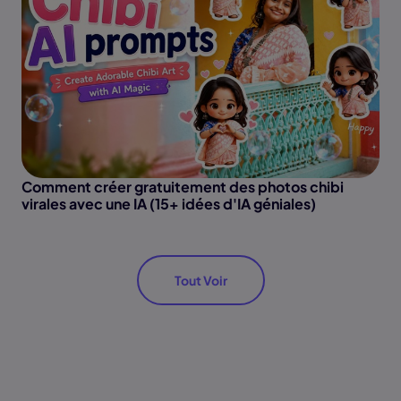
Comment créer gratuitement des photos chibi
virales avec une IA (15+ idées d'IA géniales)
Tout Voir