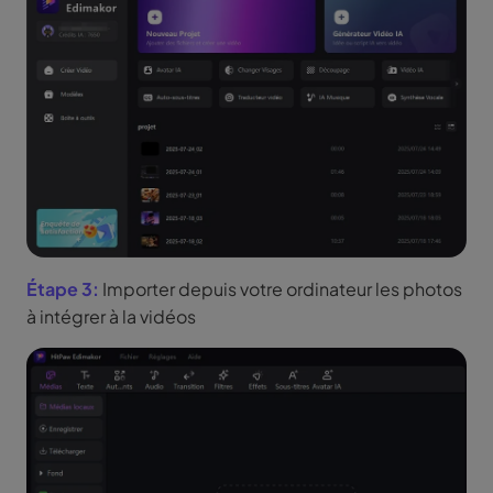
Étape 3:
Importer depuis votre ordinateur les photos
à intégrer à la vidéos