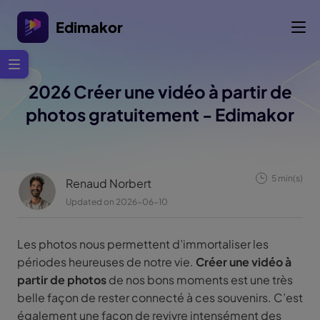
Edimakor
2026 Créer une vidéo à partir de
photos gratuitement - Edimakor
5 min(s)
Renaud Norbert
Updated on 2026-06-10
Les photos nous permettent d’immortaliser les
périodes heureuses de notre vie.
Créer une vidéo à
partir de photos
de nos bons moments est une très
belle façon de rester connecté à ces souvenirs. C’est
également une façon de revivre intensément des