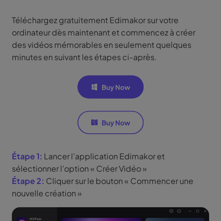
Téléchargez gratuitement Edimakor sur votre
ordinateur dès maintenant et commencez à créer
des vidéos mémorables en seulement quelques
minutes en suivant les étapes ci-après.
Étape 1:
Lancer l’application Edimakor et
sélectionner l’option « Créer Vidéo »
Étape 2:
Cliquer sur le bouton « Commencer une
nouvelle création »