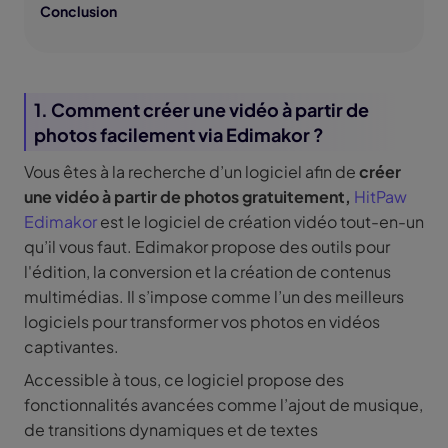
Conclusion
1. Comment créer une vidéo à partir de
photos facilement via Edimakor ?
Vous êtes à la recherche d’un logiciel afin de
créer
une vidéo à partir de photos gratuitement,
HitPaw
Edimakor
est le logiciel de création vidéo tout-en-un
qu’il vous faut. Edimakor propose des outils pour
l'édition, la conversion et la création de contenus
multimédias. Il s’impose comme l’un des meilleurs
logiciels pour transformer vos photos en vidéos
captivantes.
Accessible à tous, ce logiciel propose des
fonctionnalités avancées comme l’ajout de musique,
de transitions dynamiques et de textes