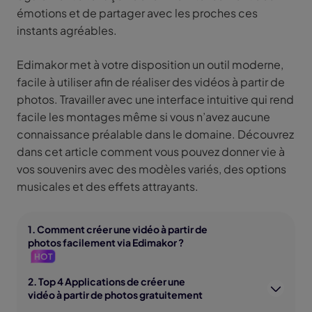
émotions et de partager avec les proches ces
instants agréables.
Edimakor met à votre disposition un outil moderne,
facile à utiliser afin de réaliser des vidéos à partir de
photos. Travailler avec une interface intuitive qui rend
facile les montages même si vous n’avez aucune
connaissance préalable dans le domaine. Découvrez
dans cet article comment vous pouvez donner vie à
vos souvenirs avec des modèles variés, des options
musicales et des effets attrayants.
1. Comment créer une vidéo à partir de
photos facilement via Edimakor ?
HOT
2. Top 4 Applications de créer une
vidéo à partir de photos gratuitement