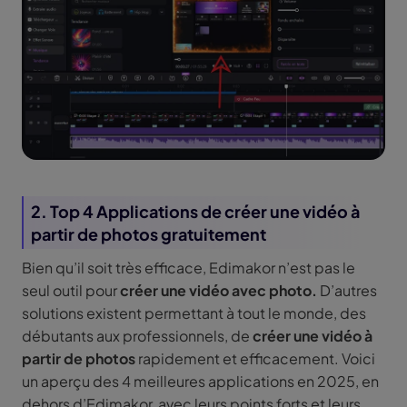
2. Top 4 Applications de créer une vidéo à
partir de photos gratuitement
Bien qu’il soit très efficace, Edimakor n’est pas le
seul outil pour
créer une vidéo avec photo.
D’autres
solutions existent permettant à tout le monde, des
débutants aux professionnels, de
créer une vidéo à
partir de photos
rapidement et efficacement. Voici
un aperçu des 4 meilleures applications en 2025, en
dehors d’Edimakor, avec leurs points forts et leurs