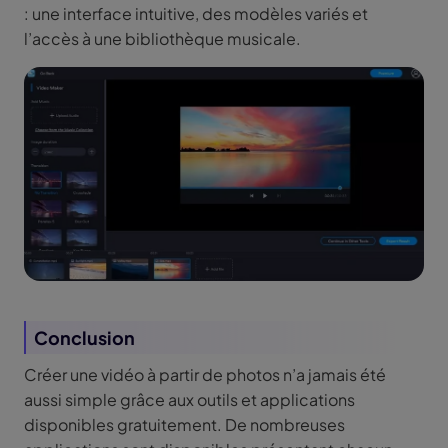
: une interface intuitive, des modèles variés et
l’accès à une bibliothèque musicale.
Conclusion
Créer une vidéo à partir de photos n’a jamais été
aussi simple grâce aux outils et applications
disponibles gratuitement. De nombreuses