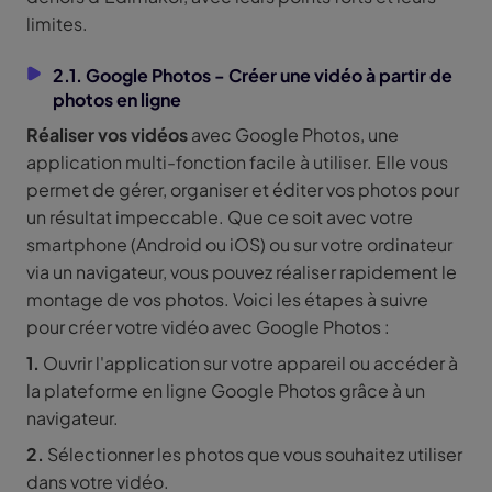
limites.
2.1. Google Photos - Créer une vidéo à partir de
photos en ligne
Réaliser vos vidéos
avec Google Photos, une
application multi-fonction facile à utiliser. Elle vous
permet de gérer, organiser et éditer vos photos pour
un résultat impeccable. Que ce soit avec votre
smartphone (Android ou iOS) ou sur votre ordinateur
via un navigateur, vous pouvez réaliser rapidement le
montage de vos photos. Voici les étapes à suivre
pour créer votre vidéo avec Google Photos :
1.
Ouvrir l'application sur votre appareil ou accéder à
la plateforme en ligne Google Photos grâce à un
navigateur.
2.
Sélectionner les photos que vous souhaitez utiliser
dans votre vidéo.