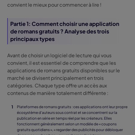
convient le mieux pour commencer à lire !
Partie 1: Comment choisir une application
de romans gratuits ? Analyse des trois
principaux types
Avant de choisir un logiciel de lecture qui vous
convient, il est essentiel de comprendre que les
applications de romans gratuits disponibles sur le
marché se divisent principalement en trois
catégories. Chaque type offre un accès aux
contenus de manière totalement différente :
Plateformes de romans gratuits : ces applications ont leur propre
écosystème d'auteurs sous contrat et se concentrent sur la
publication en série en temps réel par les créateurs. Elles
fonctionnent généralement selon un modèle de « coupons
gratuits quotidiens », « regarder des publicités pour débloquer