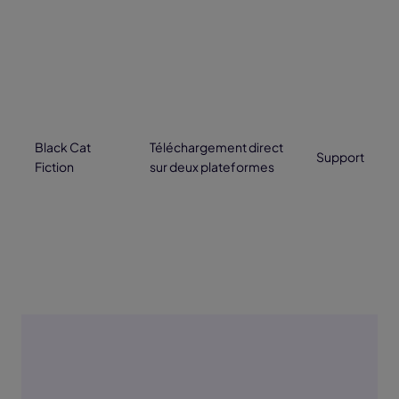
Black Cat
Téléchargement direct
Support
Fiction
sur deux plateformes