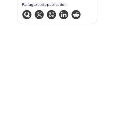
Partagez cette publication