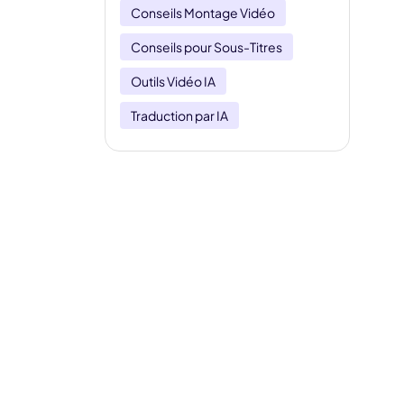
Conseils Montage Vidéo
Conseils pour Sous-Titres
Outils Vidéo IA
Traduction par IA