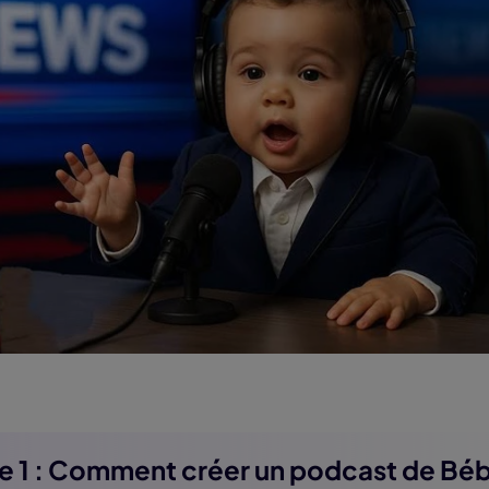
ie 1 : Comment créer un podcast de Béb