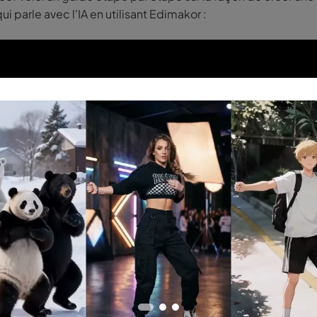
i parle avec l'IA en utilisant Edimakor :