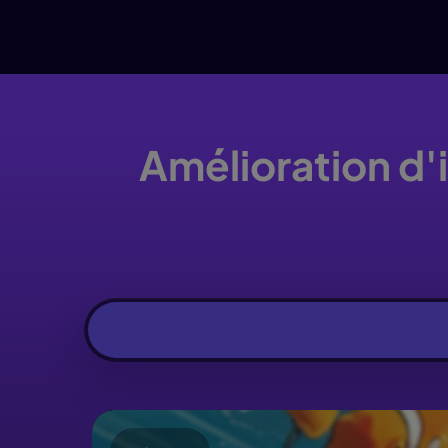
Amélioration d'