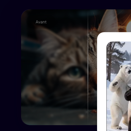
Avant