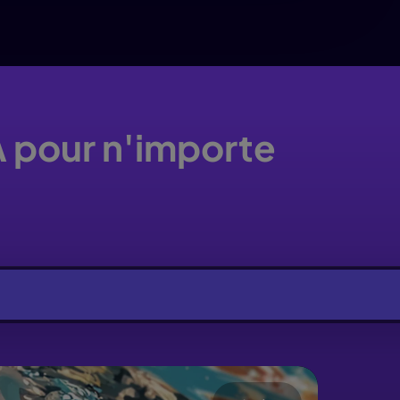
A pour n'importe