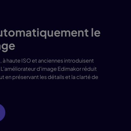
utomatiquement le
age
 à haute ISO et anciennes introduisent
. L'améliorateur d'image Edimakor réduit
 en préservant les détails et la clarté de