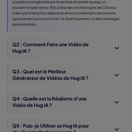
une personne générée par IA semble étreindre quelqu'un,
souvent le spectateur. Elle utilise des technologies de CGI pour
créer une interaction réaliste et émotionnellement résonnante,
typiquement pour le confort, le divertissement ou des messages
personnalisés.
Q2 : Comment Faire une Vidéo de
Hug IA ?
Q3 : Quel est le Meilleur
Générateur de Vidéos de Hug IA ?
Q4 : Quelle est la Réalisme d'une
Vidéo de Hug IA ?
Q5 : Puis-je Utiliser un Hug IA pour