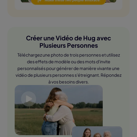
Créer une Vidéo de Hug avec
Plusieurs Personnes
Téléchargez une photo de trois personnes et utilisez
des effets de modèle ou des mots d'invite
personnalisés pour générer de manière vivante une
vidéo de plusieurs personnes s'étreignant. Répondez
à vos besoins divers.