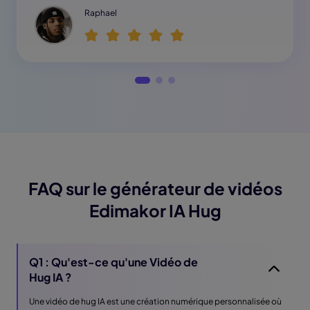
Raphael
FAQ sur le générateur de vidéos
Edimakor IA Hug
Q1 : Qu'est-ce qu'une Vidéo de
Hug IA ?
Une vidéo de hug IA est une création numérique personnalisée où