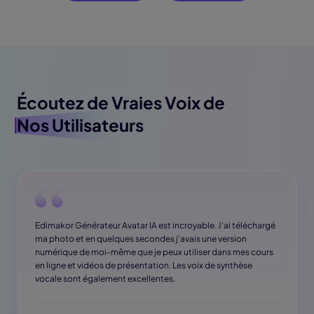
Écoutez de Vraies Voix de
Nos Utilisateurs
Edimakor Générateur Avatar IA est incroyable. J'ai téléchargé
ma photo et en quelques secondes j'avais une version
numérique de moi-même que je peux utiliser dans mes cours
en ligne et vidéos de présentation. Les voix de synthèse
vocale sont également excellentes.