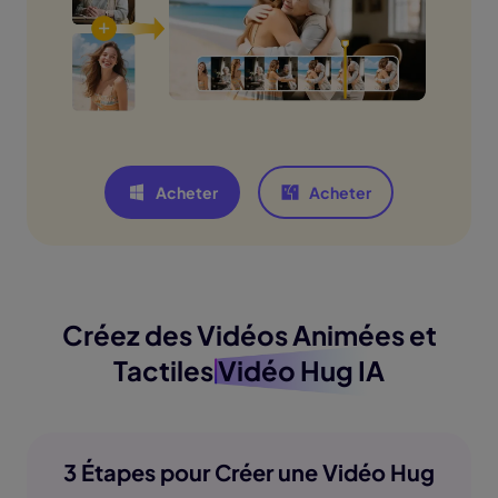
Acheter
Acheter
Créez des Vidéos Animées et
Tactiles
Vidéo Hug IA
3 Étapes pour Créer une Vidéo Hug