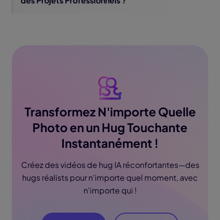
des Projets Professionnels ?
Transformez N'importe Quelle
Photo en un Hug Touchante
Instantanément !
Créez des vidéos de hug IA réconfortantes—des
hugs réalists pour n'importe quel moment, avec
n'importe qui !