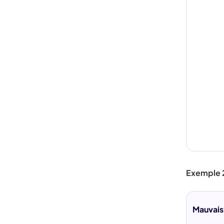
Exemple 2
Mauvais