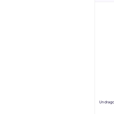
Un drago