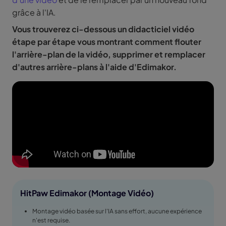
grâce à l'IA.
Vous trouverez ci-dessous un didacticiel vidéo
étape par étape vous montrant comment flouter
l'arrière-plan de la vidéo, supprimer et remplacer
d'autres arrière-plans à l'aide d'Edimakor.
HitPaw Edimakor (Montage Vidéo)
Montage vidéo basée sur l'IA sans effort, aucune expérience
n'est requise.