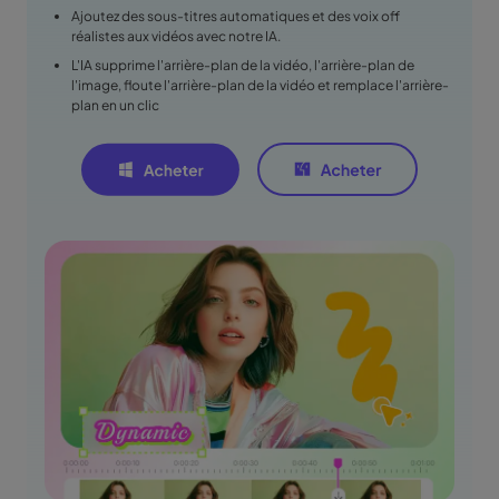
Ajoutez des sous-titres automatiques et des voix off
réalistes aux vidéos avec notre IA.
L'IA supprime l'arrière-plan de la vidéo, l'arrière-plan de
l'image, floute l'arrière-plan de la vidéo et remplace l'arrière-
plan en un clic