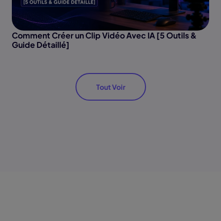
Comment Créer un Clip Vidéo Avec IA [5 Outils &
Guide Détaillé]
Tout Voir