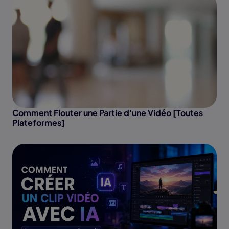
Comment Flouter une Partie d'une Vidéo [Toutes
Plateformes]