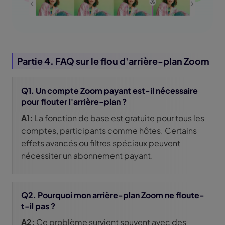
Partie 4. FAQ sur le flou d'arrière-plan Zoom
Q1. Un compte Zoom payant est-il nécessaire
pour flouter l'arrière-plan ?
A1:
La fonction de base est gratuite pour tous les
comptes, participants comme hôtes. Certains
effets avancés ou filtres spéciaux peuvent
nécessiter un abonnement payant.
Q2. Pourquoi mon arrière-plan Zoom ne floute-
t-il pas ?
A2:
Ce problème survient souvent avec des