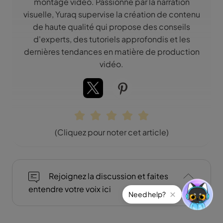
montage vidéo. Passionné par la narration
visuelle, Yuraq supervise la création de contenu
de haute qualité qui propose des conseils
d'experts, des tutoriels approfondis et les
dernières tendances en matière de production
vidéo.
(Cliquez pour noter cet article)
Rejoignez la discussion et faites
entendre votre voix ici