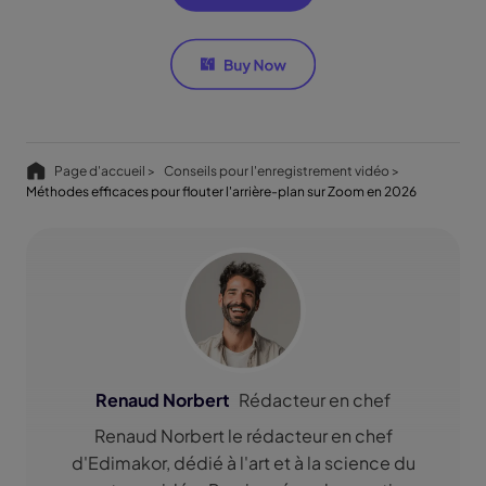
Page d'accueil >
Conseils pour l'enregistrement vidéo >
Méthodes efficaces pour flouter l'arrière-plan sur Zoom en 2026
Renaud Norbert
Rédacteur en chef
Renaud Norbert le rédacteur en chef
d'Edimakor, dédié à l'art et à la science du