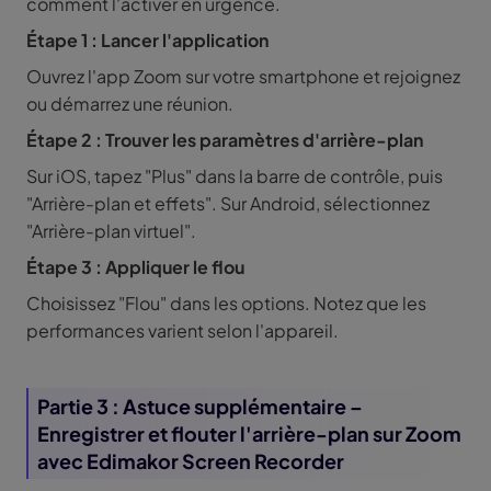
comment l'activer en urgence.
Étape 1 : Lancer l'application
Ouvrez l'app Zoom sur votre smartphone et rejoignez
ou démarrez une réunion.
Étape 2 : Trouver les paramètres d'arrière-plan
Sur iOS, tapez "Plus" dans la barre de contrôle, puis
"Arrière-plan et effets". Sur Android, sélectionnez
"Arrière-plan virtuel".
Étape 3 : Appliquer le flou
Choisissez "Flou" dans les options. Notez que les
performances varient selon l'appareil.
Partie 3 : Astuce supplémentaire –
Enregistrer et flouter l'arrière-plan sur Zoom
avec Edimakor Screen Recorder