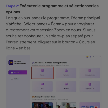
Exécuter le programme et sélectionner les
options
Lorsque vous lancez le programme, l'écran principal
s'affiche. Sélectionnez « Écran » pour enregistrer
directement votre session Zoom en cours. Si vous
souhaitez configurer un arrière-plan séparé pour
l'enregistrement, cliquez sur le bouton « Cours en
ligne » en bas.