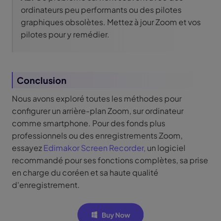
ordinateurs peu performants ou des pilotes
graphiques obsolètes. Mettez à jour Zoom et vos
pilotes pour y remédier.
Conclusion
Nous avons exploré toutes les méthodes pour
configurer un arrière-plan Zoom, sur ordinateur
comme smartphone. Pour des fonds plus
professionnels ou des enregistrements Zoom,
essayez
Edimakor Screen Recorder,
un logiciel
recommandé pour ses fonctions complètes, sa prise
en charge du coréen et sa haute qualité
d'enregistrement.