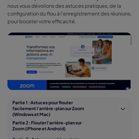
nous vous dévoilons des astuces pratiques, de la
configuration du flou à l'enregistrement des réunions,
pour booster votre efficacité.
Partie 1 : Astuces pour flouter
facilement l'arrière-plan sur Zoom
(Windows et Mac)
Partie 2 : Flouter l'arrière-plan sur
Zoom (iPhone et Android)