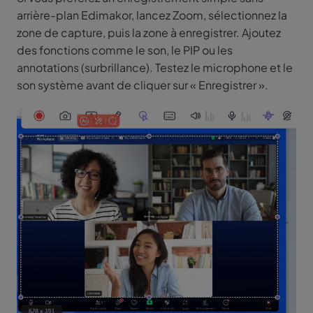
arrière-plan Edimakor, lancez Zoom, sélectionnez la
zone de capture, puis la zone à enregistrer. Ajoutez
des fonctions comme le son, le PIP ou les
annotations (surbrillance). Testez le microphone et le
son système avant de cliquer sur « Enregistrer ».