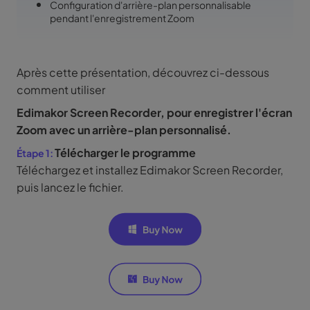
Configuration d'arrière-plan personnalisable
pendant l'enregistrement Zoom
Après cette présentation, découvrez ci-dessous
comment utiliser
Edimakor Screen Recorder,
pour enregistrer l'écran
Zoom avec un arrière-plan personnalisé.
Télécharger le programme
Téléchargez et installez Edimakor Screen Recorder,
puis lancez le fichier.